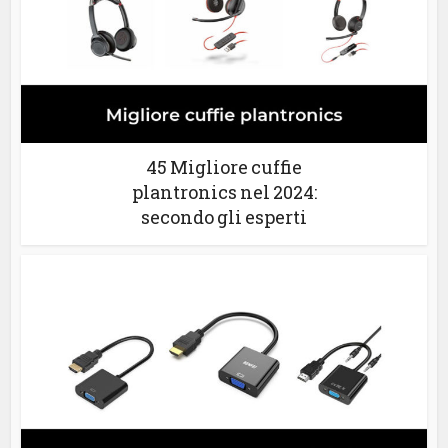
45 Migliore cuffie
plantronics nel 2024:
secondo gli esperti