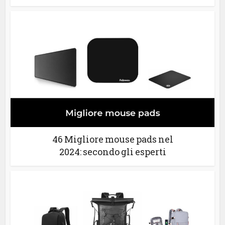
46 Migliore mouse pads nel
2024: secondo gli esperti