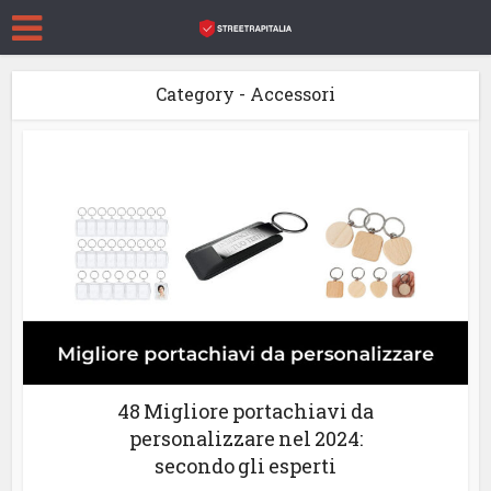
Category - Accessori
48 Migliore portachiavi da
personalizzare nel 2024:
secondo gli esperti