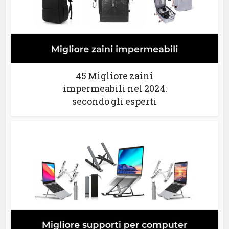
45 Migliore zaini
impermeabili nel 2024:
secondo gli esperti