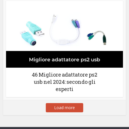
46 Migliore adattatore ps2
usb nel 2024: secondo gli
esperti
Load more