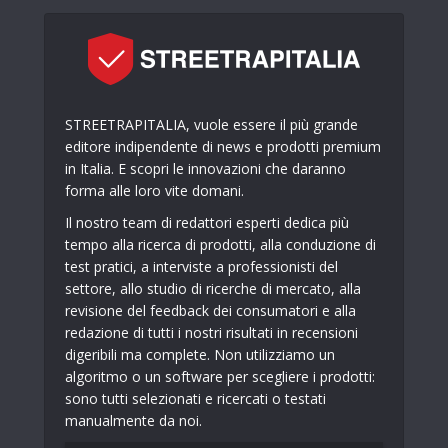
STREETRAPITALIA, vuole essere il più grande
editore indipendente di news e prodotti premium
in Italia. E scopri le innovazioni che daranno
forma alle loro vite domani.
Il nostro team di redattori esperti dedica più
tempo alla ricerca di prodotti, alla conduzione di
test pratici, a interviste a professionisti del
settore, allo studio di ricerche di mercato, alla
revisione del feedback dei consumatori e alla
redazione di tutti i nostri risultati in recensioni
digeribili ma complete. Non utilizziamo un
algoritmo o un software per scegliere i prodotti:
sono tutti selezionati e ricercati o testati
manualmente da noi.