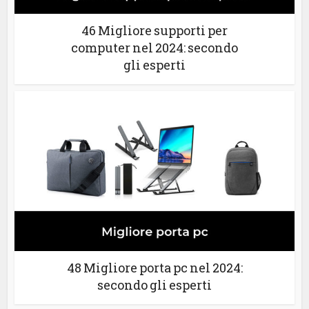
46 Migliore supporti per
computer nel 2024: secondo
gli esperti
48 Migliore porta pc nel 2024:
secondo gli esperti