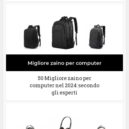
50 Migliore zaino per
computer nel 2024: secondo
gli esperti