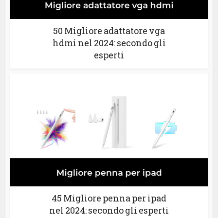
50 Migliore adattatore vga
hdmi nel 2024: secondo gli
esperti
45 Migliore penna per ipad
nel 2024: secondo gli esperti