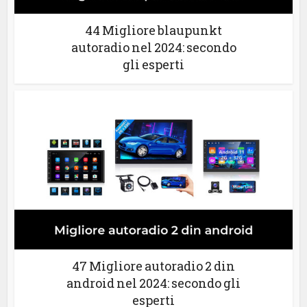
44 Migliore blaupunkt
autoradio nel 2024: secondo
gli esperti
47 Migliore autoradio 2 din
android nel 2024: secondo gli
esperti