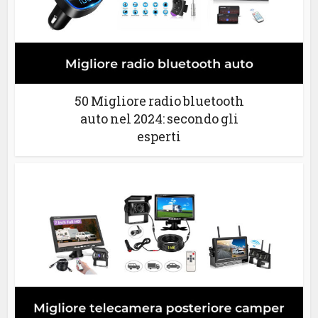
50 Migliore radio bluetooth
auto nel 2024: secondo gli
esperti