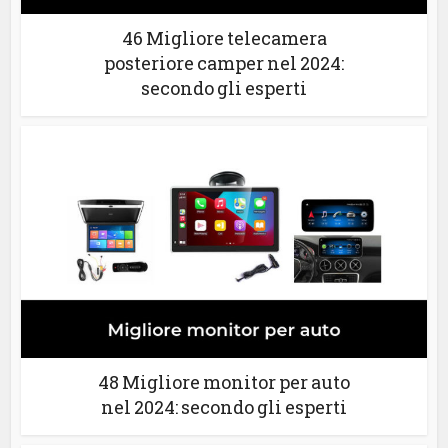
46 Migliore telecamera
posteriore camper nel 2024:
secondo gli esperti
48 Migliore monitor per auto
nel 2024: secondo gli esperti