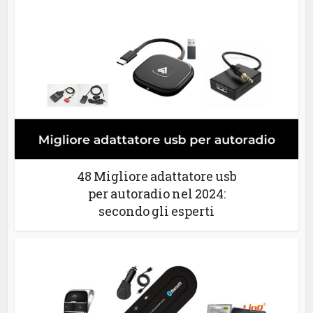
48 Migliore adattatore usb
per autoradio nel 2024:
secondo gli esperti