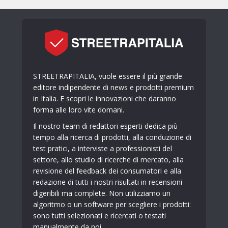
STREETRAPITALIA, vuole essere il più grande
editore indipendente di news e prodotti premium
in Italia. E scopri le innovazioni che daranno
forma alle loro vite domani.
Il nostro team di redattori esperti dedica più
tempo alla ricerca di prodotti, alla conduzione di
test pratici, a interviste a professionisti del
settore, allo studio di ricerche di mercato, alla
revisione del feedback dei consumatori e alla
redazione di tutti i nostri risultati in recensioni
digeribili ma complete. Non utilizziamo un
algoritmo o un software per scegliere i prodotti:
sono tutti selezionati e ricercati o testati
manualmente da noi.