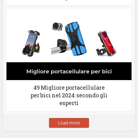
49 Migliore portacellulare
per bici nel 2024: secondo gli
esperti
Load more