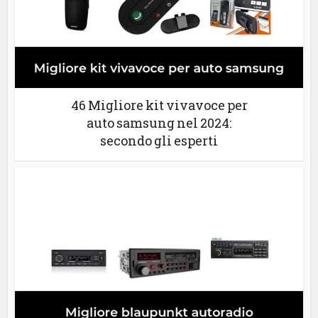
46 Migliore kit vivavoce per
auto samsung nel 2024:
secondo gli esperti