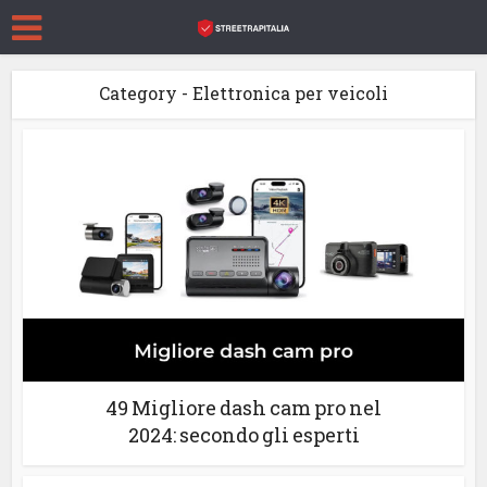
Category - Elettronica per veicoli
49 Migliore dash cam pro nel
2024: secondo gli esperti