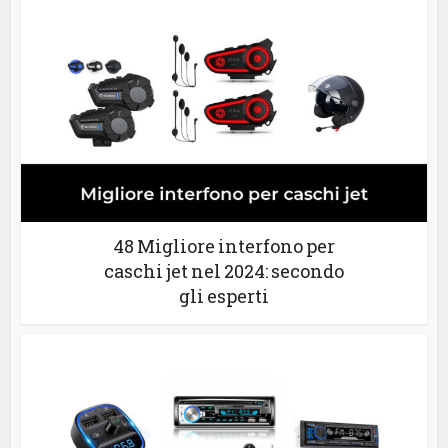
48 Migliore interfono per
caschi jet nel 2024: secondo
gli esperti