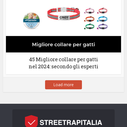
45 Migliore collare per gatti
nel 2024: secondo gli esperti
Load more