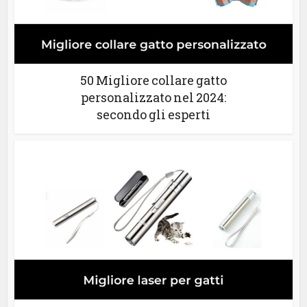
50 Migliore collare gatto
personalizzato nel 2024:
secondo gli esperti