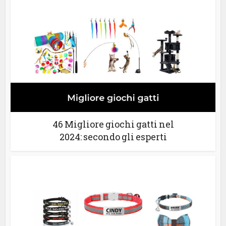
46 Migliore giochi gatti nel
2024: secondo gli esperti