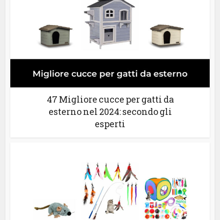
47 Migliore cucce per gatti da
esterno nel 2024: secondo gli
esperti