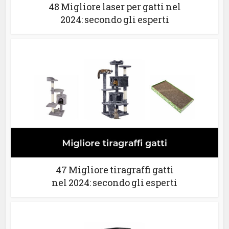
48 Migliore laser per gatti nel
2024: secondo gli esperti
47 Migliore tiragraffi gatti
nel 2024: secondo gli esperti