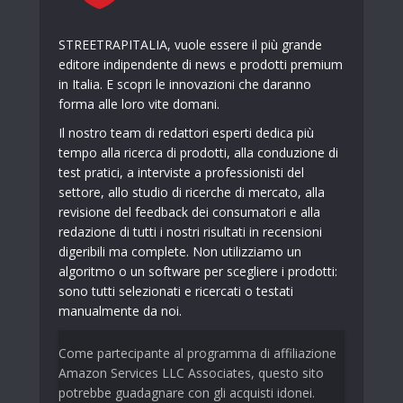
STREETRAPITALIA, vuole essere il più grande
editore indipendente di news e prodotti premium
in Italia. E scopri le innovazioni che daranno
forma alle loro vite domani.
Il nostro team di redattori esperti dedica più
tempo alla ricerca di prodotti, alla conduzione di
test pratici, a interviste a professionisti del
settore, allo studio di ricerche di mercato, alla
revisione del feedback dei consumatori e alla
redazione di tutti i nostri risultati in recensioni
digeribili ma complete. Non utilizziamo un
algoritmo o un software per scegliere i prodotti:
sono tutti selezionati e ricercati o testati
manualmente da noi.
Come partecipante al programma di affiliazione
Amazon Services LLC Associates, questo sito
potrebbe guadagnare con gli acquisti idonei.