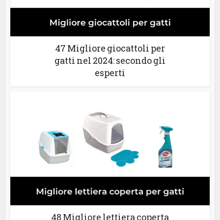
47 Migliore giocattoli per
gatti nel 2024: secondo gli
esperti
48 Migliore lettiera coperta