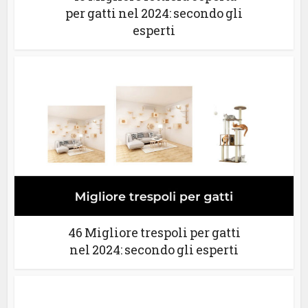
per gatti nel 2024: secondo gli
esperti
46 Migliore trespoli per gatti
nel 2024: secondo gli esperti