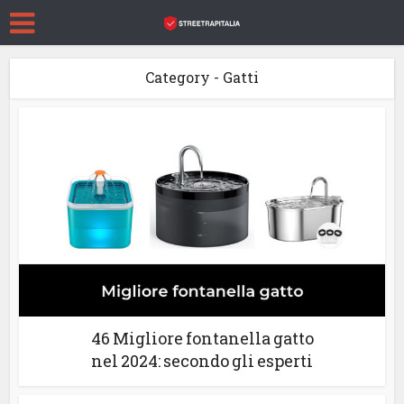
Category - Gatti
46 Migliore fontanella gatto
nel 2024: secondo gli esperti