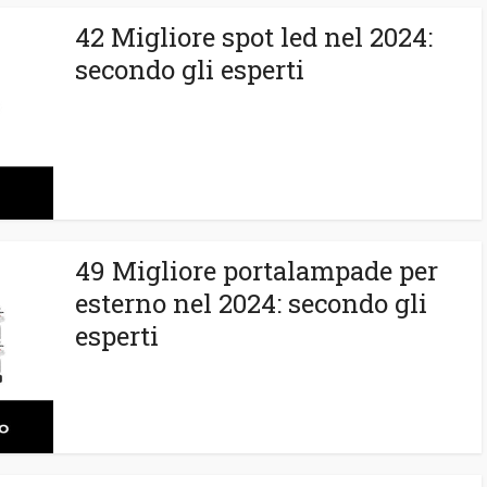
42 Migliore spot led nel 2024:
secondo gli esperti
49 Migliore portalampade per
esterno nel 2024: secondo gli
esperti