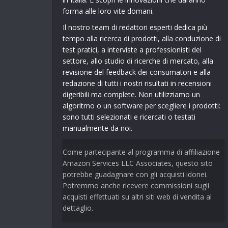
forma alle loro vite domani.
Il nostro team di redattori esperti dedica più
tempo alla ricerca di prodotti, alla conduzione di
test pratici, a interviste a professionisti del
settore, allo studio di ricerche di mercato, alla
revisione del feedback dei consumatori e alla
redazione di tutti i nostri risultati in recensioni
digeribili ma complete. Non utilizziamo un
algoritmo o un software per scegliere i prodotti:
sono tutti selezionati e ricercati o testati
manualmente da noi.
Come partecipante al programma di affiliazione
Amazon Services LLC Associates, questo sito
potrebbe guadagnare con gli acquisti idonei.
Potremmo anche ricevere commissioni sugli
acquisti effettuati su altri siti web di vendita al
dettaglio.