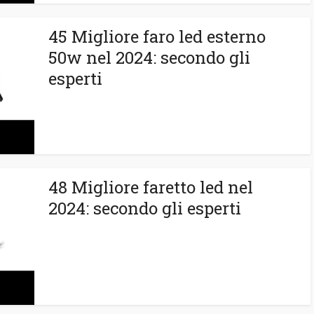
45 Migliore faro led esterno
50w nel 2024: secondo gli
esperti
48 Migliore faretto led nel
2024: secondo gli esperti