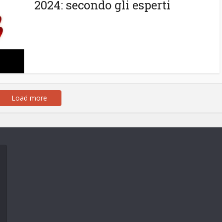
2024: secondo gli esperti
Load more