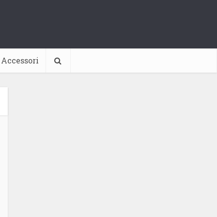
Accessori