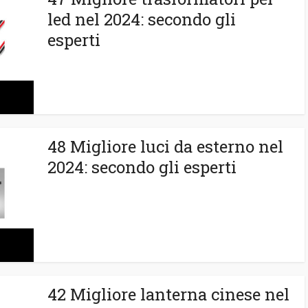
led nel 2024: secondo gli
esperti
48 Migliore luci da esterno nel
2024: secondo gli esperti
42 Migliore lanterna cinese nel