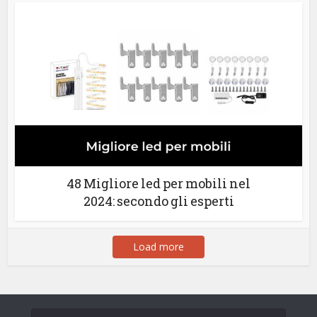
48 Migliore led per mobili nel
2024: secondo gli esperti
Load more