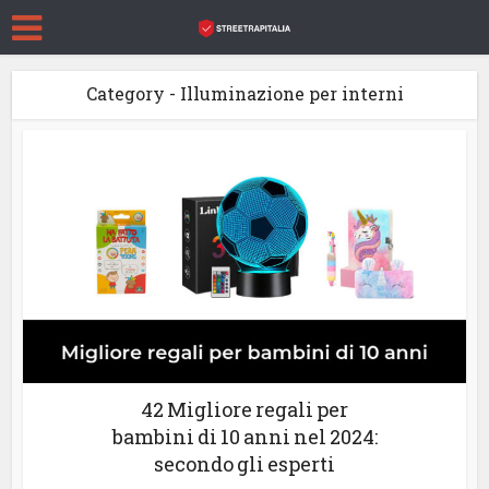
Category - Illuminazione per interni
42 Migliore regali per
bambini di 10 anni nel 2024:
secondo gli esperti