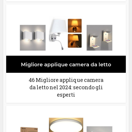
46 Migliore applique camera
da letto nel 2024: secondo gli
esperti