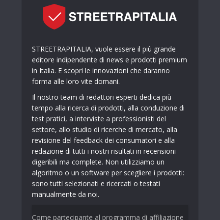
STREETRAPITALIA, vuole essere il più grande
editore indipendente di news e prodotti premium
in Italia. E scopri le innovazioni che daranno
forma alle loro vite domani.
Il nostro team di redattori esperti dedica più
tempo alla ricerca di prodotti, alla conduzione di
test pratici, a interviste a professionisti del
settore, allo studio di ricerche di mercato, alla
revisione del feedback dei consumatori e alla
redazione di tutti i nostri risultati in recensioni
digeribili ma complete. Non utilizziamo un
algoritmo o un software per scegliere i prodotti:
sono tutti selezionati e ricercati o testati
manualmente da noi.
Come partecipante al programma di affiliazione