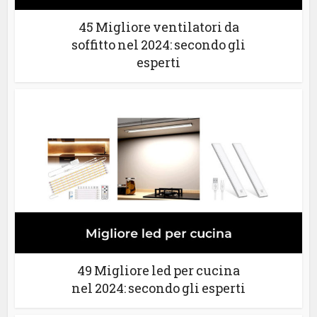
45 Migliore ventilatori da
soffitto nel 2024: secondo gli
esperti
49 Migliore led per cucina
nel 2024: secondo gli esperti