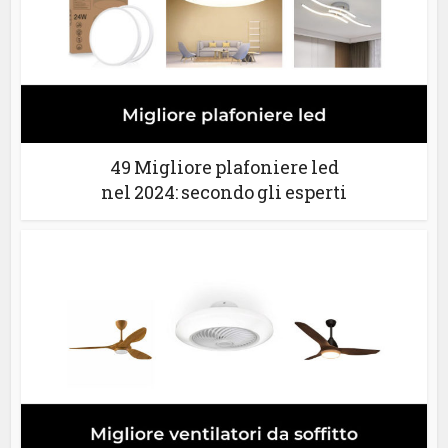
49 Migliore plafoniere led
nel 2024: secondo gli esperti