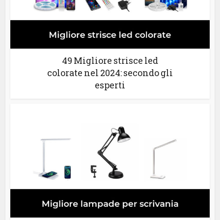
49 Migliore strisce led
colorate nel 2024: secondo gli
esperti