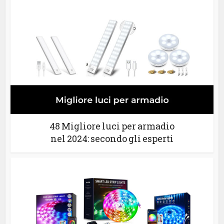
48 Migliore luci per armadio
nel 2024: secondo gli esperti