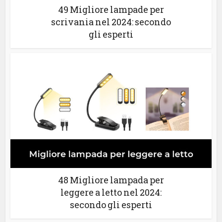
49 Migliore lampade per
scrivania nel 2024: secondo
gli esperti
48 Migliore lampada per
leggere a letto nel 2024:
secondo gli esperti