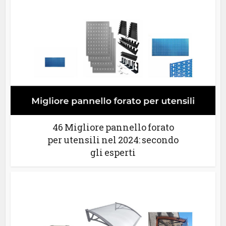
46 Migliore pannello forato
per utensili nel 2024: secondo
gli esperti