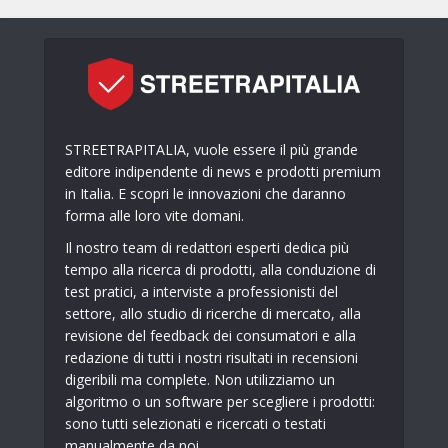
STREETRAPITALIA, vuole essere il più grande
editore indipendente di news e prodotti premium
in Italia. E scopri le innovazioni che daranno
forma alle loro vite domani.
Il nostro team di redattori esperti dedica più
tempo alla ricerca di prodotti, alla conduzione di
test pratici, a interviste a professionisti del
settore, allo studio di ricerche di mercato, alla
revisione del feedback dei consumatori e alla
redazione di tutti i nostri risultati in recensioni
digeribili ma complete. Non utilizziamo un
algoritmo o un software per scegliere i prodotti:
sono tutti selezionati e ricercati o testati
manualmente da noi.