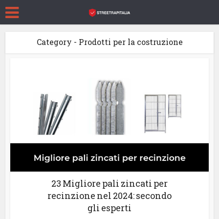
Category - Prodotti per la costruzione
23 Migliore pali zincati per
recinzione nel 2024: secondo
gli esperti