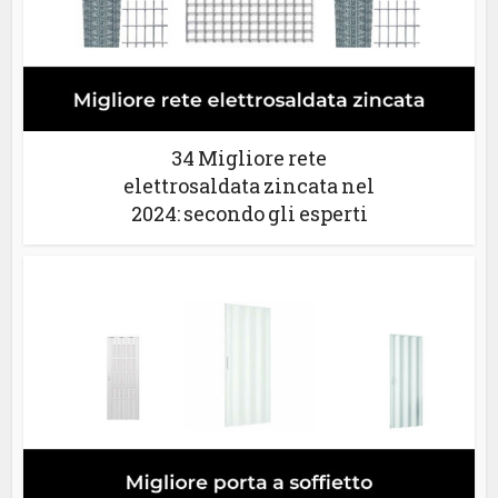
34 Migliore rete
elettrosaldata zincata nel
2024: secondo gli esperti