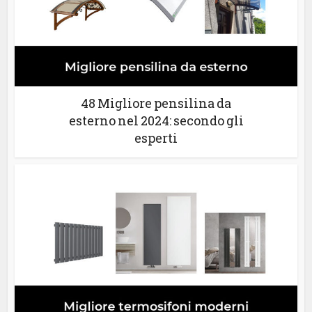
48 Migliore pensilina da
esterno nel 2024: secondo gli
esperti