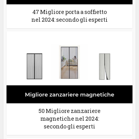
47 Migliore porta a soffietto
nel 2024: secondo gli esperti
50 Migliore zanzariere
magnetiche nel 2024:
secondo gli esperti