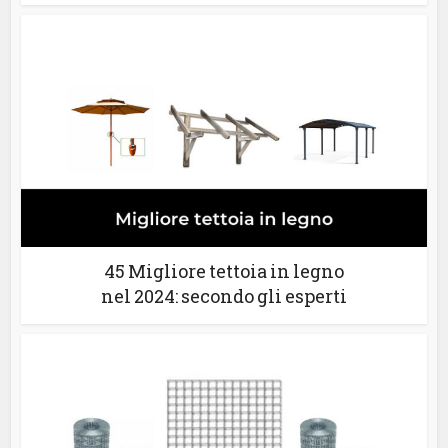
45 Migliore tettoia in legno
nel 2024: secondo gli esperti