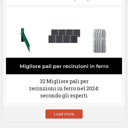
32 Migliore pali per
recinzioni in ferro nel 2024:
secondo gli esperti
Load more