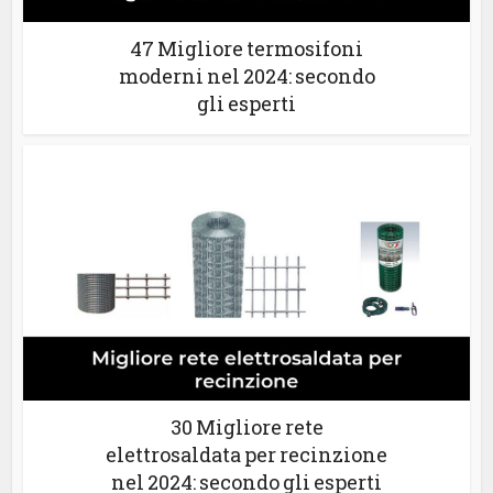
47 Migliore termosifoni
moderni nel 2024: secondo
gli esperti
30 Migliore rete
elettrosaldata per recinzione
nel 2024: secondo gli esperti