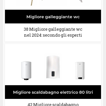
38 Migliore galleggiante wc
nel 2024: secondo gli esperti
42 Migliore scaldabagno