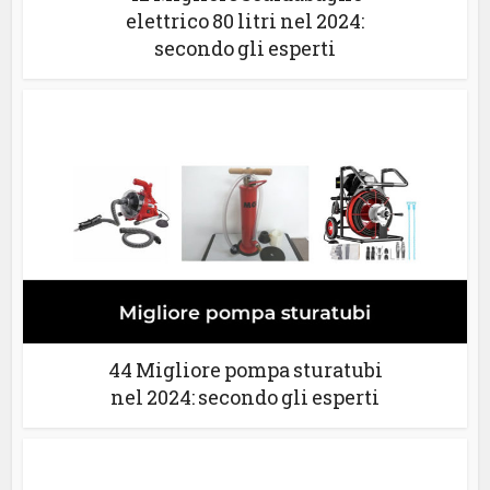
elettrico 80 litri nel 2024:
secondo gli esperti
44 Migliore pompa sturatubi
nel 2024: secondo gli esperti