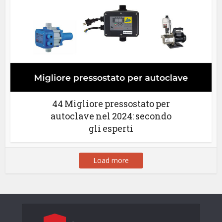
44 Migliore pressostato per
autoclave nel 2024: secondo
gli esperti
Load more