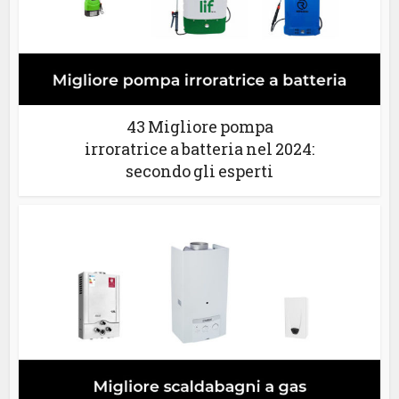
43 Migliore pompa
irroratrice a batteria nel 2024:
secondo gli esperti