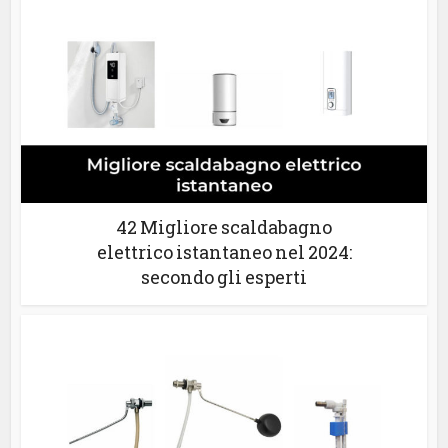
42 Migliore scaldabagno
elettrico istantaneo nel 2024:
secondo gli esperti