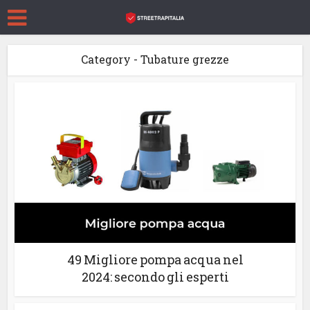
Category - Tubature grezze
49 Migliore pompa acqua nel
2024: secondo gli esperti