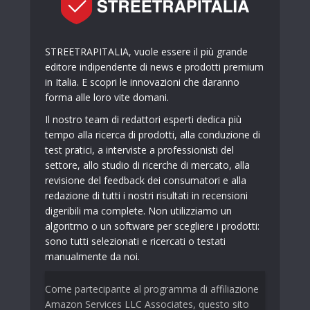
STREETRAPITALIA, vuole essere il più grande
editore indipendente di news e prodotti premium
in Italia. E scopri le innovazioni che daranno
forma alle loro vite domani.
Il nostro team di redattori esperti dedica più
tempo alla ricerca di prodotti, alla conduzione di
test pratici, a interviste a professionisti del
settore, allo studio di ricerche di mercato, alla
revisione del feedback dei consumatori e alla
redazione di tutti i nostri risultati in recensioni
digeribili ma complete. Non utilizziamo un
algoritmo o un software per scegliere i prodotti:
sono tutti selezionati e ricercati o testati
manualmente da noi.
Come partecipante al programma di affiliazione
Amazon Services LLC Associates, questo sito