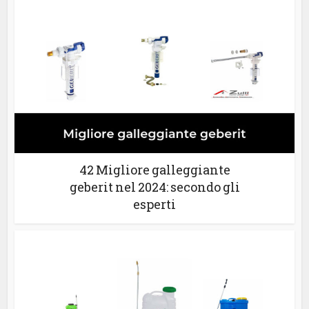
42 Migliore galleggiante
geberit nel 2024: secondo gli
esperti