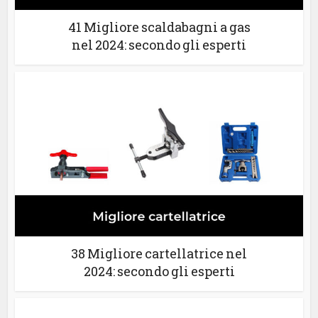
41 Migliore scaldabagni a gas
nel 2024: secondo gli esperti
38 Migliore cartellatrice nel
2024: secondo gli esperti