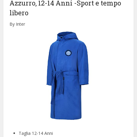
Azzurro, 12-14 Anni
-Sport e tempo
libero
By Inter
Taglia 12-14 Anni