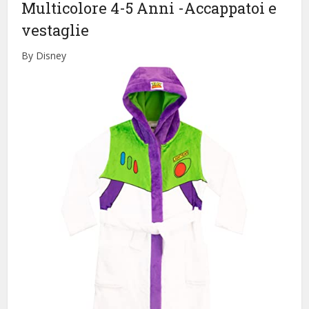
Multicolore 4-5 Anni
-Accappatoi e
vestaglie
By Disney