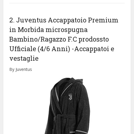
2. Juventus Accappatoio Premium
in Morbida microspugna
Bambino/Ragazzo F.C prodossto
Ufficiale (4/6 Anni)
-Accappatoi e
vestaglie
By Juventus