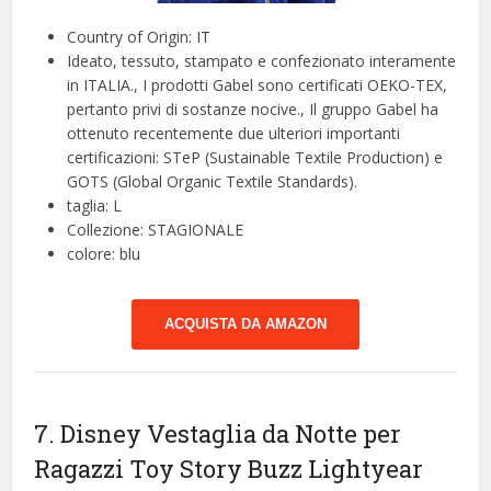
Country of Origin: IT
Ideato, tessuto, stampato e confezionato interamente
in ITALIA., I prodotti Gabel sono certificati OEKO-TEX,
pertanto privi di sostanze nocive., Il gruppo Gabel ha
ottenuto recentemente due ulteriori importanti
certificazioni: STeP (Sustainable Textile Production) e
GOTS (Global Organic Textile Standards).
taglia: L
Collezione: STAGIONALE
colore: blu
ACQUISTA DA AMAZON
7. Disney Vestaglia da Notte per
Ragazzi Toy Story Buzz Lightyear