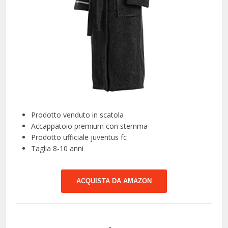
Prodotto venduto in scatola
Accappatoio premium con stemma
Prodotto ufficiale juventus fc
Taglia 8-10 anni
ACQUISTA DA AMAZON