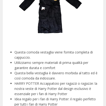
Questa comoda vestaglia viene fornita completa di
cappuccio.
Utilizziamo sempre materiali di prima qualità per
garantire durata e comfort
Questa bella vestaglia è davvero morbida al tatto ed è
così comoda da indossare.
HARRY POTTER Accappatoio per ragazzi o ragazze: la
nostra veste di Harry Potter dal design esclusivo è
essenziale per i fan di Harry Potter
Idea regalo per i fan di Harry Potter: il regalo perfetto
per tutti i fan di Harry Potter