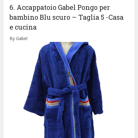
6. Accappatoio Gabel Pongo per
bambino Blu scuro – Taglia 5
-Casa
e cucina
By Gabel