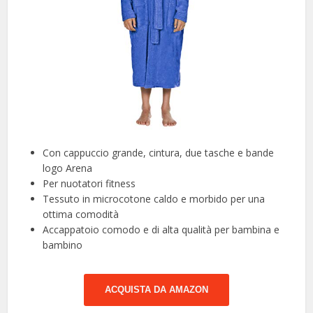
Con cappuccio grande, cintura, due tasche e bande
logo Arena
Per nuotatori fitness
Tessuto in microcotone caldo e morbido per una
ottima comodità
Accappatoio comodo e di alta qualità per bambina e
bambino
ACQUISTA DA AMAZON