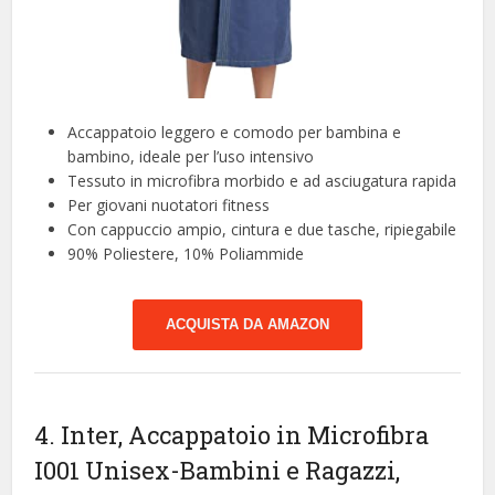
Accappatoio leggero e comodo per bambina e
bambino, ideale per l’uso intensivo
Tessuto in microfibra morbido e ad asciugatura rapida
Per giovani nuotatori fitness
Con cappuccio ampio, cintura e due tasche, ripiegabile
90% Poliestere, 10% Poliammide
ACQUISTA DA AMAZON
4. Inter, Accappatoio in Microfibra
I001 Unisex-Bambini e Ragazzi,