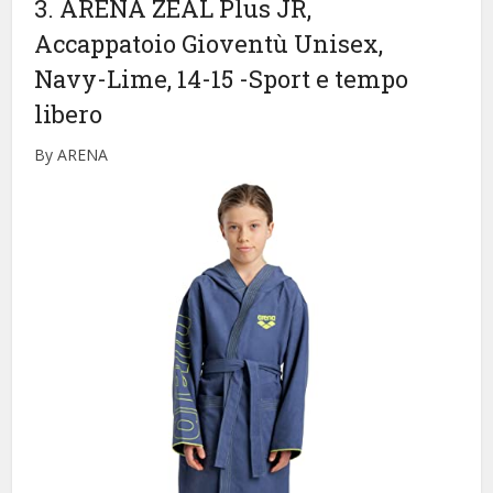
3. ARENA ZEAL Plus JR,
Accappatoio Gioventù Unisex,
Navy-Lime, 14-15
-Sport e tempo
libero
By ARENA