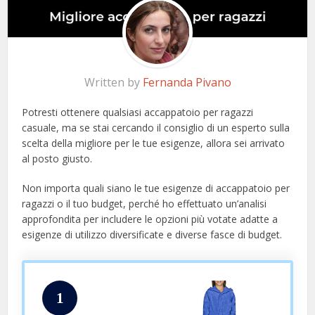
Written by
Fernanda Pivano
Potresti ottenere qualsiasi accappatoio per ragazzi
casuale, ma se stai cercando il consiglio di un esperto sulla
scelta della migliore per le tue esigenze, allora sei arrivato
al posto giusto.
Non importa quali siano le tue esigenze di accappatoio per
ragazzi o il tuo budget, perché ho effettuato un’analisi
approfondita per includere le opzioni più votate adatte a
esigenze di utilizzo diversificate e diverse fasce di budget.
1