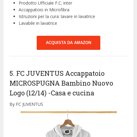
Prodotto Ufficiale F.C; inter
Accappatoio in Microfibra
Istruzioni per la cura: lavare in lavatrice
Lavabile in lavatrice
ACQUISTA DA AMAZON
5. FC JUVENTUS Accappatoio
MICROSPUGNA Bambino Nuovo
Logo (12/14)
-Casa e cucina
By FC JUVENTUS