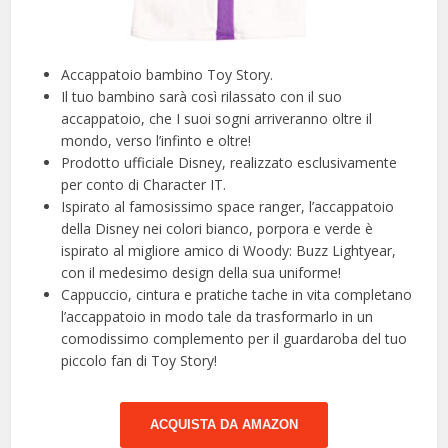
Accappatoio bambino Toy Story.
Il tuo bambino sarà così rilassato con il suo
accappatoio, che I suoi sogni arriveranno oltre il
mondo, verso l’infinto e oltre!
Prodotto ufficiale Disney, realizzato esclusivamente
per conto di Character IT.
Ispirato al famosissimo space ranger, l’accappatoio
della Disney nei colori bianco, porpora e verde è
ispirato al migliore amico di Woody: Buzz Lightyear,
con il medesimo design della sua uniforme!
Cappuccio, cintura e pratiche tache in vita completano
l’accappatoio in modo tale da trasformarlo in un
comodissimo complemento per il guardaroba del tuo
piccolo fan di Toy Story!
ACQUISTA DA AMAZON