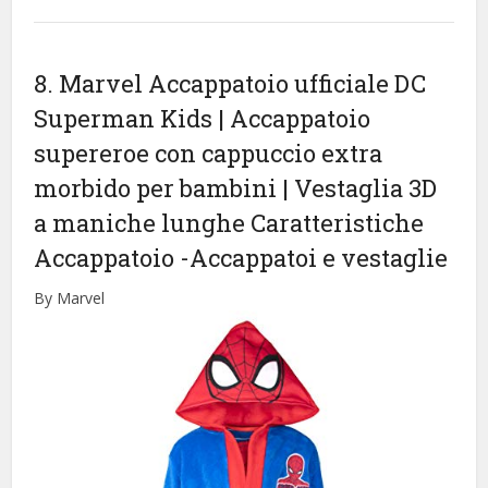
8. Marvel Accappatoio ufficiale DC
Superman Kids | Accappatoio
supereroe con cappuccio extra
morbido per bambini | Vestaglia 3D
a maniche lunghe Caratteristiche
Accappatoio
-Accappatoi e vestaglie
By Marvel