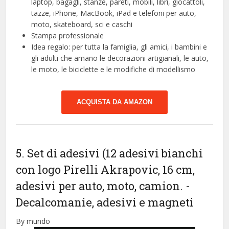
laptop, bagagli, stanze, pareti, mobili, libri, giocattoli,
tazze, iPhone, MacBook, iPad e telefoni per auto,
moto, skateboard, sci e caschi
Stampa professionale
Idea regalo: per tutta la famiglia, gli amici, i bambini e
gli adulti che amano le decorazioni artigianali, le auto,
le moto, le biciclette e le modifiche di modellismo
ACQUISTA DA AMAZON
5. Set di adesivi (12 adesivi bianchi
con logo Pirelli Akrapovic, 16 cm,
adesivi per auto, moto, camion.
-
Decalcomanie, adesivi e magneti
By mundo