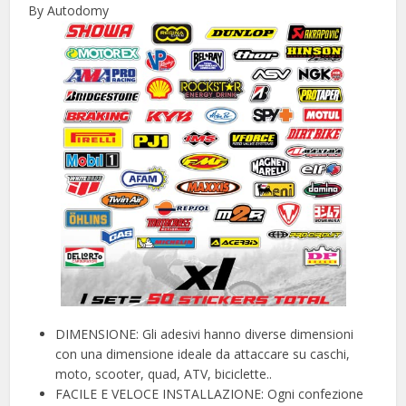
By Autodomy
DIMENSIONE: Gli adesivi hanno diverse dimensioni
con una dimensione ideale da attaccare su caschi,
moto, scooter, quad, ATV, biciclette..
FACILE E VELOCE INSTALLAZIONE: Ogni confezione