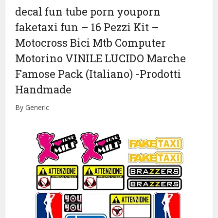
decal fun tube porn youporn
faketaxi fun – 16 Pezzi Kit –
Motocross Bici Mtb Computer
Motorino VINILE LUCIDO Marche
Famose Pack (Italiano)
-Prodotti
Handmade
By Generic