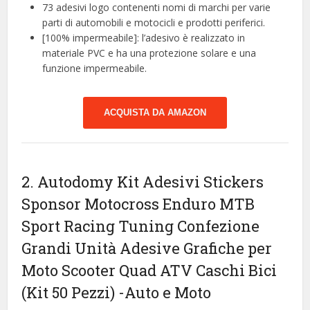
73 adesivi logo contenenti nomi di marchi per varie
parti di automobili e motocicli e prodotti periferici.
[100% impermeabile]: l’adesivo è realizzato in
materiale PVC e ha una protezione solare e una
funzione impermeabile.
ACQUISTA DA AMAZON
2. Autodomy Kit Adesivi Stickers
Sponsor Motocross Enduro MTB
Sport Racing Tuning Confezione
Grandi Unità Adesive Grafiche per
Moto Scooter Quad ATV Caschi Bici
(Kit 50 Pezzi)
-Auto e Moto