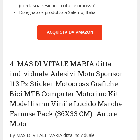
(non lascia residui di colla se rimosso)
Disegnato e prodotto a Salerno, Italia.
ACQUISTA DA AMAZON
4. MAS DI VITALE MARIA ditta
individuale Adesivi Moto Sponsor
113 Pz Sticker Motocross Grafiche
Bici MTB Computer Motorino Kit
Modellismo Vinile Lucido Marche
Famose Pack (36X33 CM)
-Auto e
Moto
By MAS DI VITALE MARIA ditta individuale