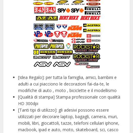
[Idea Regalo]: per tutta la famiglia, amici, bambini e
adulti a cui piacciono le decorazioni fai-da-te, le
modifiche di auto , moto , biciclette e il modellismo
[Qualità di stampa] Stampa professionale con qualità
HD 300dpi
[Tanti tipi di utilizzo]: gli adesivi possono essere
utilizzati per decorare laptop, bagagli, camera, muri,
mobili, libri, giocattoli, tazze, telefoni cellulari iphone,
macbook, ipad e auto, moto, skateboard, sci, casco