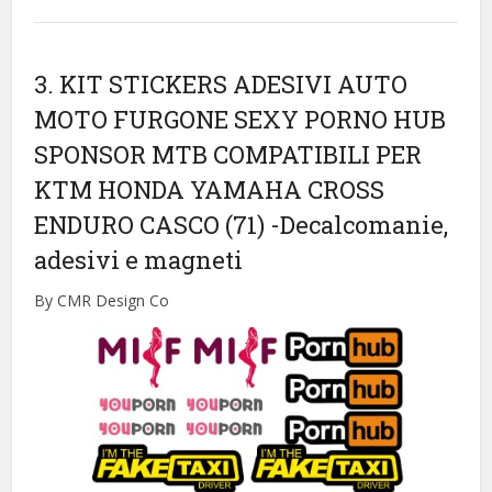
3. KIT STICKERS ADESIVI AUTO
MOTO FURGONE SEXY PORNO HUB
SPONSOR MTB COMPATIBILI PER
KTM HONDA YAMAHA CROSS
ENDURO CASCO (71)
-Decalcomanie,
adesivi e magneti
By CMR Design Co