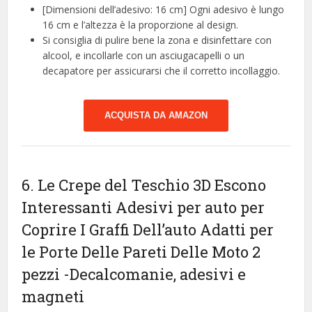
[Dimensioni dell’adesivo: 16 cm] Ogni adesivo è lungo
16 cm e l’altezza è la proporzione al design.
Si consiglia di pulire bene la zona e disinfettare con
alcool, e incollarle con un asciugacapelli o un
decapatore per assicurarsi che il corretto incollaggio.
ACQUISTA DA AMAZON
6. Le Crepe del Teschio 3D Escono
Interessanti Adesivi per auto per
Coprire I Graffi Dell’auto Adatti per
le Porte Delle Pareti Delle Moto 2
pezzi
-Decalcomanie, adesivi e
magneti