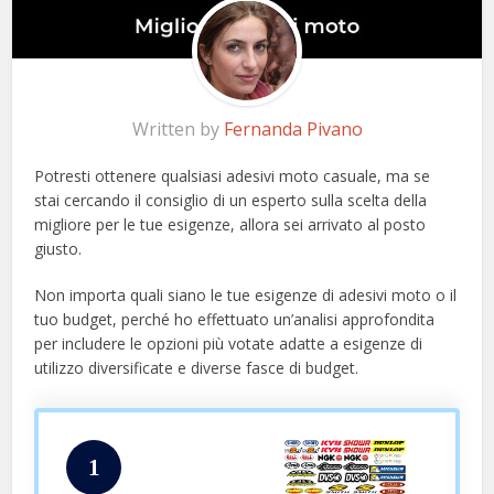
Written by
Fernanda Pivano
Potresti ottenere qualsiasi adesivi moto casuale, ma se
stai cercando il consiglio di un esperto sulla scelta della
migliore per le tue esigenze, allora sei arrivato al posto
giusto.
Non importa quali siano le tue esigenze di adesivi moto o il
tuo budget, perché ho effettuato un’analisi approfondita
per includere le opzioni più votate adatte a esigenze di
utilizzo diversificate e diverse fasce di budget.
1