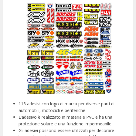
113 adesivi con logo di marca per diverse parti di
automobili, motocicli e periferiche
L’adesivo è realizzato in materiale PVC e ha una
protezione solare e una funzione impermeabile
Gli adesivi possono essere utilizzati per decorare