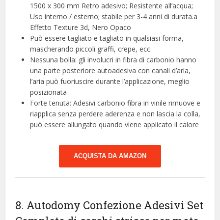
1500 x 300 mm Retro adesivo; Resistente all’acqua;
Uso interno / esterno; stabile per 3-4 anni di durata.a
Effetto Texture 3d, Nero Opaco
Può essere tagliato e tagliato in qualsiasi forma,
mascherando piccoli graffi, crepe, ecc.
Nessuna bolla: gli involucri in fibra di carbonio hanno
una parte posteriore autoadesiva con canali d’aria,
l’aria può fuoriuscire durante l’applicazione, meglio
posizionata
Forte tenuta: Adesivi carbonio fibra in vinile rimuove e
riapplica senza perdere aderenza e non lascia la colla,
può essere allungato quando viene applicato il calore
ACQUISTA DA AMAZON
8. Autodomy Confezione Adesivi Set