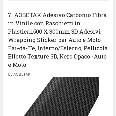
7. AOBETAK Adesivo Carbonio Fibra
in Vinile con Raschietti in
Plastica,1500 X 300mm 3D Adesivi
Wrapping Sticker per Auto e Moto
Fai-da-Te, Interno/Esterno, Pellicola
Effetto Texture 3D, Nero Opaco
-Auto
e Moto
By AOBETAK