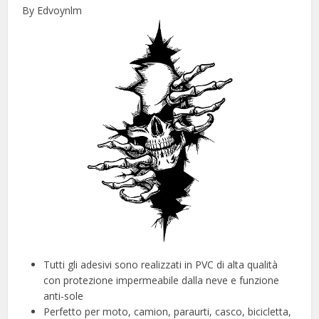
By Edvoynlm
Tutti gli adesivi sono realizzati in PVC di alta qualità
con protezione impermeabile dalla neve e funzione
anti-sole
Perfetto per moto, camion, paraurti, casco, bicicletta,