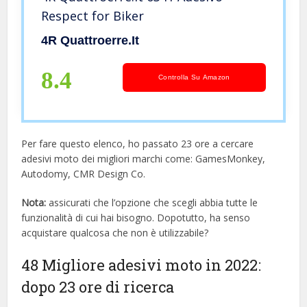
Respect for Biker
4R Quattroerre.it
8.4
Controlla Su Amazon
Per fare questo elenco, ho passato 23 ore a cercare
adesivi moto dei migliori marchi come: GamesMonkey,
Autodomy, CMR Design Co.
Nota:
assicurati che l’opzione che scegli abbia tutte le
funzionalità di cui hai bisogno. Dopotutto, ha senso
acquistare qualcosa che non è utilizzabile?
48 Migliore adesivi moto in 2022:
dopo 23 ore di ricerca