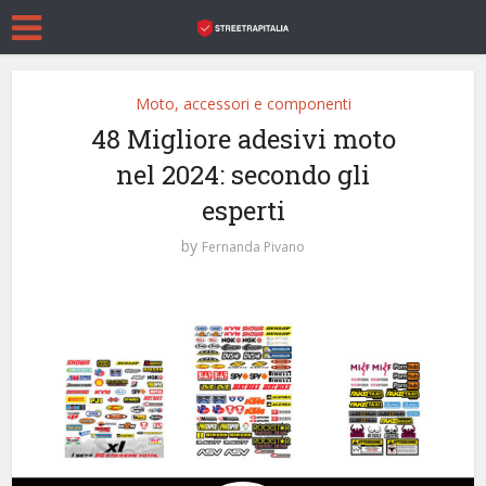
Moto, accessori e componenti
48 Migliore adesivi moto
nel 2024: secondo gli
esperti
by
Fernanda Pivano