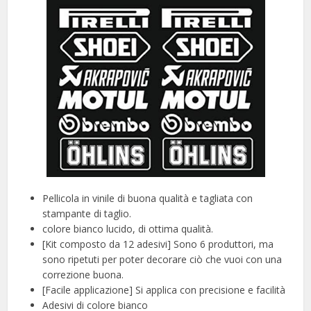
Pellicola in vinile di buona qualità e tagliata con
stampante di taglio.
colore bianco lucido, di ottima qualità.
[Kit composto da 12 adesivi] Sono 6 produttori, ma
sono ripetuti per poter decorare ciò che vuoi con una
correzione buona.
[Facile applicazione] Si applica con precisione e facilità
Adesivi di colore bianco