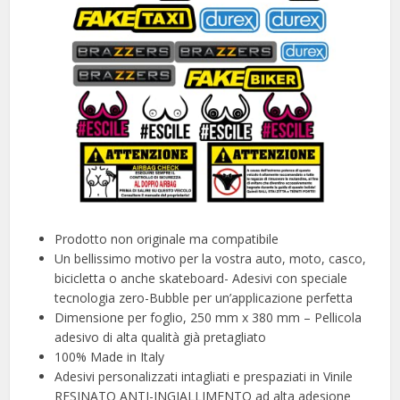
Prodotto non originale ma compatibile
Un bellissimo motivo per la vostra auto, moto, casco,
bicicletta o anche skateboard- Adesivi con speciale
tecnologia zero-Bubble per un’applicazione perfetta
Dimensione per foglio, 250 mm x 380 mm – Pellicola
adesivo di alta qualità già pretagliato
100% Made in Italy
Adesivi personalizzati intagliati e prespaziati in Vinile
RESINATO ANTI-INGIALLIMENTO ad alta adesione