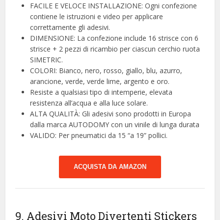
FACILE E VELOCE INSTALLAZIONE: Ogni confezione
contiene le istruzioni e video per applicare
correttamente gli adesivi.
DIMENSIONE: La confezione include 16 strisce con 6
strisce + 2 pezzi di ricambio per ciascun cerchio ruota
SIMETRIC.
COLORI: Bianco, nero, rosso, giallo, blu, azurro,
arancione, verde, verde lime, argento e oro.
Resiste a qualsiasi tipo di intemperie, elevata
resistenza all’acqua e alla luce solare.
ALTA QUALITÀ: Gli adesivi sono prodotti in Europa
dalla marca AUTODOMY con un vinile di lunga durata
VALIDO: Per pneumatici da 15 “a 19” pollici.
ACQUISTA DA AMAZON
9. Adesivi Moto Divertenti Stickers