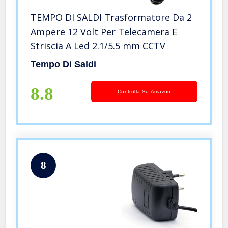
TEMPO DI SALDI Trasformatore Da 2
Ampere 12 Volt Per Telecamera E
Striscia A Led 2.1/5.5 mm CCTV
Tempo Di Saldi
8.8
Controlla Su Amazon
8