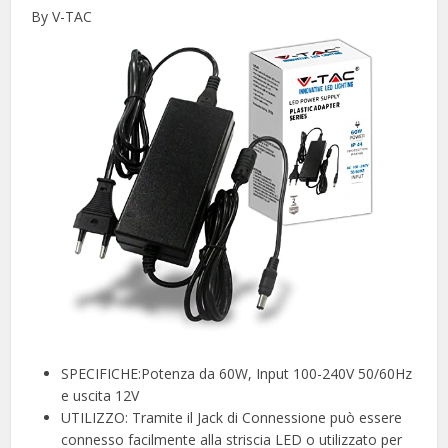
By V-TAC
SPECIFICHE:Potenza da 60W, Input 100-240V 50/60Hz
e uscita 12V
UTILIZZO: Tramite il Jack di Connessione può essere
connesso facilmente alla striscia LED o utilizzato per