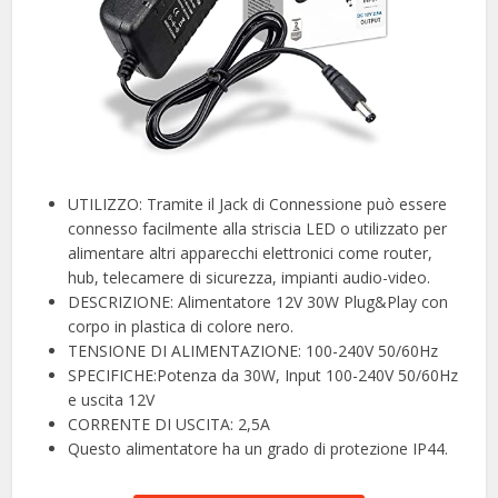
UTILIZZO: Tramite il Jack di Connessione può essere
connesso facilmente alla striscia LED o utilizzato per
alimentare altri apparecchi elettronici come router,
hub, telecamere di sicurezza, impianti audio-video.
DESCRIZIONE: Alimentatore 12V 30W Plug&Play con
corpo in plastica di colore nero.
TENSIONE DI ALIMENTAZIONE: 100-240V 50/60Hz
SPECIFICHE:Potenza da 30W, Input 100-240V 50/60Hz
e uscita 12V
CORRENTE DI USCITA: 2,5A
Questo alimentatore ha un grado di protezione IP44.