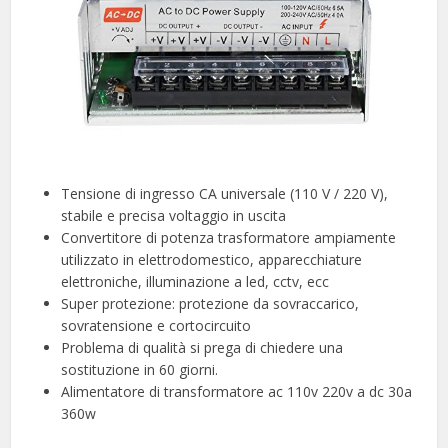
Tensione di ingresso CA universale (110 V / 220 V),
stabile e precisa voltaggio in uscita
Convertitore di potenza trasformatore ampiamente
utilizzato in elettrodomestico, apparecchiature
elettroniche, illuminazione a led, cctv, ecc
Super protezione: protezione da sovraccarico,
sovratensione e cortocircuito
Problema di qualità si prega di chiedere una
sostituzione in 60 giorni.
Alimentatore di transformatore ac 110v 220v a dc 30a
360w