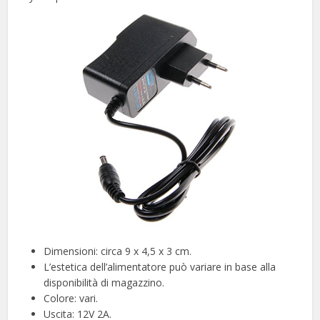
Dimensioni: circa 9 x 4,5 x 3 cm.
L’estetica dell’alimentatore può variare in base alla
disponibilità di magazzino.
Colore: vari.
Uscita: 12V 2A.