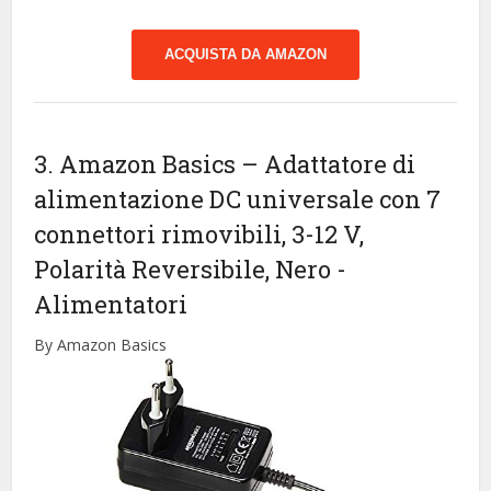
ACQUISTA DA AMAZON
3. Amazon Basics – Adattatore di
alimentazione DC universale con 7
connettori rimovibili, 3-12 V,
Polarità Reversibile, Nero
-
Alimentatori
By Amazon Basics