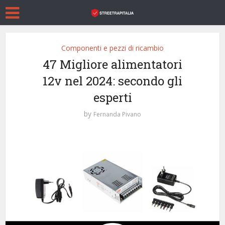
Componenti e pezzi di ricambio
47 Migliore alimentatori
12v nel 2024: secondo gli
esperti
by
Fernanda Pivano