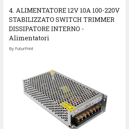
4. ALIMENTATORE 12V 10A 100-220V
STABILIZZATO SWITCH TRIMMER
DISSIPATORE INTERNO
-
Alimentatori
By FuturPrint