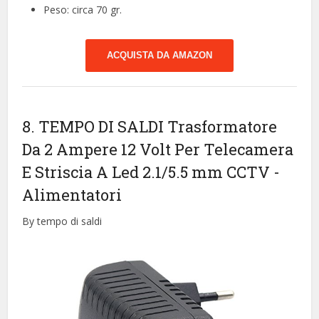
Peso: circa 70 gr.
ACQUISTA DA AMAZON
8. TEMPO DI SALDI Trasformatore
Da 2 Ampere 12 Volt Per Telecamera
E Striscia A Led 2.1/5.5 mm CCTV
-
Alimentatori
By tempo di saldi