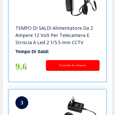
TEMPO DI SALDI Alimentatore Da 2
Ampere 12 Volt Per Telecamera E
Striscia A Led 2.1/5.5 mm CCTV
Tempo Di Saldi
9.6
Controlla Su Amazon
3