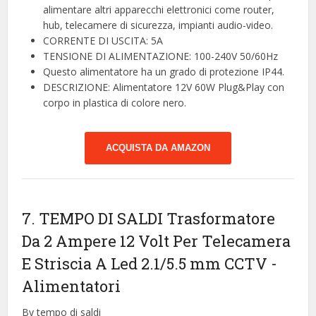
alimentare altri apparecchi elettronici come router,
hub, telecamere di sicurezza, impianti audio-video.
CORRENTE DI USCITA: 5A
TENSIONE DI ALIMENTAZIONE: 100-240V 50/60Hz
Questo alimentatore ha un grado di protezione IP44.
DESCRIZIONE: Alimentatore 12V 60W Plug&Play con
corpo in plastica di colore nero.
ACQUISTA DA AMAZON
7. TEMPO DI SALDI Trasformatore
Da 2 Ampere 12 Volt Per Telecamera
E Striscia A Led 2.1/5.5 mm CCTV
-
Alimentatori
By tempo di saldi