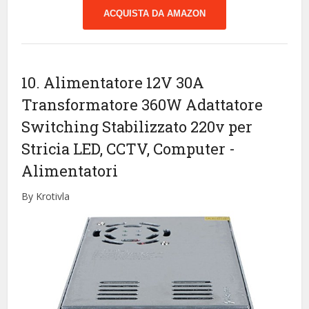
ACQUISTA DA AMAZON
10. Alimentatore 12V 30A
Transformatore 360W Adattatore
Switching Stabilizzato 220v per
Stricia LED, CCTV, Computer
-
Alimentatori
By Krotivla