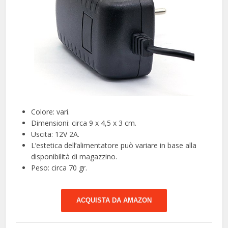
Colore: vari.
Dimensioni: circa 9 x 4,5 x 3 cm.
Uscita: 12V 2A.
L’estetica dell’alimentatore può variare in base alla
disponibilità di magazzino.
Peso: circa 70 gr.
ACQUISTA DA AMAZON