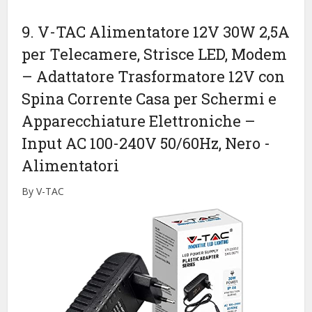
9. V-TAC Alimentatore 12V 30W 2,5A
per Telecamere, Strisce LED, Modem
– Adattatore Trasformatore 12V con
Spina Corrente Casa per Schermi e
Apparecchiature Elettroniche –
Input AC 100-240V 50/60Hz, Nero
-
Alimentatori
By V-TAC