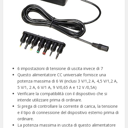
6 impostazioni di tensione di uscita invece di 7
Questo alimentatore CC universale fornisce una
potenza massima di 6 W (inclusi 3 V/1,2 A, 4,5 V/1,2 A,
5 V/1, 2 A, 6 V/1 A, 9 V/0,65 A e 12 V /0,5A)
Verificare la compatibilità con il dispositivo che si
intende utilizzare prima di ordinare.
Si prega di controllare la corrente di carica, la tensione
e il tipo di connessione del dispositivo esterno prima di
ordinare.
La potenza massima in uscita di questo alimentatore