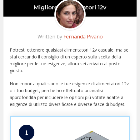
Written by
Fernanda Pivano
Potresti ottenere qualsiasi alimentatori 12v casuale, ma se
stai cercando il consiglio di un esperto sulla scelta della
migliore per le tue esigenze, allora sei arrivato al posto
giusto.
Non importa quali siano le tue esigenze di alimentatori 12v
o il tuo budget, perché ho effettuato un’analisi
approfondita per includere le opzioni più votate adatte a
esigenze di utilizzo diversificate e diverse fasce di budget.
1