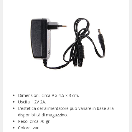
Dimensioni: circa 9 x 4,5 x 3 cm.
Uscita: 12V 2A.
L’estetica dell’alimentatore può variare in base alla
disponibilità di magazzino.
Peso: circa 70 gr.
Colore: vari.