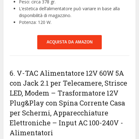
Peso: circa 378 gr.
L’estetica dell’alimentatore può variare in base alla
disponibilità di magazzino.
Potenza: 120 W.
ACQUISTA DA AMAZON
6. V-TAC Alimentatore 12V 60W 5A
con Jack 2.1 per Telecamere, Strisce
LED, Modem – Trasformatore 12V
Plug&Play con Spina Corrente Casa
per Schermi, Apparecchiature
Elettroniche – Input AC 100-240V
-
Alimentatori