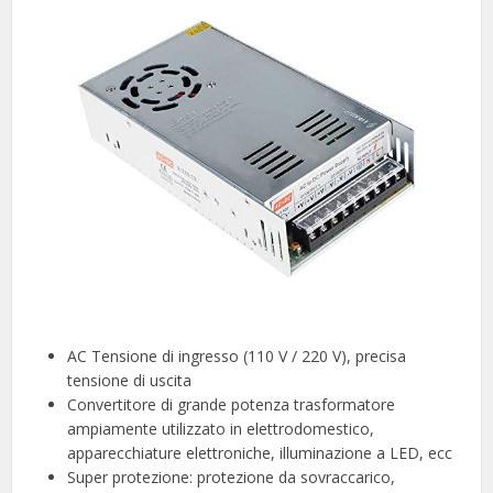
AC Tensione di ingresso (110 V / 220 V), precisa
tensione di uscita
Convertitore di grande potenza trasformatore
ampiamente utilizzato in elettrodomestico,
apparecchiature elettroniche, illuminazione a LED, ecc
Super protezione: protezione da sovraccarico,