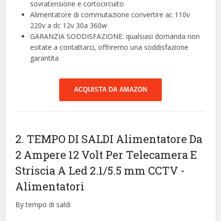
sovratensione e cortocircuito
Alimentatore di commutazione convertire ac 110v
220v a dc 12v 30a 360w
GARANZIA SODDISFAZIONE: qualsiasi domanda non
esitate a contattarci, offriremo una soddisfazione
garantita
ACQUISTA DA AMAZON
2. TEMPO DI SALDI Alimentatore Da
2 Ampere 12 Volt Per Telecamera E
Striscia A Led 2.1/5.5 mm CCTV
-
Alimentatori
By tempo di saldi