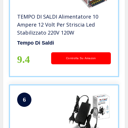
TEMPO DI SALDI Alimentatore 10
Ampere 12 Volt Per Striscia Led
Stabilizzato 220V 120W
Tempo Di Saldi
9.4
Controlla Su Amazon
6