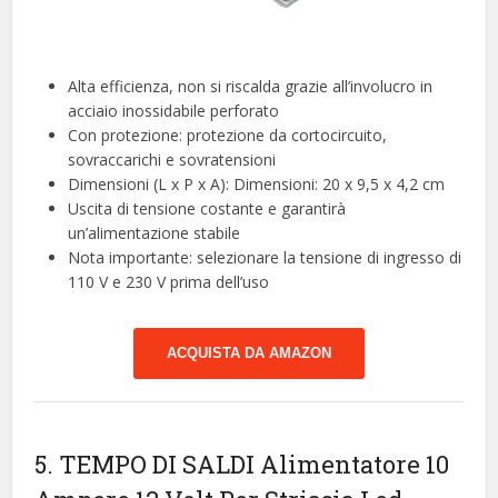
Alta efficienza, non si riscalda grazie all’involucro in
acciaio inossidabile perforato
Con protezione: protezione da cortocircuito,
sovraccarichi e sovratensioni
Dimensioni (L x P x A): Dimensioni: 20 x 9,5 x 4,2 cm
Uscita di tensione costante e garantirà
un’alimentazione stabile
Nota importante: selezionare la tensione di ingresso di
110 V e 230 V prima dell’uso
ACQUISTA DA AMAZON
5. TEMPO DI SALDI Alimentatore 10