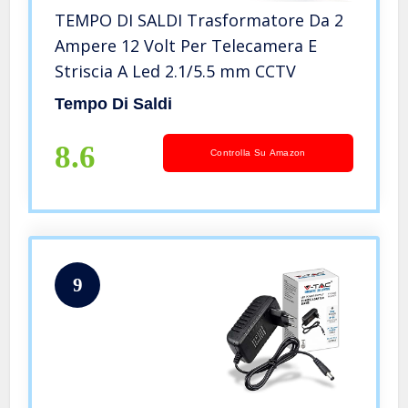
TEMPO DI SALDI Trasformatore Da 2
Ampere 12 Volt Per Telecamera E
Striscia A Led 2.1/5.5 mm CCTV
Tempo Di Saldi
8.6
Controlla Su Amazon
9