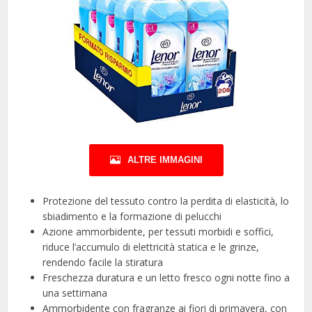
ALTRE IMMAGINI
Protezione del tessuto contro la perdita di elasticità, lo
sbiadimento e la formazione di pelucchi
Azione ammorbidente, per tessuti morbidi e soffici,
riduce l’accumulo di elettricità statica e le grinze,
rendendo facile la stiratura
Freschezza duratura e un letto fresco ogni notte fino a
una settimana
Ammorbidente con fragranze ai fiori di primavera, con