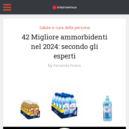
Salute e cura della persona
42 Migliore ammorbidenti
nel 2024: secondo gli
esperti
by
Fernanda Pivano