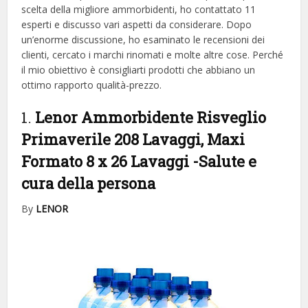
scelta della migliore ammorbidenti, ​​ho contattato 11
esperti e discusso vari aspetti da considerare. Dopo
un’enorme discussione, ho esaminato le recensioni dei
clienti, cercato i marchi rinomati e molte altre cose. Perché
il mio obiettivo è consigliarti prodotti che abbiano un
ottimo rapporto qualità-prezzo.
1.
Lenor Ammorbidente Risveglio
Primaverile 208 Lavaggi, Maxi
Formato 8 x 26 Lavaggi
-Salute e
cura della persona
By
LENOR