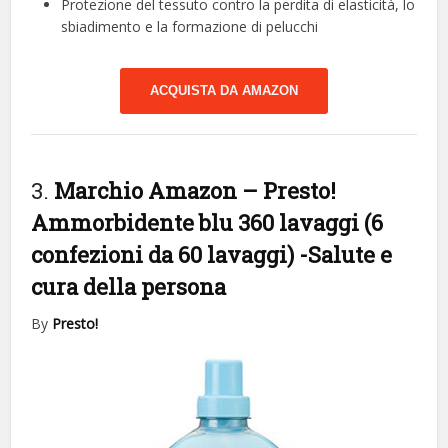
Protezione del tessuto contro la perdita di elasticità, lo
sbiadimento e la formazione di pelucchi
ACQUISTA DA AMAZON
3.
Marchio Amazon – Presto!
Ammorbidente blu 360 lavaggi (6
confezioni da 60 lavaggi)
-Salute e
cura della persona
By
Presto!