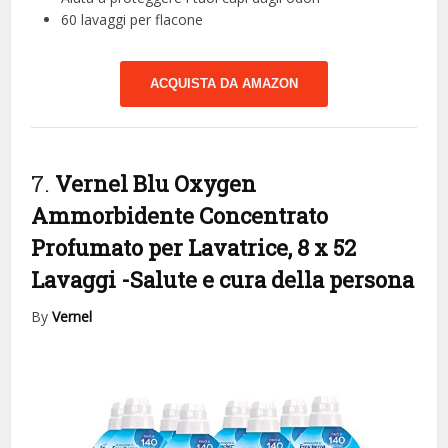
60 lavaggi per flacone
ACQUISTA DA AMAZON
7.
Vernel Blu Oxygen
Ammorbidente Concentrato
Profumato per Lavatrice, 8 x 52
Lavaggi
-Salute e cura della persona
By
Vernel