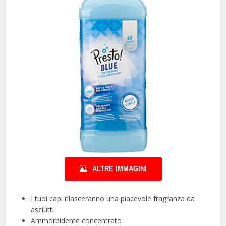
ALTRE IMMAGINI
I tuoi capi rilasceranno una piacevole fragranza da
asciutti
Ammorbidente concentrato