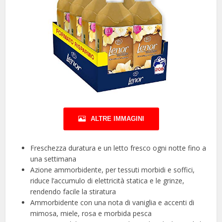
ALTRE IMMAGINI
Freschezza duratura e un letto fresco ogni notte fino a
una settimana
Azione ammorbidente, per tessuti morbidi e soffici,
riduce l’accumulo di elettricità statica e le grinze,
rendendo facile la stiratura
Ammorbidente con una nota di vaniglia e accenti di
mimosa, miele, rosa e morbida pesca