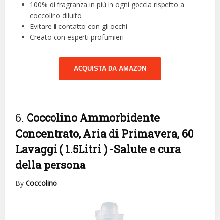
100% di fragranza in più in ogni goccia rispetto a
coccolino diluito
Evitare il contatto con gli occhi
Creato con esperti profumieri
ACQUISTA DA AMAZON
6.
Coccolino Ammorbidente
Concentrato, Aria di Primavera, 60
Lavaggi ( 1.5Litri )
-Salute e cura
della persona
By
Coccolino