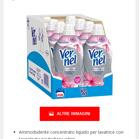
ALTRE IMMAGINI
Ammorbidente concentrato liquido per lavatrice con
tecnologia neutralizza odori