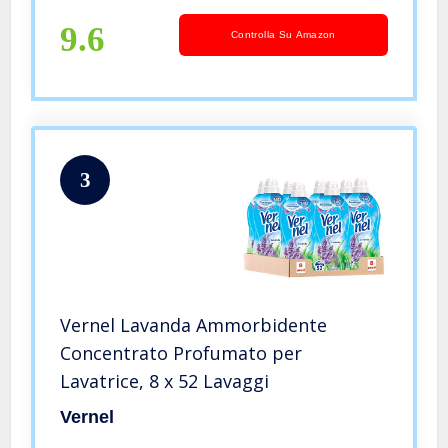
9.6
Controlla Su Amazon
3
Vernel Lavanda Ammorbidente
Concentrato Profumato per
Lavatrice, 8 x 52 Lavaggi
Vernel