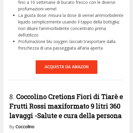
fino a 10 settimane di bucato fresco con le diverse
profumazioni vernel
La giusta dose: misura la dose di vernel ammorbidente
liquido semplicemente usando il tappo della bottiglia;
non diluire l’ammorbidente concentrato prima
dell’utilizzo
Profumazione blu oxygen: lasciati trasportare dalla
freschezza di una passeggiata all’aria aperta
ACQUISTA DA AMAZON
8.
Coccolino Cretions Fiori di Tiarè e
Frutti Rossi maxiformato 9 litri 360
lavaggi
-Salute e cura della persona
By
Coccolino