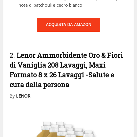
note di patchouli e cedro bianco
ACQUISTA DA AMAZON
2.
Lenor Ammorbidente Oro & Fiori
di Vaniglia 208 Lavaggi, Maxi
Formato 8 x 26 Lavaggi
-Salute e
cura della persona
By
LENOR