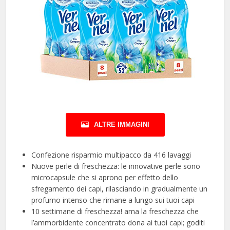
ALTRE IMMAGINI
Confezione risparmio multipacco da 416 lavaggi
Nuove perle di freschezza: le innovative perle sono
microcapsule che si aprono per effetto dello
sfregamento dei capi, rilasciando in gradualmente un
profumo intenso che rimane a lungo sui tuoi capi
10 settimane di freschezza! ama la freschezza che
l’ammorbidente concentrato dona ai tuoi capi; goditi