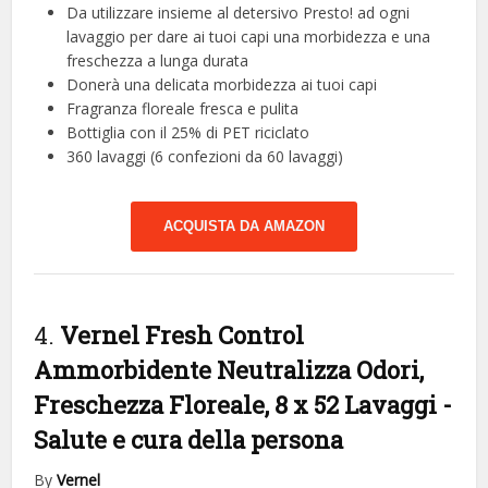
Da utilizzare insieme al detersivo Presto! ad ogni
lavaggio per dare ai tuoi capi una morbidezza e una
freschezza a lunga durata
Donerà una delicata morbidezza ai tuoi capi
Fragranza floreale fresca e pulita
Bottiglia con il 25% di PET riciclato
360 lavaggi (6 confezioni da 60 lavaggi)
ACQUISTA DA AMAZON
4.
Vernel Fresh Control
Ammorbidente Neutralizza Odori,
Freschezza Floreale, 8 x 52 Lavaggi
-
Salute e cura della persona
By
Vernel