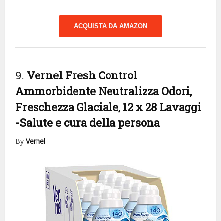
ACQUISTA DA AMAZON
9.
Vernel Fresh Control
Ammorbidente Neutralizza Odori,
Freschezza Glaciale, 12 x 28 Lavaggi
-Salute e cura della persona
By
Vernel