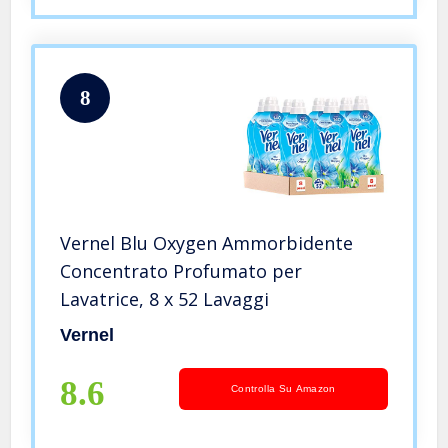
8
Vernel Blu Oxygen Ammorbidente
Concentrato Profumato per
Lavatrice, 8 x 52 Lavaggi
Vernel
8.6
Controlla Su Amazon