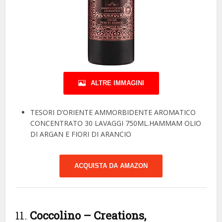
ALTRE IMMAGINI
TESORI D’ORIENTE AMMORBIDENTE AROMATICO
CONCENTRATO 30 LAVAGGI 750ML.HAMMAM OLIO
DI ARGAN E FIORI DI ARANCIO
ACQUISTA DA AMAZON
11.
Coccolino – Creations,