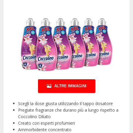
ALTRE IMMAGINI
Scegli la dose giusta utilizzando il tappo dosatore
Pregiate fragranze che durano più a lungo rispetto a
Coccolino Diluito
Creato con esperti profumieri
Ammorbidente concentrato