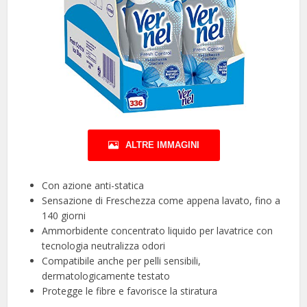
ALTRE IMMAGINI
Con azione anti-statica
Sensazione di Freschezza come appena lavato, fino a
140 giorni
Ammorbidente concentrato liquido per lavatrice con
tecnologia neutralizza odori
Compatibile anche per pelli sensibili,
dermatologicamente testato
Protegge le fibre e favorisce la stiratura