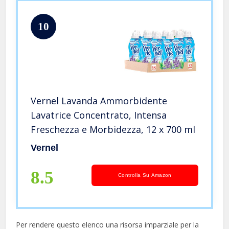
10
Vernel Lavanda Ammorbidente
Lavatrice Concentrato, Intensa
Freschezza e Morbidezza, 12 x 700 ml
Vernel
8.5
Controlla Su Amazon
Per rendere questo elenco una risorsa imparziale per la