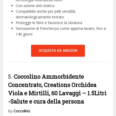
Con azione anti-statica
Compatibile anche per pelli sensibili,
dermatologicamente testato
Protegge le fibre e favorisce la stiratura
Sensazione di Freschezza come appena lavato, fino a
140 giorni
ACQUISTA DA AMAZON
5.
Coccolino Ammorbidente
Concentrato, Creations Orchidea
Viola e Mirtilli, 60 Lavaggi – 1.5Litri
-Salute e cura della persona
By
Coccolino