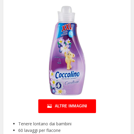
ALTRE IMMAGINI
Tenere lontano dai bambini
60 lavaggi per flacone