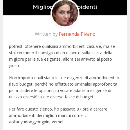
Written by
Fernanda Pivano
potresti ottenere qualsiasi ammorbidenti casuale, ma se
stai cercando il consiglio di un esperto sulla scelta della
migliore per le tue esigenze, allora sei arrivato al posto
giusto.
Non importa quali siano le tue esigenze di ammorbidenti o
il tuo budget, perché ho effettuato un’analisi approfondita
per includere le opzioni più votate adatte a esigenze di
utilizzo diversificate e diverse fasce di budget.
Per fare questo elenco, ho passato 87 ore a cercare
ammorbidenti dei migliori marchi come: ,
aoliaoyudongyongpin, Vernel.