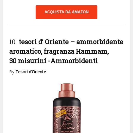
ACQUISTA DA AMAZON
10.
tesori d’ Oriente – ammorbidente
aromatico, fragranza Hammam,
30 misurini
-Ammorbidenti
By
Tesori d’Oriente