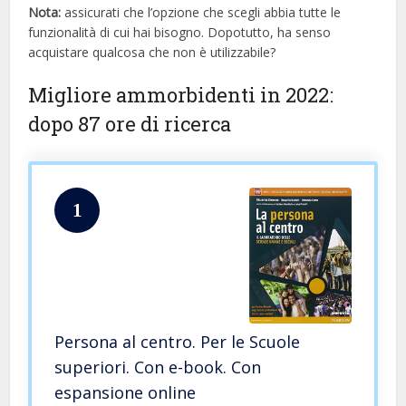
Nota:
assicurati che l’opzione che scegli abbia tutte le
funzionalità di cui hai bisogno. Dopotutto, ha senso
acquistare qualcosa che non è utilizzabile?
Migliore ammorbidenti in 2022:
dopo 87 ore di ricerca
1
Persona al centro. Per le Scuole
superiori. Con e-book. Con
espansione online