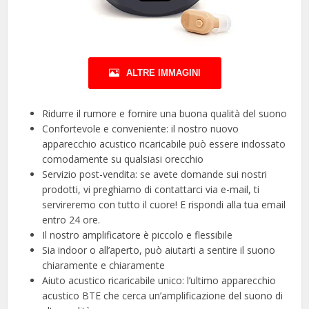
ALTRE IMMAGINI
Ridurre il rumore e fornire una buona qualità del suono
Confortevole e conveniente: il nostro nuovo
apparecchio acustico ricaricabile può essere indossato
comodamente su qualsiasi orecchio
Servizio post-vendita: se avete domande sui nostri
prodotti, vi preghiamo di contattarci via e-mail, ti
servireremo con tutto il cuore! E rispondi alla tua email
entro 24 ore.
Il nostro amplificatore è piccolo e flessibile
Sia indoor o all’aperto, può aiutarti a sentire il suono
chiaramente e chiaramente
Aiuto acustico ricaricabile unico: l’ultimo apparecchio
acustico BTE che cerca un’amplificazione del suono di