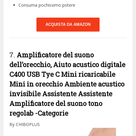
Consuma pochissimo potere
ACQUISTA DA AMAZON
7.
Amplificatore del suono
dell’orecchio, Aiuto acustico digitale
C400 USB Tye C Mini ricaricabile
Mini in orecchio Ambiente acustico
invisibile Assistente Assistente
Amplificatore del suono tono
regolab
-Categorie
By CHIBOPLUS