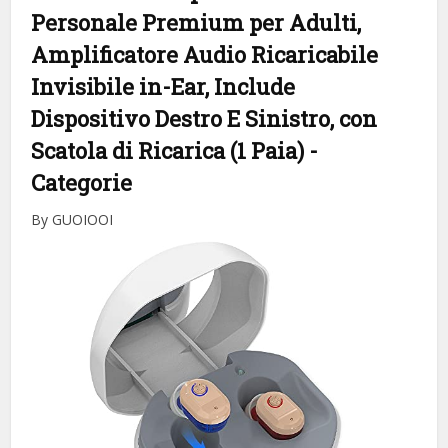
Personale Premium per Adulti,
Amplificatore Audio Ricaricabile
Invisibile in-Ear, Include
Dispositivo Destro E Sinistro, con
Scatola di Ricarica (1 Paia)
-
Categorie
By GUOIOOI