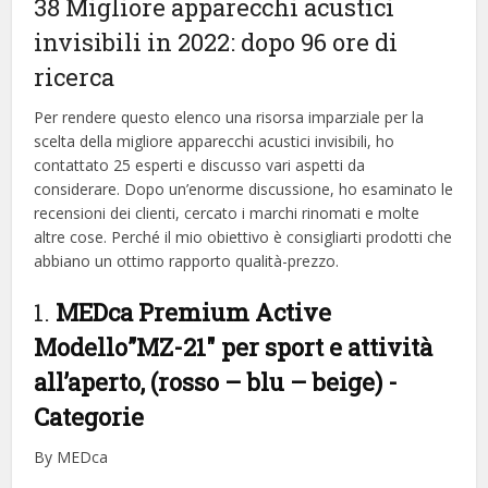
38 Migliore apparecchi acustici
invisibili in 2022: dopo 96 ore di
ricerca
Per rendere questo elenco una risorsa imparziale per la
scelta della migliore apparecchi acustici invisibili, ​​ho
contattato 25 esperti e discusso vari aspetti da
considerare. Dopo un’enorme discussione, ho esaminato le
recensioni dei clienti, cercato i marchi rinomati e molte
altre cose. Perché il mio obiettivo è consigliarti prodotti che
abbiano un ottimo rapporto qualità-prezzo.
1.
MEDca Premium Active
Modello”MZ-21″ per sport e attività
all’aperto, (rosso – blu – beige)
-
Categorie
By MEDca