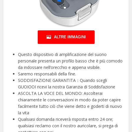
ALTRE IMMAGINI
Questo dispositivo di amplificazione del suono
personale presenta un profilo basso che è più comodo
da indossare nell’orecchio e appena visibile.
Saremo responsabili della fine.
SODDISFAZIONE GARANTITA：Quando scegli
GUOIOOI ricevi la nostra Garanzia di Soddisfazione
ASCOLTA LA VOCE DEL MONDO: Ascolterai
chiaramente le conversazioni in modo da poter capire
facilmente tutto ciò che viene detto e goderti di nuovo
la vita
Qualsiasi domanda riceverà risposta entro 24 ore;
qualsiasi reclamo con il nostro auricolare, si prega di