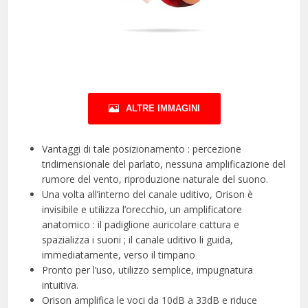
ALTRE IMMAGINI
Vantaggi di tale posizionamento : percezione
tridimensionale del parlato, nessuna amplificazione del
rumore del vento, riproduzione naturale del suono.
Una volta all’interno del canale uditivo, Orison è
invisibile e utilizza l’orecchio, un amplificatore
anatomico : il padiglione auricolare cattura e
spazializza i suoni ; il canale uditivo li guida,
immediatamente, verso il timpano
Pronto per l’uso, utilizzo semplice, impugnatura
intuitiva.
Orison amplifica le voci da 10dB a 33dB e riduce