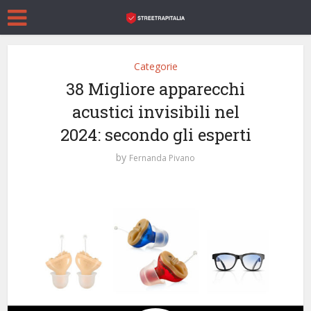
Categorie
38 Migliore apparecchi
acustici invisibili nel
2024: secondo gli esperti
by
Fernanda Pivano