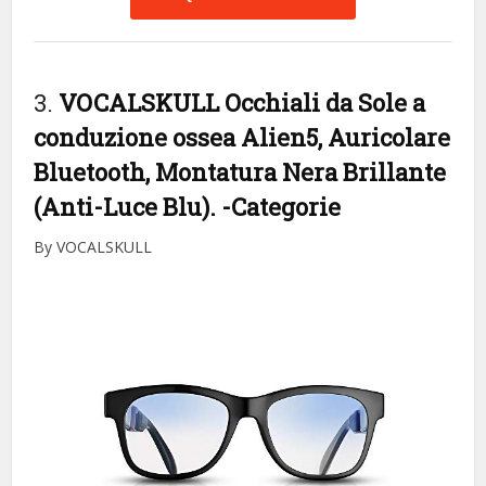
3.
VOCALSKULL Occhiali da Sole a
conduzione ossea Alien5, Auricolare
Bluetooth, Montatura Nera Brillante
(Anti-Luce Blu).
-Categorie
By VOCALSKULL