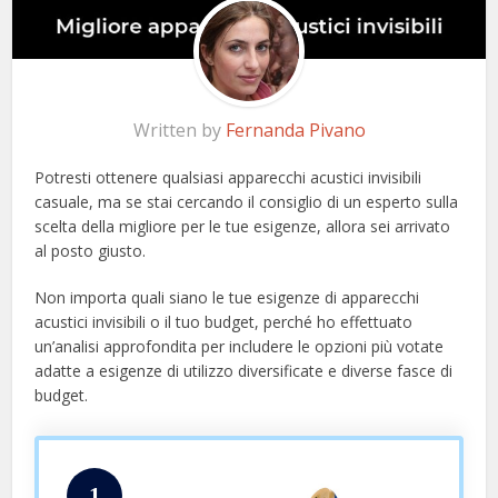
Written by
Fernanda Pivano
Potresti ottenere qualsiasi apparecchi acustici invisibili
casuale, ma se stai cercando il consiglio di un esperto sulla
scelta della migliore per le tue esigenze, allora sei arrivato
al posto giusto.
Non importa quali siano le tue esigenze di apparecchi
acustici invisibili o il tuo budget, perché ho effettuato
un’analisi approfondita per includere le opzioni più votate
adatte a esigenze di utilizzo diversificate e diverse fasce di
budget.
1