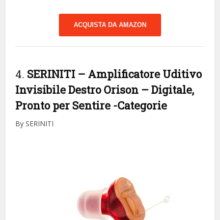
ACQUISTA DA AMAZON
4.
SERINITI – Amplificatore Uditivo
Invisibile Destro Orison – Digitale,
Pronto per Sentire
-Categorie
By SERINITI