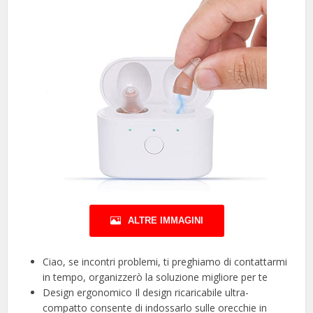
ALTRE IMMAGINI
Ciao, se incontri problemi, ti preghiamo di contattarmi
in tempo, organizzerò la soluzione migliore per te
Design ergonomico Il design ricaricabile ultra-
compatto consente di indossarlo sulle orecchie in