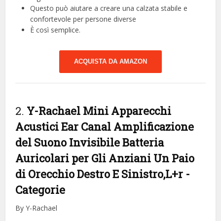
Questo può aiutare a creare una calzata stabile e
confortevole per persone diverse
È così semplice.
ACQUISTA DA AMAZON
2.
Y-Rachael Mini Apparecchi
Acustici Ear Canal Amplificazione
del Suono Invisibile Batteria
Auricolari per Gli Anziani Un Paio
di Orecchio Destro E Sinistro,L+r
-
Categorie
By Y-Rachael