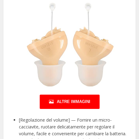
ALTRE IMMAGINI
[Regolazione del volume] — Fornire un micro-
cacciavite, ruotare delicatamente per regolare il
volume, facile e conveniente per cambiare la batteria.