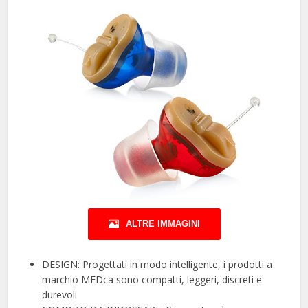
ALTRE IMMAGINI
DESIGN: Progettati in modo intelligente, i prodotti a
marchio MEDca sono compatti, leggeri, discreti e
durevoli