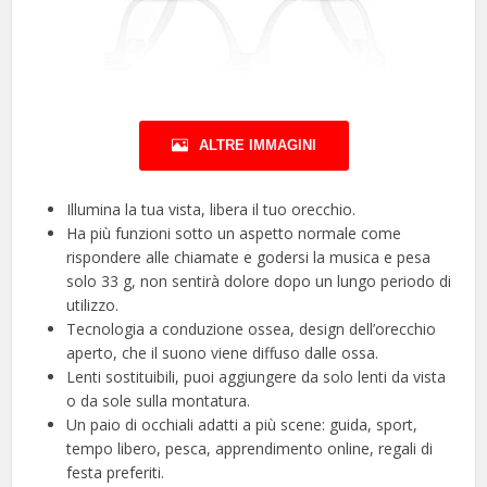
ALTRE IMMAGINI
Illumina la tua vista, libera il tuo orecchio.
Ha più funzioni sotto un aspetto normale come
rispondere alle chiamate e godersi la musica e pesa
solo 33 g, non sentirà dolore dopo un lungo periodo di
utilizzo.
Tecnologia a conduzione ossea, design dell’orecchio
aperto, che il suono viene diffuso dalle ossa.
Lenti sostituibili, puoi aggiungere da solo lenti da vista
o da sole sulla montatura.
Un paio di occhiali adatti a più scene: guida, sport,
tempo libero, pesca, apprendimento online, regali di
festa preferiti.