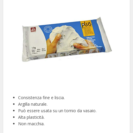
Consistenza fine e liscia.
Argilla naturale.
Può essere usata su un tornio da vasaio.
Alta plasticità.
Non macchia.