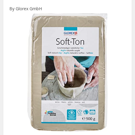
By Glorex GmbH