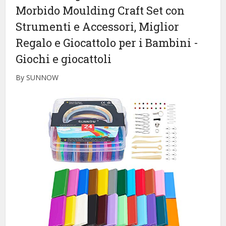
Morbido Moulding Craft Set con
Strumenti e Accessori, Miglior
Regalo e Giocattolo per i Bambini
-
Giochi e giocattoli
By SUNNOW