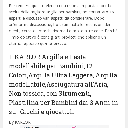
Per rendere questo elenco una risorsa imparziale per la
scelta della migliore argilla per bambini, ​​ho contattato 16
esperti e discusso vari aspetti da considerare. Dopo
un’enorme discussione, ho esaminato le recensioni dei
clienti, cercato i marchi rinomati e molte altre cose. Perché
il mio obiettivo è consigliarti prodotti che abbiano un
ottimo rapporto qualità-prezzo.
1. KARLOR Argilla e Pasta
modellabile per Bambini, 12
Colori,Argilla Ultra Leggera, Argilla
modellabile,Asciugatura all’Aria,
Non tossica, con Strumenti,
Plastilina per Bambini dai 3 Anni in
su
-Giochi e giocattoli
By KARLOR