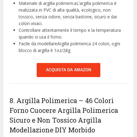
Materiale di argilla polimericaL’argilla polimerica è
realizzata in PVC di alta qualità, ecologico, non
tossico, senza odore, senza bastone, sicuro e dai
colori vivaci.
Controllare attentamente il tempo e la temperatura
quando si usa il forno.
Facile da modellareArgilla polimerica 24 colori, ogni
blocco di argilla è 1oz/28g
ACQUISTA DA AMAZON
8. Argilla Polimerica – 46 Colori
Forno Cuocere Argilla Polimerica
Sicuro e Non Tossico Argilla
Modellazione DIY Morbido