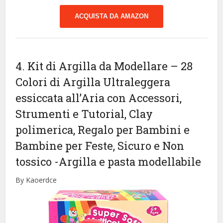
ACQUISTA DA AMAZON
4. Kit di Argilla da Modellare – 28
Colori di Argilla Ultraleggera
essiccata all’Aria con Accessori,
Strumenti e Tutorial, Clay
polimerica, Regalo per Bambini e
Bambine per Feste, Sicuro e Non
tossico
-Argilla e pasta modellabile
By Kaoerdce