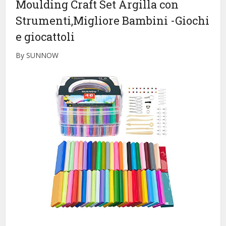
Moulding Craft Set Argilla con
Strumenti,Migliore Bambini
-Giochi
e giocattoli
By SUNNOW