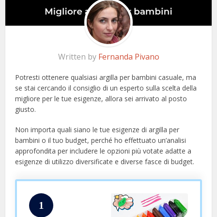
Written by
Fernanda Pivano
Potresti ottenere qualsiasi argilla per bambini casuale, ma
se stai cercando il consiglio di un esperto sulla scelta della
migliore per le tue esigenze, allora sei arrivato al posto
giusto.
Non importa quali siano le tue esigenze di argilla per
bambini o il tuo budget, perché ho effettuato un’analisi
approfondita per includere le opzioni più votate adatte a
esigenze di utilizzo diversificate e diverse fasce di budget.
1