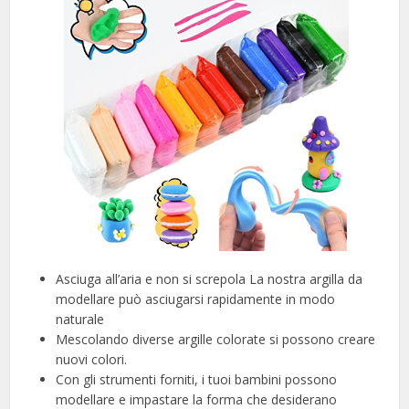
Asciuga all’aria e non si screpola La nostra argilla da
modellare può asciugarsi rapidamente in modo
naturale
Mescolando diverse argille colorate si possono creare
nuovi colori.
Con gli strumenti forniti, i tuoi bambini possono
modellare e impastare la forma che desiderano