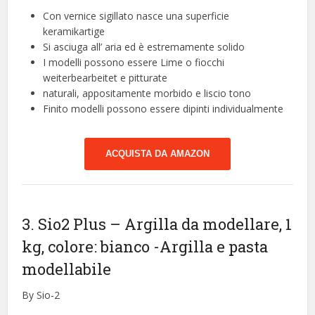
Con vernice sigillato nasce una superficie
keramikartige
Si asciuga all’ aria ed è estremamente solido
I modelli possono essere Lime o fiocchi
weiterbearbeitet e pitturate
naturali, appositamente morbido e liscio tono
Finito modelli possono essere dipinti individualmente
ACQUISTA DA AMAZON
3. Sio2 Plus – Argilla da modellare, 1
kg, colore: bianco
-Argilla e pasta
modellabile
By Sio-2