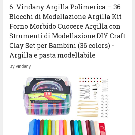
6. Vindany Argilla Polimerica – 36
Blocchi di Modellazione Argilla Kit
Forno Morbido Cuocere Argilla con
Strumenti di Modellazione DIY Craft
Clay Set per Bambini (36 colors)
-
Argilla e pasta modellabile
By Vindany