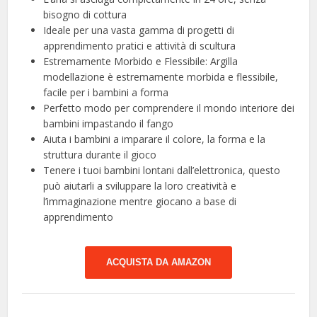
bisogno di cottura
Ideale per una vasta gamma di progetti di
apprendimento pratici e attività di scultura
Estremamente Morbido e Flessibile: Argilla
modellazione è estremamente morbida e flessibile,
facile per i bambini a forma
Perfetto modo per comprendere il mondo interiore dei
bambini impastando il fango
Aiuta i bambini a imparare il colore, la forma e la
struttura durante il gioco
Tenere i tuoi bambini lontani dall’elettronica, questo
può aiutarli a sviluppare la loro creatività e
l’immaginazione mentre giocano a base di
apprendimento
ACQUISTA DA AMAZON