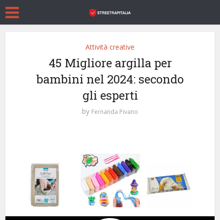
Attività creative
45 Migliore argilla per
bambini nel 2024: secondo
gli esperti
by
Fernanda Pivano