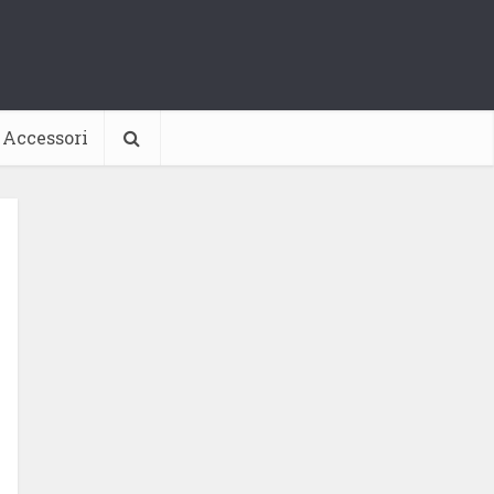
Accessori