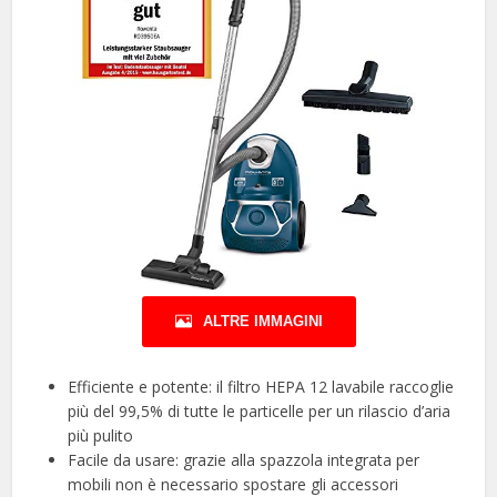
ALTRE IMMAGINI
Efficiente e potente: il filtro HEPA 12 lavabile raccoglie
più del 99,5% di tutte le particelle per un rilascio d’aria
più pulito
Facile da usare: grazie alla spazzola integrata per
mobili non è necessario spostare gli accessori