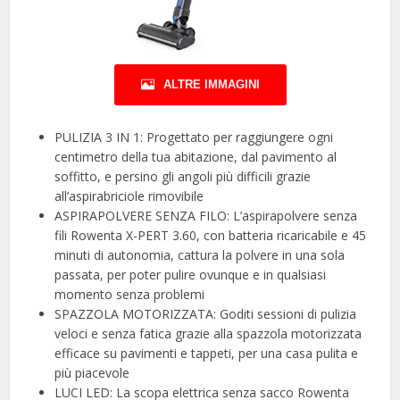
ALTRE IMMAGINI
PULIZIA 3 IN 1: Progettato per raggiungere ogni
centimetro della tua abitazione, dal pavimento al
soffitto, e persino gli angoli più difficili grazie
all’aspirabriciole rimovibile
ASPIRAPOLVERE SENZA FILO: L’aspirapolvere senza
fili Rowenta X-PERT 3.60, con batteria ricaricabile e 45
minuti di autonomia, cattura la polvere in una sola
passata, per poter pulire ovunque e in qualsiasi
momento senza problemi
SPAZZOLA MOTORIZZATA: Goditi sessioni di pulizia
veloci e senza fatica grazie alla spazzola motorizzata
efficace su pavimenti e tappeti, per una casa pulita e
più piacevole
LUCI LED: La scopa elettrica senza sacco Rowenta