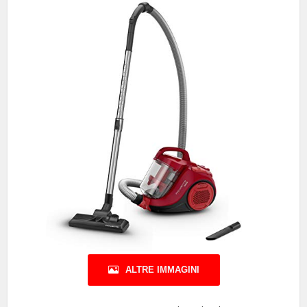
ALTRE IMMAGINI