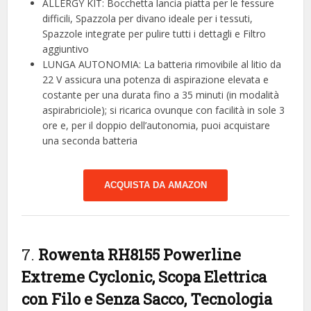
ALLERGY KIT: Bocchetta lancia piatta per le fessure
difficili, Spazzola per divano ideale per i tessuti,
Spazzole integrate per pulire tutti i dettagli e Filtro
aggiuntivo
LUNGA AUTONOMIA: La batteria rimovibile al litio da
22 V assicura una potenza di aspirazione elevata e
costante per una durata fino a 35 minuti (in modalità
aspirabriciole); si ricarica ovunque con facilità in sole 3
ore e, per il doppio dell’autonomia, puoi acquistare
una seconda batteria
ACQUISTA DA AMAZON
7.
Rowenta RH8155 Powerline
Extreme Cyclonic, Scopa Elettrica
con Filo e Senza Sacco, Tecnologia