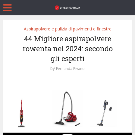
Aspirapolvere e pulizia di pavimenti e finestre
44 Migliore aspirapolvere
rowenta nel 2024: secondo
gli esperti
by
Fernanda Pivano