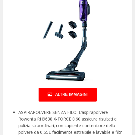
ALTRE IMMAGINI
ASPIRAPOLVERE SENZA FILO: L’aspirapolvere
Rowenta RH9638 X-FORCE 8.60 assicura risultati di
pulizia straordinari; con capiente contenitore della
polvere da 0,55L facilmente estraibile e lavabile e filtri