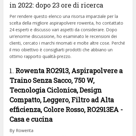
in 2022: dopo 23 ore di ricerca
Per rendere questo elenco una risorsa imparziale per la
scelta della migliore aspirapolvere rowenta, ​​ho contattato
24 esperti e discusso vari aspetti da considerare. Dopo
un’enorme discussione, ho esaminato le recensioni dei
clienti, cercato i marchi rinomati e molte altre cose. Perché
il mio obiettivo è consigliarti prodotti che abbiano un
ottimo rapporto qualità-prezzo.
1.
Rowenta RO2913, Aspirapolvere a
Traino Senza Sacco, 750 W,
Tecnologia Ciclonica, Design
Compatto, Leggero, Filtro ad Alta
efficienza, Colore Rosso, RO2913EA
-
Casa e cucina
By Rowenta