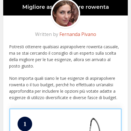
Written by
Fernanda Pivano
Potresti ottenere qualsiasi aspirapolvere rowenta casuale,
ma se stai cercando il consiglio di un esperto sulla scelta
della migliore per le tue esigenze, allora sei arrivato al
posto giusto.
Non importa quali siano le tue esigenze di aspirapolvere
rowenta o il tuo budget, perché ho effettuato un’analisi
approfondita per includere le opzioni più votate adatte a
esigenze di utilizzo diversificate e diverse fasce di budget.
1