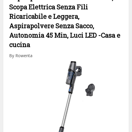
Scopa Elettrica Senza Fili
Ricaricabile e Leggera,
Aspirapolvere Senza Sacco,
Autonomia 45 Min, Luci LED
-Casa e
cucina
By Rowenta