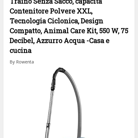
Traino Senza Sacco, capacità
Contenitore Polvere XXL,
Tecnologia Ciclonica, Design
Compatto, Animal Care Kit, 550 W, 75
Decibel, Azzurro Acqua
-Casa e
cucina
By Rowenta