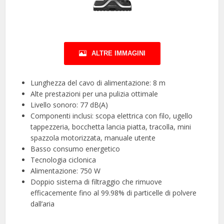
ALTRE IMMAGINI
Lunghezza del cavo di alimentazione: 8 m
Alte prestazioni per una pulizia ottimale
Livello sonoro: 77 dB(A)
Componenti inclusi: scopa elettrica con filo, ugello
tappezzeria, bocchetta lancia piatta, tracolla, mini
spazzola motorizzata, manuale utente
Basso consumo energetico
Tecnologia ciclonica
Alimentazione: 750 W
Doppio sistema di filtraggio che rimuove
efficacemente fino al 99.98% di particelle di polvere
dall’aria