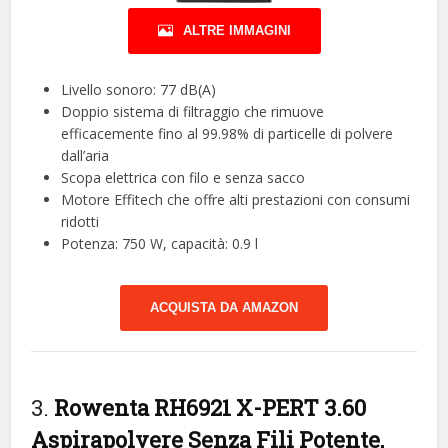
ALTRE IMMAGINI
Livello sonoro: 77 dB(A)
Doppio sistema di filtraggio che rimuove
efficacemente fino al 99.98% di particelle di polvere
dall’aria
Scopa elettrica con filo e senza sacco
Motore Effitech che offre alti prestazioni con consumi
ridotti
Potenza: 750 W, capacità: 0.9 l
ACQUISTA DA AMAZON
3.
Rowenta RH6921 X-PERT 3.60
Aspirapolvere Senza Fili Potente,