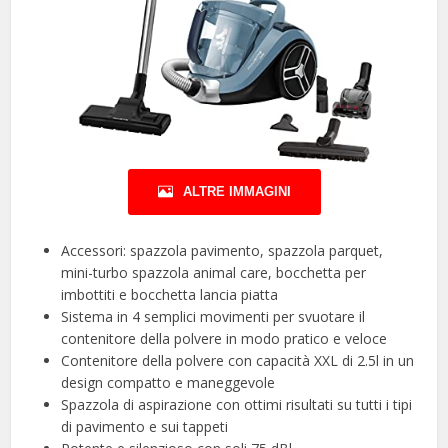
ALTRE IMMAGINI
Accessori: spazzola pavimento, spazzola parquet,
mini-turbo spazzola animal care, bocchetta per
imbottiti e bocchetta lancia piatta
Sistema in 4 semplici movimenti per svuotare il
contenitore della polvere in modo pratico e veloce
Contenitore della polvere con capacità XXL di 2.5l in un
design compatto e maneggevole
Spazzola di aspirazione con ottimi risultati su tutti i tipi
di pavimento e sui tappeti