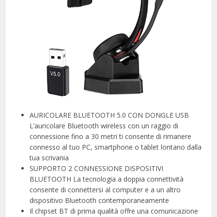
AURICOLARE BLUETOOTH 5.0 CON DONGLE USB
L’auricolare Bluetooth wireless con un raggio di
connessione fino a 30 metri ti consente di rimanere
connesso al tuo PC, smartphone o tablet lontano dalla
tua scrivania
SUPPORTO 2 CONNESSIONE DISPOSITIVI
BLUETOOTH La tecnologia a doppia connettività
consente di connettersi al computer e a un altro
dispositivo Bluetooth contemporaneamente
Il chipset BT di prima qualità offre una comunicazione