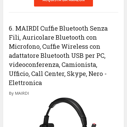
6. MAIRDI Cuffie Bluetooth Senza
Fili, Auricolare Bluetooth con
Microfono, Cuffie Wireless con
adattatore Bluetooth USB per PC,
videoconferenza, Camionista,
Ufficio, Call Center, Skype, Nero
-
Elettronica
By MAIRDI