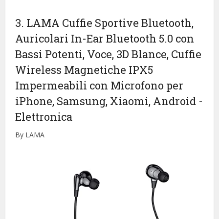
3. LAMA Cuffie Sportive Bluetooth,
Auricolari In-Ear Bluetooth 5.0 con
Bassi Potenti, Voce, 3D Blance, Cuffie
Wireless Magnetiche IPX5
Impermeabili con Microfono per
iPhone, Samsung, Xiaomi, Android
-
Elettronica
By LAMA