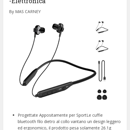
-Elettronica
By MAS CARNEY
Progettate Appositamente per SportLe cuffie
bluetooth filo dietro al collo vantano un design leggero
ed ergonomico, il prodotto pesa solamente 26.1g