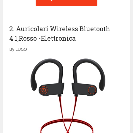
2. Auricolari Wireless Bluetooth
4.1,Rosso
-Elettronica
By EUGO