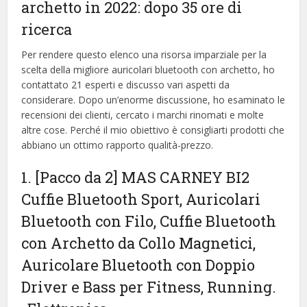
archetto in 2022: dopo 35 ore di
ricerca
Per rendere questo elenco una risorsa imparziale per la
scelta della migliore auricolari bluetooth con archetto, ​​ho
contattato 21 esperti e discusso vari aspetti da
considerare. Dopo un’enorme discussione, ho esaminato le
recensioni dei clienti, cercato i marchi rinomati e molte
altre cose. Perché il mio obiettivo è consigliarti prodotti che
abbiano un ottimo rapporto qualità-prezzo.
1. [Pacco da 2] MAS CARNEY BI2
Cuffie Bluetooth Sport, Auricolari
Bluetooth con Filo, Cuffie Bluetooth
con Archetto da Collo Magnetici,
Auricolare Bluetooth con Doppio
Driver e Bass per Fitness, Running.