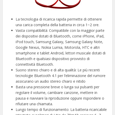
La tecnologia di ricarica rapida permette di ottenere
una carica completa della batteria in circa 1~2 ore.
Vasta compatibilità: Compatibile con la maggior parte
dei dispositivi dotati di Bluetooth, come iPhone, iPad,
iPod touch, Samsung Galaxy, Samsung Galaxy Note,
Google Nexus, Nokia Lumia, Motorola, HTC e altri
smartphone e tablet Android, lettori musicale dotati di
Bluetooth e qualsiasi dispositivo provvisto di
connettività Bluetooth.
Suono stereo chiaro e di alta qualità: Le più recenti
tecnologie Bluetooth 4.1 per l’eliminazione del rumore
assicurano un audio stereo chiaro e nitido
Basta una pressione breve o lunga sui pulsanti per
regolare il volume, cambiare canzone, mettere in
pausa e riavviare la riproduzione oppure rispondere o
rifiutare una chiamata.
Lungo tempo di funzionamento: La batteria ricaricabile