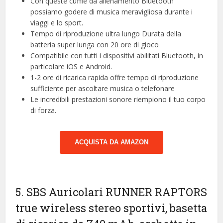
Con queste cuffie da allenamento Bluetooth
possiamo godere di musica meravigliosa durante i
viaggi e lo sport.
Tempo di riproduzione ultra lungo Durata della
batteria super lunga con 20 ore di gioco
Compatibile con tutti i dispositivi abilitati Bluetooth, in
particolare iOS e Android.
1-2 ore di ricarica rapida offre tempo di riproduzione
sufficiente per ascoltare musica o telefonare
Le incredibili prestazioni sonore riempiono il tuo corpo
di forza.
ACQUISTA DA AMAZON
5. SBS Auricolari RUNNER RAPTORS
true wireless stereo sportivi, basetta