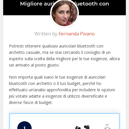
Written by
Fernanda Pivano
Potresti ottenere qualsiasi auricolari bluetooth con
archetto casuale, ma se stai cercando il consiglio di un
esperto sulla scelta della migliore per le tue esigenze, allora
sei arrivato al posto giusto.
Non importa quali siano le tue esigenze di auricolari
bluetooth con archetto o il tuo budget, perché ho
effettuato un’analisi approfondita per includere le opzioni
più votate adatte a esigenze di utilizzo diversificate e
diverse fasce di budget.
1