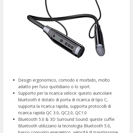
Design ergonomico, comodo e morbido, molto
adatto per l’uso quotidiano o lo sport.
Supporto per la ricarica veloce: questo auricolare
bluetooth è dotato di porta di ricarica di tipo C,
supporta la ricarica rapida, supporta protocolli di
ricarica rapida QC 3.0, QC2.0, QC1.0
Bluetooth 5.0 & 3D Surround Sound: queste cuffie
Bluetooth utilizzano la tecnologia Bluetooth 5.0,
basso consumo energetico, velocità di trasmissione