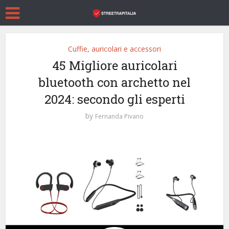
Cuffie, auricolari e accessori
45 Migliore auricolari
bluetooth con archetto nel
2024: secondo gli esperti
by
Fernanda Pivano