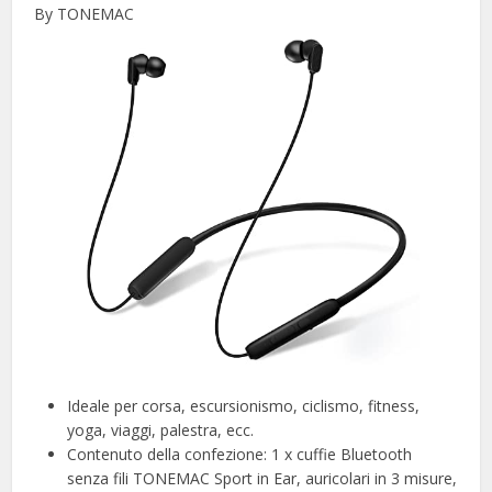
By TONEMAC
Ideale per corsa, escursionismo, ciclismo, fitness,
yoga, viaggi, palestra, ecc.
Contenuto della confezione: 1 x cuffie Bluetooth
senza fili TONEMAC Sport in Ear, auricolari in 3 misure,