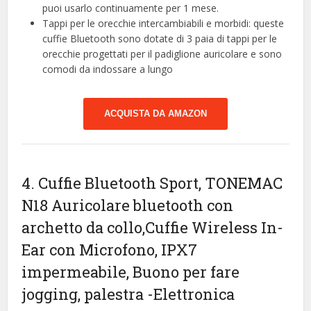
puoi usarlo continuamente per 1 mese.
Tappi per le orecchie intercambiabili e morbidi: queste
cuffie Bluetooth sono dotate di 3 paia di tappi per le
orecchie progettati per il padiglione auricolare e sono
comodi da indossare a lungo
ACQUISTA DA AMAZON
4. Cuffie Bluetooth Sport, TONEMAC
N18 Auricolare bluetooth con
archetto da collo,Cuffie Wireless In-
Ear con Microfono, IPX7
impermeabile, Buono per fare
jogging, palestra
-Elettronica