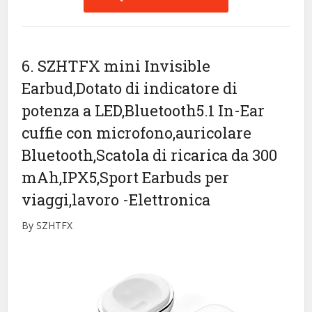
6. SZHTFX mini Invisible
Earbud,Dotato di indicatore di
potenza a LED,Bluetooth5.1 In-Ear
cuffie con microfono,auricolare
Bluetooth,Scatola di ricarica da 300
mAh,IPX5,Sport Earbuds per
viaggi,lavoro
-Elettronica
By SZHTFX