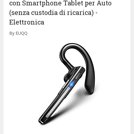
con Smartphone Tablet per Auto
(senza custodia di ricarica)
-
Elettronica
By EUQQ