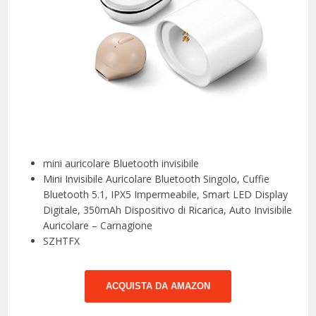
mini auricolare Bluetooth invisibile
Mini Invisibile Auricolare Bluetooth Singolo, Cuffie
Bluetooth 5.1, IPX5 Impermeabile, Smart LED Display
Digitale, 350mAh Dispositivo di Ricarica, Auto Invisibile
Auricolare – Carnagione
SZHTFX
ACQUISTA DA AMAZON