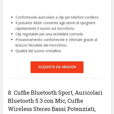
Confortevole auricolare a clip per telefoni cordless
Il pulsante Mute consente agli utenti di spegnere
rapidamente il suono sul microfono
Clip regolabile per una vestibilità comoda
Posizionamento confortevole e ottimale grazie al
braccio flessibile del microfono
Qualità del suono cristallina
ACQUISTA DA AMAZON
8. Cuffie Bluetooth Sport, Auricolari
Bluetooth 5.3 con Mic, Cuffie
Wireless Stereo Bassi Potenziati,