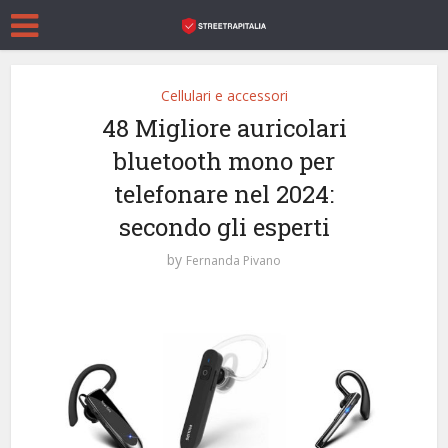
Cellulari e accessori
48 Migliore auricolari
bluetooth mono per
telefonare nel 2024:
secondo gli esperti
by
Fernanda Pivano