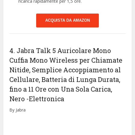
ricarica rapidamente per 1,5 ore.
ACQUISTA DA AMAZON
4. Jabra Talk 5 Auricolare Mono
Cuffia Mono Wireless per Chiamate
Nitide, Semplice Accoppiamento al
Cellulare, Batteria di Lunga Durata,
fino a 11 Ore con Una Sola Carica,
Nero
-Elettronica
By Jabra