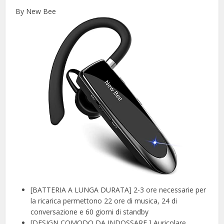
By New Bee
[BATTERIA A LUNGA DURATA] 2-3 ore necessarie per
la ricarica permettono 22 ore di musica, 24 di
conversazione e 60 giorni di standby
[DESIGN COMODO DA INDOSSARE ] Auricolare