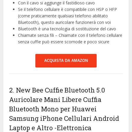
Con il cavo si aggiunge il fastidioso cavo
Se il telefono cellulare è compatibile con HSP o HFP
(come praticamente qualsiasi telefono abilitato
Bluetooth), questo auricolare funzionerà con voi
Bluetooth è una tecnologia di sostituzione del cavo
Chiamate senza fili – Chiamate con il telefono cellulare
senza cuffie può essere scomode e poco sicure
ACQUISTA DA AMAZON
2. New Bee Cuffie Bluetooth 5.0
Auricolare Mani Libere Cuffia
Bluetooth Mono per Huawei
Samsung iPhone Cellulari Android
Laptop e Altro
-Elettronica