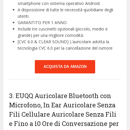
smartphone con sistema operativo Android.
A disposizione di tutte le necessità quotidiane degli
utenti.
GARANTITO PER 1 ANNO
Include tre cuscinetti opzionali (piccolo, medio e
grande) per una migliore comodità.
[CVC 6.0 & CLEAR SOUND] L’auricolare adotta la
tecnologia CVC 6.0 per la cancellazione del rumore
ACQUISTA DA AMAZON
3. EUQQ Auricolare Bluetooth con
Microfono, In Ear Auricolare Senza
Fili Cellulare Auricolare Senza Fili
e Fino a 10 Ore di Conversazione per