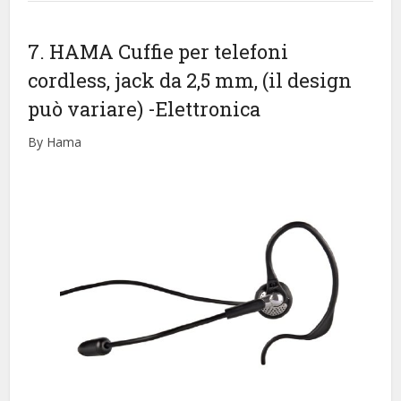
7. HAMA Cuffie per telefoni
cordless, jack da 2,5 mm, (il design
può variare)
-Elettronica
By Hama