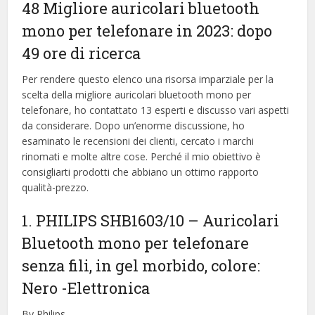
48 Migliore auricolari bluetooth
mono per telefonare in 2023: dopo
49 ore di ricerca
Per rendere questo elenco una risorsa imparziale per la
scelta della migliore auricolari bluetooth mono per
telefonare, ​​ho contattato 13 esperti e discusso vari aspetti
da considerare. Dopo un’enorme discussione, ho
esaminato le recensioni dei clienti, cercato i marchi
rinomati e molte altre cose. Perché il mio obiettivo è
consigliarti prodotti che abbiano un ottimo rapporto
qualità-prezzo.
1. PHILIPS SHB1603/10 – Auricolari
Bluetooth mono per telefonare
senza fili, in gel morbido, colore:
Nero
-Elettronica
By Philips