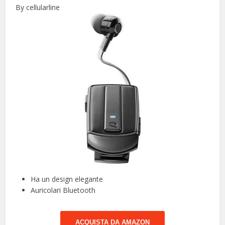
By cellularline
Ha un design elegante
Auricolari Bluetooth
ACQUISTA DA AMAZON