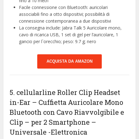
fino a 10 metri
Facile connessione con Bluetooth: auricolari
associabili fino a otto dispositivi; possibilità di
connessione contemporanea a due dispositivi
La consegna include: Jabra Talk 5 Auricolare mono,
cavo di ricarica USB, 1 set di gel per l’auricolare, 1
gancio per l`orecchio; peso: 9.7 g; nero
ACQUISTA DA AMAZON
5. cellularline Roller Clip Headset
in-Ear – Cuffietta Auricolare Mono
Bluetooth con Cavo Riavvolgibile e
Clip – per 2 Smartphone –
Universale
-Elettronica