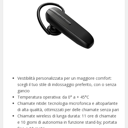
Vestibilità personalizzata per un maggiore comfort:
scegli il tuo stile di indossaggio preferito, con o senza
gancio
Temperatura operativa: da 0° a + 45°C
Chiamate nitide: tecnologia microfonica e altoparlante
di alta qualità, ottimizzati per delle chiamate senza pari
Chiamate wireless di lunga durata: 11 ore di chiamate
e 10 giorni di autonomia in funzione stand-by; portata