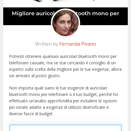
Written by
Fernanda Pivano
Potresti ottenere qualsiasi auricolari bluetooth mono per
telefonare casuale, ma se stai cercando il consiglio di un
esperto sulla scelta della migliore per le tue esigenze, allora
sei arrivato al posto giusto.
Non importa quali siano le tue esigenze di auricolari
bluetooth mono per telefonare o il tuo budget, perché ho
effettuato un’analisi approfondita per includere le opzioni
più votate adatte a esigenze di utilizzo diversificate e
diverse fasce di budget.