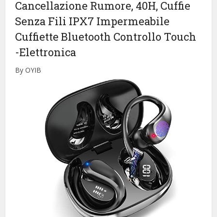
Cancellazione Rumore, 40H, Cuffie
Senza Fili IPX7 Impermeabile
Cuffiette Bluetooth Controllo Touch
-Elettronica
By OYIB