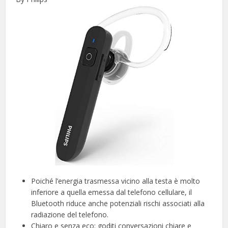
Poiché l’energia trasmessa vicino alla testa è molto
inferiore a quella emessa dal telefono cellulare, il
Bluetooth riduce anche potenziali rischi associati alla
radiazione del telefono.
Chiaro e senza eco: goditi conversazioni chiare e