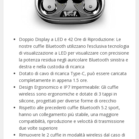
Doppio Display a LED e 42 Ore di Riproduzione: Le
nostre cuffie Bluetooth utilizzano l’esclusiva tecnologia
di visualizzazione a LED per visualizzare con precisione
la potenza residua negli auricolare Bluetooth sinistra e
destra e nella custodia di ricarica
Dotato di cavo di ricarica Type-C, può essere caricata
completamente in appena 1.5 ore.
Design Ergonomico e IP7 Impermeabile: Gli cuffie
wireless sono ergonomiche e dotate di 3 tappi in
silicone, progettati per diverse forme di orecchio
Rispetto alle precedenti cuffie Bluetooth 5.2 sport,
hanno un collegamento più stabile, una maggiore
compatibilità, riproduzione e velocità di trasmissione
due volte superiore
Rimuovere le 2 cuffie in modalità wireless dal caso di