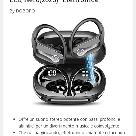
By DOBOPO
Offre un suono stereo potente con bassi profondi e
alti nitidi per un divertimento musicale coinvolgente
Che tu stia giocando, effettuando chiamate o facendo