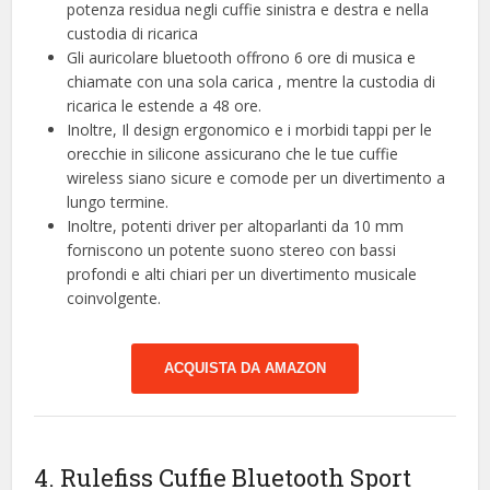
potenza residua negli cuffie sinistra e destra e nella
custodia di ricarica
Gli auricolare bluetooth offrono 6 ore di musica e
chiamate con una sola carica , mentre la custodia di
ricarica le estende a 48 ore.
Inoltre, Il design ergonomico e i morbidi tappi per le
orecchie in silicone assicurano che le tue cuffie
wireless siano sicure e comode per un divertimento a
lungo termine.
Inoltre, potenti driver per altoparlanti da 10 mm
forniscono un potente suono stereo con bassi
profondi e alti chiari per un divertimento musicale
coinvolgente.
ACQUISTA DA AMAZON
4. Rulefiss Cuffie Bluetooth Sport