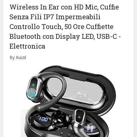
Wireless In Ear con HD Mic, Cuffie
Senza Fili IP7 Impermeabili
Controllo Touch, 50 Ore Cuffiette
Bluetooth con Display LED, USB-C
-
Elettronica
By Kuizil