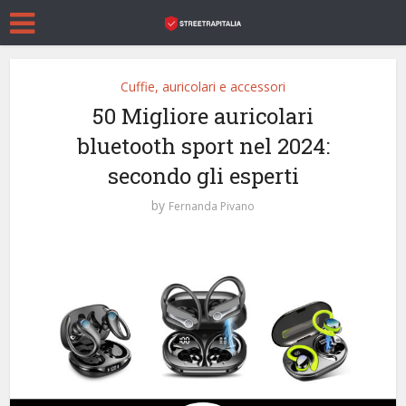
Cuffie, auricolari e accessori
50 Migliore auricolari
bluetooth sport nel 2024:
secondo gli esperti
by
Fernanda Pivano