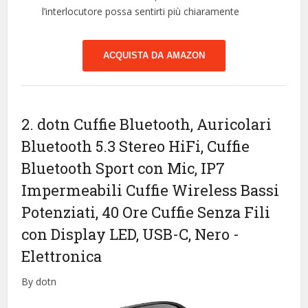
l’interlocutore possa sentirti più chiaramente
ACQUISTA DA AMAZON
2. dotn Cuffie Bluetooth, Auricolari
Bluetooth 5.3 Stereo HiFi, Cuffie
Bluetooth Sport con Mic, IP7
Impermeabili Cuffie Wireless Bassi
Potenziati, 40 Ore Cuffie Senza Fili
con Display LED, USB-C, Nero
-
Elettronica
By dotn