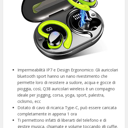
Impermeabilità IP7 e Design Ergonomico: Gli auricolari
bluetooth sport hanno un nano rivestimento che
permette loro di resistere a sudore, acqua e gocce di
pioggia, così, Q38 auricolari wireless è un compagno
ideale per jogging, corsa, yoga, sport, palestra,
ciclismo, ecc
Dotato di cavo di ricarica Type-C, può essere caricata
completamente in appena 1 ora
Ti permettono infatti di liberarti del telefono e di
gestire musica, chiamate e volume toccando gli cuffie.