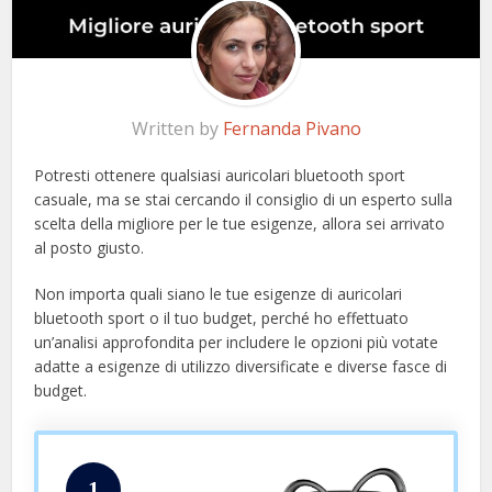
Written by
Fernanda Pivano
Potresti ottenere qualsiasi auricolari bluetooth sport
casuale, ma se stai cercando il consiglio di un esperto sulla
scelta della migliore per le tue esigenze, allora sei arrivato
al posto giusto.
Non importa quali siano le tue esigenze di auricolari
bluetooth sport o il tuo budget, perché ho effettuato
un’analisi approfondita per includere le opzioni più votate
adatte a esigenze di utilizzo diversificate e diverse fasce di
budget.
1