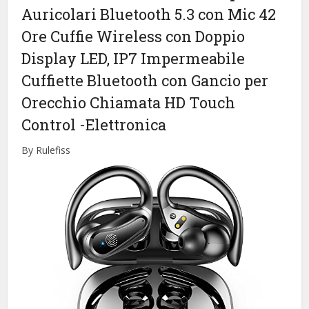
Auricolari Bluetooth 5.3 con Mic 42
Ore Cuffie Wireless con Doppio
Display LED, IP7 Impermeabile
Cuffiette Bluetooth con Gancio per
Orecchio Chiamata HD Touch
Control
-Elettronica
By Rulefiss