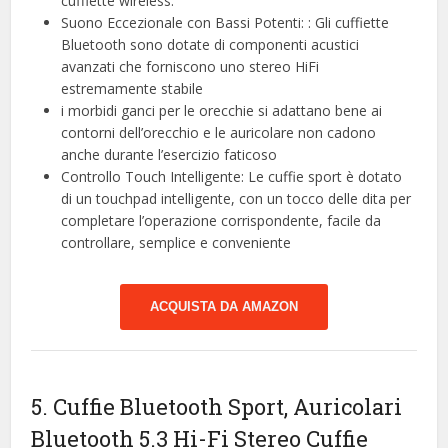
cuffiette wireless.
Suono Eccezionale con Bassi Potenti: : Gli cuffiette
Bluetooth sono dotate di componenti acustici
avanzati che forniscono uno stereo HiFi
estremamente stabile
i morbidi ganci per le orecchie si adattano bene ai
contorni dell’orecchio e le auricolare non cadono
anche durante l’esercizio faticoso
Controllo Touch Intelligente: Le cuffie sport è dotato
di un touchpad intelligente, con un tocco delle dita per
completare l’operazione corrispondente, facile da
controllare, semplice e conveniente
ACQUISTA DA AMAZON
5. Cuffie Bluetooth Sport, Auricolari
Bluetooth 5.3 Hi-Fi Stereo Cuffie