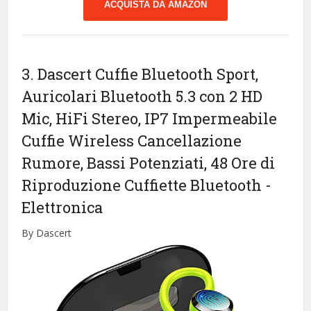
ACQUISTA DA AMAZON
3. Dascert Cuffie Bluetooth Sport,
Auricolari Bluetooth 5.3 con 2 HD
Mic, HiFi Stereo, IP7 Impermeabile
Cuffie Wireless Cancellazione
Rumore, Bassi Potenziati, 48 Ore di
Riproduzione Cuffiette Bluetooth
-
Elettronica
By Dascert