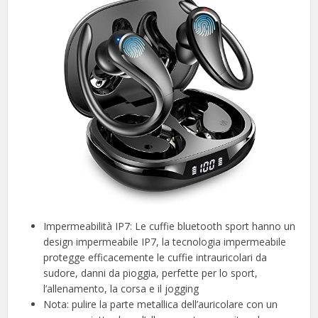
Impermeabilità IP7: Le cuffie bluetooth sport hanno un
design impermeabile IP7, la tecnologia impermeabile
protegge efficacemente le cuffie intrauricolari da
sudore, danni da pioggia, perfette per lo sport,
l’allenamento, la corsa e il jogging
Nota: pulire la parte metallica dell’auricolare con un