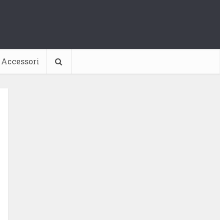
Accessori