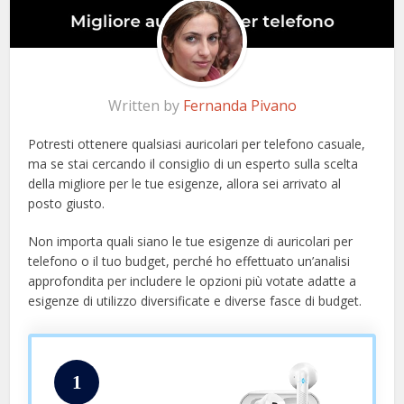
Written by
Fernanda Pivano
Potresti ottenere qualsiasi auricolari per telefono casuale,
ma se stai cercando il consiglio di un esperto sulla scelta
della migliore per le tue esigenze, allora sei arrivato al
posto giusto.
Non importa quali siano le tue esigenze di auricolari per
telefono o il tuo budget, perché ho effettuato un’analisi
approfondita per includere le opzioni più votate adatte a
esigenze di utilizzo diversificate e diverse fasce di budget.
1