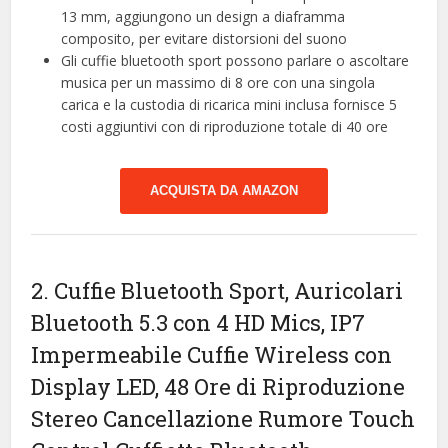
13 mm, aggiungono un design a diaframma
composito, per evitare distorsioni del suono
Gli cuffie bluetooth sport possono parlare o ascoltare
musica per un massimo di 8 ore con una singola
carica e la custodia di ricarica mini inclusa fornisce 5
costi aggiuntivi con di riproduzione totale di 40 ore
ACQUISTA DA AMAZON
2. Cuffie Bluetooth Sport, Auricolari
Bluetooth 5.3 con 4 HD Mics, IP7
Impermeabile Cuffie Wireless con
Display LED, 48 Ore di Riproduzione
Stereo Cancellazione Rumore Touch