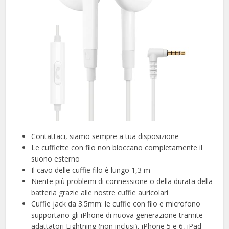
Contattaci, siamo sempre a tua disposizione
Le cuffiette con filo non bloccano completamente il
suono esterno
Il cavo delle cuffie filo è lungo 1,3 m
Niente più problemi di connessione o della durata della
batteria grazie alle nostre cuffie auricolari
Cuffie jack da 3.5mm: le cuffie con filo e microfono
supportano gli iPhone di nuova generazione tramite
adattatori Lightning (non inclusi), iPhone 5 e 6, iPad