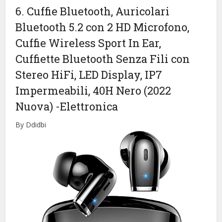
6. Cuffie Bluetooth, Auricolari
Bluetooth 5.2 con 2 HD Microfono,
Cuffie Wireless Sport In Ear,
Cuffiette Bluetooth Senza Fili con
Stereo HiFi, LED Display, IP7
Impermeabili, 40H Nero (2022
Nuova)
-Elettronica
By Ddidbi