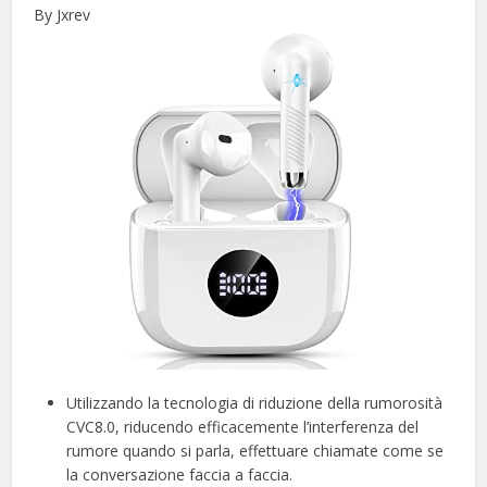
By Jxrev
Utilizzando la tecnologia di riduzione della rumorosità
CVC8.0, riducendo efficacemente l’interferenza del
rumore quando si parla, effettuare chiamate come se
la conversazione faccia a faccia.