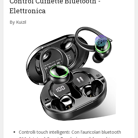
Control Cuffiette Bluetooth
-
Elettronica
By Kuizil
Controlli touch intelligenti: Con l’auricolari bluetooth