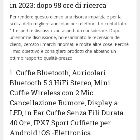
in 2023: dopo 98 ore di ricerca
Per rendere questo elenco una risorsa imparziale per la
scelta della migliore auricolari per telefono, ​​ho contattato
11 esperti e discusso vari aspetti da considerare. Dopo
un’enorme discussione, ho esaminato le recensioni dei
clienti, cercato i marchi rinomati e molte altre cose. Perché
il mio obiettivo è consigliarti prodotti che abbiano un
ottimo rapporto qualità-prezzo.
1. Cuffie Bluetooth, Auricolari
Bluetooth 5.3 HiFi Stereo, Mini
Cuffie Wireless con 2 Mic
Cancellazione Rumore, Display a
LED, in Ear Cuffie Senza Fili Durata
40 Ore, IPX7 Sport Cuffiette per
Android iOS
-Elettronica