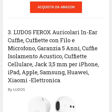
ACQUISTA DA AMAZON
3. LUDOS FEROX Auricolari In-Ear
Cuffie, Cuffiette con Filo e
Microfono, Garanzia 5 Anni, Cuffie
Isolamento Acustico, Cuffiette
Cellulare, Jack 3,5 mm per iPhone,
iPad, Apple, Samsung, Huawei,
Xiaomi
-Elettronica
By LUDOS