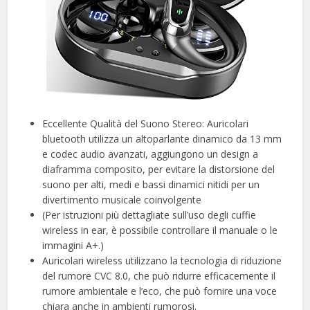
Eccellente Qualità del Suono Stereo: Auricolari
bluetooth utilizza un altoparlante dinamico da 13 mm
e codec audio avanzati, aggiungono un design a
diaframma composito, per evitare la distorsione del
suono per alti, medi e bassi dinamici nitidi per un
divertimento musicale coinvolgente
(Per istruzioni più dettagliate sull’uso degli cuffie
wireless in ear, è possibile controllare il manuale o le
immagini A+.)
Auricolari wireless utilizzano la tecnologia di riduzione
del rumore CVC 8.0, che può ridurre efficacemente il
rumore ambientale e l’eco, che può fornire una voce
chiara anche in ambienti rumorosi.