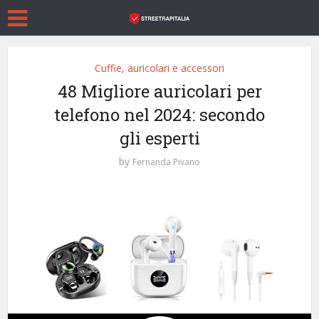
Cuffie, auricolari e accessori
48 Migliore auricolari per
telefono nel 2024: secondo
gli esperti
by
Fernanda Pivano