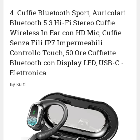
4. Cuffie Bluetooth Sport, Auricolari
Bluetooth 5.3 Hi-Fi Stereo Cuffie
Wireless In Ear con HD Mic, Cuffie
Senza Fili IP7 Impermeabili
Controllo Touch, 50 Ore Cuffiette
Bluetooth con Display LED, USB-C
-
Elettronica
By Kuizil