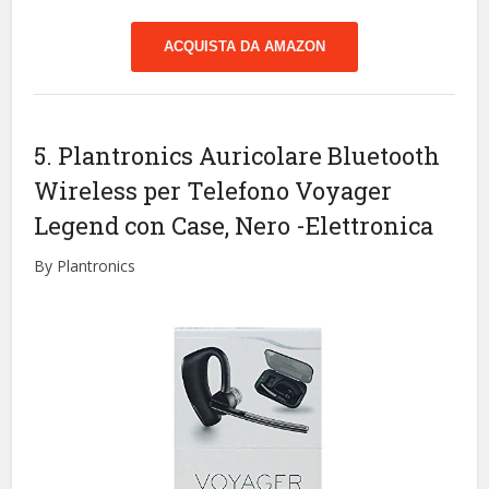
ACQUISTA DA AMAZON
5. Plantronics Auricolare Bluetooth
Wireless per Telefono Voyager
Legend con Case, Nero
-Elettronica
By Plantronics