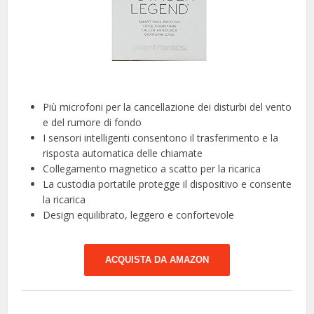
Più microfoni per la cancellazione dei disturbi del vento
e del rumore di fondo
I sensori intelligenti consentono il trasferimento e la
risposta automatica delle chiamate
Collegamento magnetico a scatto per la ricarica
La custodia portatile protegge il dispositivo e consente
la ricarica
Design equilibrato, leggero e confortevole
ACQUISTA DA AMAZON