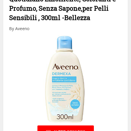
Profumo, Senza Sapone,per Pelli
Sensibili , 300ml
-Bellezza
By Aveeno