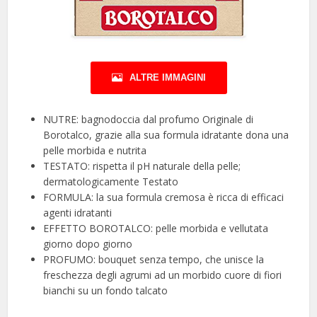
ALTRE IMMAGINI
NUTRE: bagnodoccia dal profumo Originale di
Borotalco, grazie alla sua formula idratante dona una
pelle morbida e nutrita
TESTATO: rispetta il pH naturale della pelle;
dermatologicamente Testato
FORMULA: la sua formula cremosa è ricca di efficaci
agenti idratanti
EFFETTO BOROTALCO: pelle morbida e vellutata
giorno dopo giorno
PROFUMO: bouquet senza tempo, che unisce la
freschezza degli agrumi ad un morbido cuore di fiori
bianchi su un fondo talcato