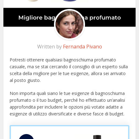
Written by
Fernanda Pivano
Potresti ottenere qualsiasi bagnoschiuma profumato
casuale, ma se stai cercando il consiglio di un esperto sulla
scelta della migliore per le tue esigenze, allora sei arrivato
al posto giusto.
Non importa quali siano le tue esigenze di bagnoschiuma
profumato o il tuo budget, perché ho effettuato un’analisi
approfondita per includere le opzioni più votate adatte a
esigenze di utilizzo diversificate e diverse fasce di budget.