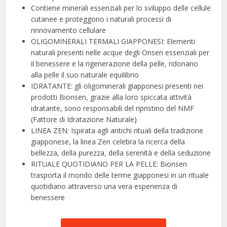
Contiene minerali essenziali per lo sviluppo delle cellule
cutanee e proteggono i naturali processi di
rinnovamento cellulare
OLIGOMINERALI TERMALI GIAPPONESI: Elementi
naturali presenti nelle acque degli Onsen essenziali per
il benessere e la rigenerazione della pelle, ridonano
alla pelle il suo naturale equilibrio
IDRATANTE: gli oligominerali giapponesi presenti nei
prodotti Bionsen, grazie alla loro spiccata attività
idratante, sono responsabili del ripristino del NMF
(Fattore di Idratazione Naturale)
LINEA ZEN: Ispirata agli antichi rituali della tradizione
giapponese, la linea Zen celebra la ricerca della
bellezza, della purezza, della serenità e della seduzione
RITUALE QUOTIDIANO PER LA PELLE: Bionsen
trasporta il mondo delle terme giapponesi in un rituale
quotidiano attraverso una vera esperienza di
benessere