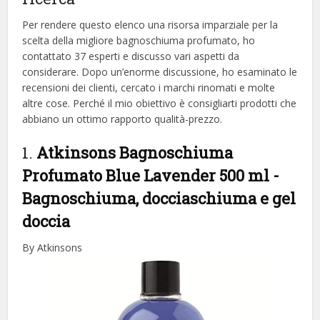
Per rendere questo elenco una risorsa imparziale per la
scelta della migliore bagnoschiuma profumato, ​​ho
contattato 37 esperti e discusso vari aspetti da
considerare. Dopo un’enorme discussione, ho esaminato le
recensioni dei clienti, cercato i marchi rinomati e molte
altre cose. Perché il mio obiettivo è consigliarti prodotti che
abbiano un ottimo rapporto qualità-prezzo.
1.
Atkinsons Bagnoschiuma
Profumato Blue Lavender 500 ml
-
Bagnoschiuma, docciaschiuma e gel
doccia
By Atkinsons