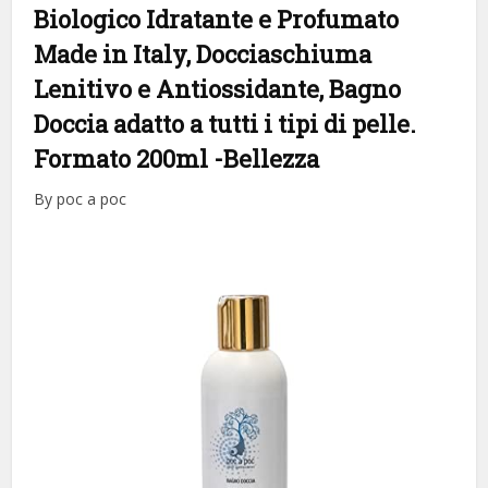
Biologico Idratante e Profumato
Made in Italy, Docciaschiuma
Lenitivo e Antiossidante, Bagno
Doccia adatto a tutti i tipi di pelle.
Formato 200ml
-Bellezza
By poc a poc