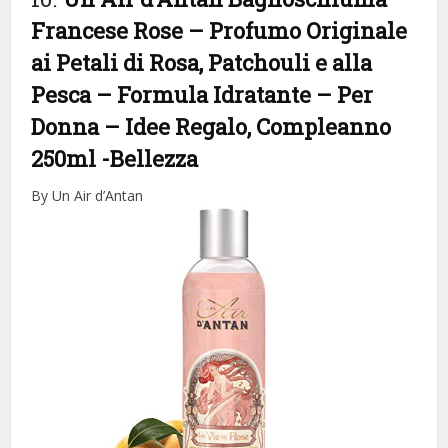
Francese Rose – Profumo Originale
ai Petali di Rosa, Patchouli e alla
Pesca – Formula Idratante – Per
Donna – Idee Regalo, Compleanno
250ml
-Bellezza
By Un Air d’Antan