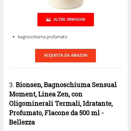
ALTRE IMMAGINI
bagnoschiuma profumato
ACQUISTA DA AMAZON
3.
Bionsen, Bagnoschiuma Sensual
Moment, Linea Zen, con
Oligominerali Termali, Idratante,
Profumato, Flacone da 500 ml
-
Bellezza