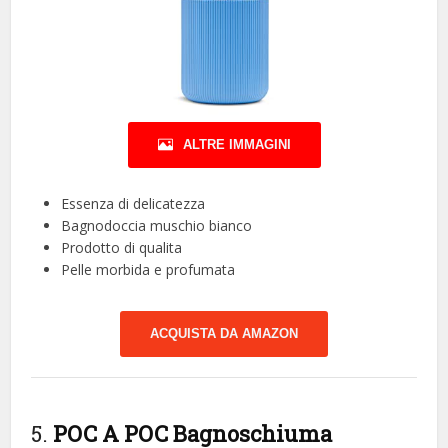
ALTRE IMMAGINI
Essenza di delicatezza
Bagnodoccia muschio bianco
Prodotto di qualita
Pelle morbida e profumata
ACQUISTA DA AMAZON
5.
POC A POC Bagnoschiuma