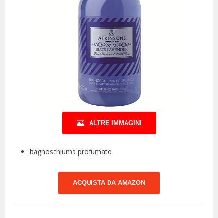
ALTRE IMMAGINI
bagnoschiuma profumato
ACQUISTA DA AMAZON