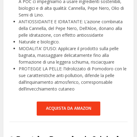
A POC ci impegniamo a usare ingredienti sostenibili,
biologici e di alta qualità: Cannella, Pepe Nero, Olio di
Semi di Lino.
ANTIOSSIDANTE E IDRATANTE: L’azione combinata
della Cannella, del Pepe Nero, Dell’Aloe, donano alla
pelle idratazione, con effetto antiossidante
Naturale e biologico.
MODALITA’ D’USO: Applicare il prodotto sulla pelle
bagnata, massaggiare delicatamente fino alla
formazione di una leggera schiuma, risciacquare
PROTEGGE LA PELLE: l’Idrolizzato di Pomodoro con le
sue caratteristiche anti-pollution, difende la pelle
dall’inquinamento atmosferico, corresponsabile
dell’invecchiamento cutaneo
ACQUISTA DA AMAZON