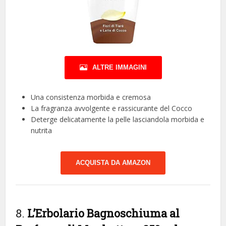
ALTRE IMMAGINI
Una consistenza morbida e cremosa
La fragranza avvolgente e rassicurante del Cocco
Deterge delicatamente la pelle lasciandola morbida e
nutrita
ACQUISTA DA AMAZON
8.
L’Erbolario Bagnoschiuma al