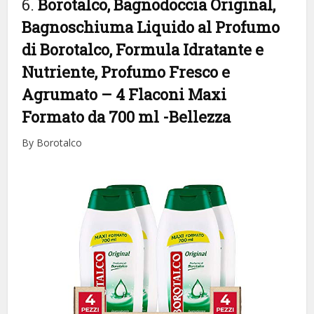
6.
Borotalco, Bagnodoccia Original,
Bagnoschiuma Liquido al Profumo
di Borotalco, Formula Idratante e
Nutriente, Profumo Fresco e
Agrumato – 4 Flaconi Maxi
Formato da 700 ml
-Bellezza
By Borotalco