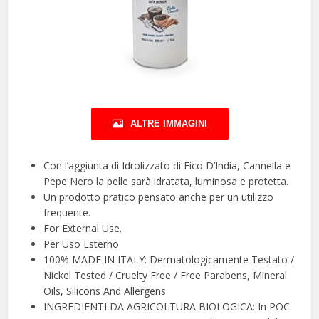
ALTRE IMMAGINI
Con l’aggiunta di Idrolizzato di Fico D’India, Cannella e
Pepe Nero la pelle sarà idratata, luminosa e protetta.
Un prodotto pratico pensato anche per un utilizzo
frequente.
For External Use.
Per Uso Esterno
100% MADE IN ITALY: Dermatologicamente Testato /
Nickel Tested / Cruelty Free / Free Parabens, Mineral
Oils, Silicons And Allergens
INGREDIENTI DA AGRICOLTURA BIOLOGICA: In POC