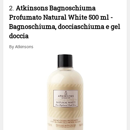
2.
Atkinsons Bagnoschiuma
Profumato Natural White 500 ml
-
Bagnoschiuma, docciaschiuma e gel
doccia
By Atkinsons