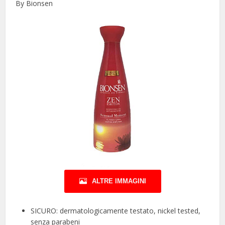
By Bionsen
ALTRE IMMAGINI
SICURO: dermatologicamente testato, nickel tested,
senza parabeni