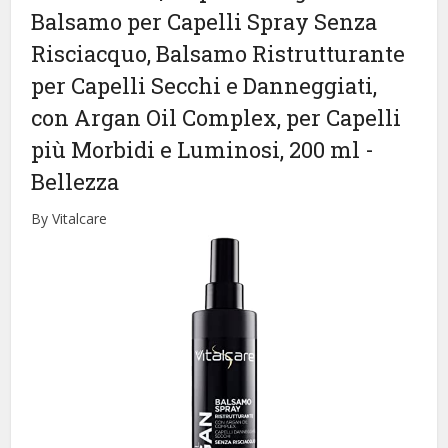
Balsamo per Capelli Spray Senza
Risciacquo, Balsamo Ristrutturante
per Capelli Secchi e Danneggiati,
con Argan Oil Complex, per Capelli
più Morbidi e Luminosi, 200 ml
-
Bellezza
By Vitalcare