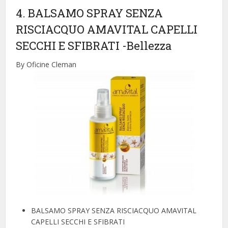
4. BALSAMO SPRAY SENZA
RISCIACQUO AMAVITAL CAPELLI
SECCHI E SFIBRATI
-Bellezza
By Oficine Cleman
BALSAMO SPRAY SENZA RISCIACQUO AMAVITAL
CAPELLI SECCHI E SFIBRATI