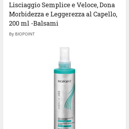
Lisciaggio Semplice e Veloce, Dona
Morbidezza e Leggerezza al Capello,
200 ml
-Balsami
By BIOPOINT