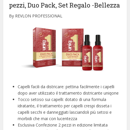
pezzi, Duo Pack, Set Regalo
-Bellezza
By REVLON PROFESSIONAL
Capelli facili da districare: pettina facilmente i capelli
dopo aver utilizzato il trattamento districante uniqone
Tocco setoso sui capelli: dotato di una formula
idratante, il trattamento per capelli crespi disseta i
capelli secchi e danneggiati lasciandoli più setosi e
morbidi che mai con lucentezza
Esclusiva Confezione 2 pezzi in edizione limitata