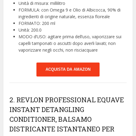
Unità di misura: millilitro
FORMULA: con Omega 9 e Olio di Albicocca, 90% di
ingredienti di origine naturale, essenza floreale
FORMATO: 200 ml
Unità: 200.0
MODO d’USO: agitare prima dell’uso, vaporizzare sui
capelli tamponati o asciutti dopo averli lavati; non
vaporizzare negli occhi, non risciacquare
ACQUISTA DA AMAZON
2. REVLON PROFESSIONAL EQUAVE
INSTANT DETANGLING
CONDITIONER, BALSAMO
DISTRICANTE ISTANTANEO PER