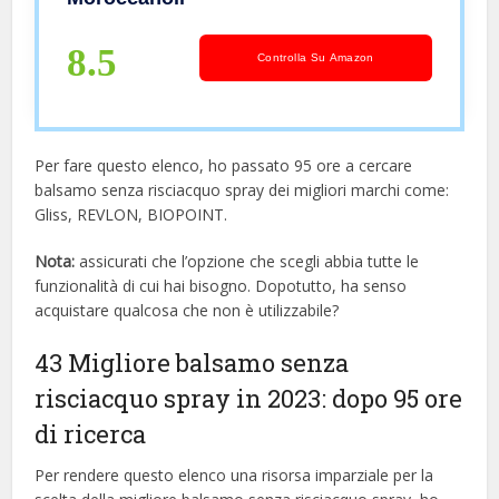
8.5
Controlla Su Amazon
Per fare questo elenco, ho passato 95 ore a cercare
balsamo senza risciacquo spray dei migliori marchi come:
Gliss, REVLON, BIOPOINT.
Nota:
assicurati che l’opzione che scegli abbia tutte le
funzionalità di cui hai bisogno. Dopotutto, ha senso
acquistare qualcosa che non è utilizzabile?
43 Migliore balsamo senza
risciacquo spray in 2023: dopo 95 ore
di ricerca
Per rendere questo elenco una risorsa imparziale per la