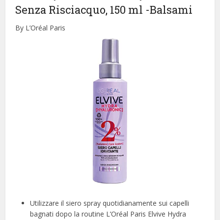
Senza Risciacquo, 150 ml
-Balsami
By L’Oréal Paris
Utilizzare il siero spray quotidianamente sui capelli
bagnati dopo la routine L’Oréal Paris Elvive Hydra