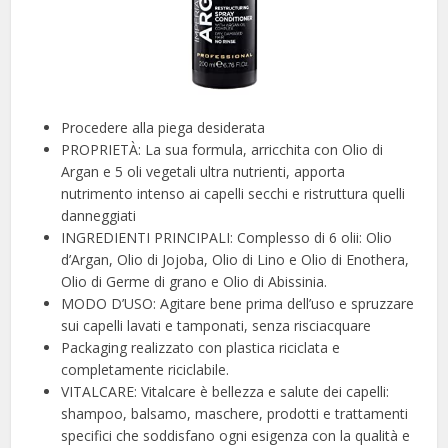
Procedere alla piega desiderata
PROPRIETÀ: La sua formula, arricchita con Olio di
Argan e 5 oli vegetali ultra nutrienti, apporta
nutrimento intenso ai capelli secchi e ristruttura quelli
danneggiati
INGREDIENTI PRINCIPALI: Complesso di 6 olii: Olio
d’Argan, Olio di Jojoba, Olio di Lino e Olio di Enothera,
Olio di Germe di grano e Olio di Abissinia.
MODO D’USO: Agitare bene prima dell’uso e spruzzare
sui capelli lavati e tamponati, senza risciacquare
Packaging realizzato con plastica riciclata e
completamente riciclabile.
VITALCARE: Vitalcare è bellezza e salute dei capelli:
shampoo, balsamo, maschere, prodotti e trattamenti
specifici che soddisfano ogni esigenza con la qualità e