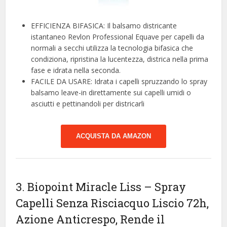
EFFICIENZA BIFASICA: Il balsamo districante
istantaneo Revlon Professional Equave per capelli da
normali a secchi utilizza la tecnologia bifasica che
condiziona, ripristina la lucentezza, districa nella prima
fase e idrata nella seconda.
FACILE DA USARE: Idrata i capelli spruzzando lo spray
balsamo leave-in direttamente sui capelli umidi o
asciutti e pettinandoli per districarli
ACQUISTA DA AMAZON
3. Biopoint Miracle Liss – Spray
Capelli Senza Risciacquo Liscio 72h,
Azione Anticrespo, Rende il