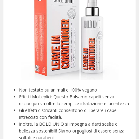
Non testato su animali e 100% vegano
Effetti Molteplici: Questo Balsamo capelli senza
risciacquo va oltre la semplice idratazione e lucentezza
Gli effetti districanti consentono di liberare i capelli
intrecciati con facilità.
Inoltre, la BOLD UNIQ si impegna a darti scelte di
bellezza sostenibili! Siamo orgogliosi di essere senza
solfati e parabeni