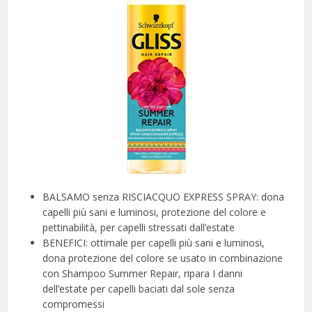
BALSAMO senza RISCIACQUO EXPRESS SPRAY: dona
capelli più sani e luminosi, protezione del colore e
pettinabilità, per capelli stressati dall’estate
BENEFICI: ottimale per capelli più sani e luminosi,
dona protezione del colore se usato in combinazione
con Shampoo Summer Repair, ripara I danni
dell’estate per capelli baciati dal sole senza
compromessi