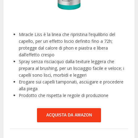
Miracle Liss è la linea che ripristina l’equilibrio del
capello, per un effetto liscio definito fino a 72h;
protegge dal calore di phon e piastra e libera
dall’effetto crespo
Spray senza risciacquo dalla texture leggera che
prepara al brushing, per un lisciaggio facile e veloce; i
capelli sono lisci, morbidi e leggeri
Erogare sui capelli tamponati, asciugare e procedere
alla piega
Prodotto che rispetta le regole di produzione
ACQUISTA DA AMAZON