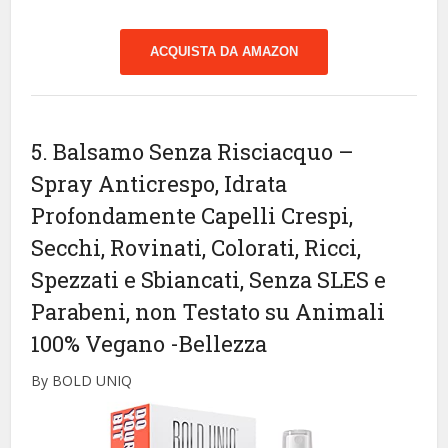
ACQUISTA DA AMAZON
5. Balsamo Senza Risciacquo –
Spray Anticrespo, Idrata
Profondamente Capelli Crespi,
Secchi, Rovinati, Colorati, Ricci,
Spezzati e Sbiancati, Senza SLES e
Parabeni, non Testato su Animali
100% Vegano
-Bellezza
By BOLD UNIQ