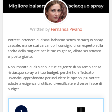
Written by
Fernanda Pivano
Potresti ottenere qualsiasi balsamo senza risciacquo spray
casuale, ma se stai cercando il consiglio di un esperto sulla
scelta della migliore per le tue esigenze, allora sei arrivato
al posto giusto.
Non importa quali siano le tue esigenze di balsamo senza
risciacquo spray o il tuo budget, perché ho effettuato
un’analisi approfondita per includere le opzioni più votate
adatte a esigenze di utilizzo diversificate e diverse fasce di
budget.
1