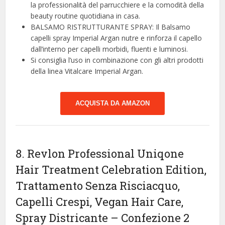
la professionalità del parrucchiere e la comodità della
beauty routine quotidiana in casa.
BALSAMO RISTRUTTURANTE SPRAY: Il Balsamo
capelli spray Imperial Argan nutre e rinforza il capello
dall’interno per capelli morbidi, fluenti e luminosi.
Si consiglia l’uso in combinazione con gli altri prodotti
della linea Vitalcare Imperial Argan.
ACQUISTA DA AMAZON
8. Revlon Professional Uniqone
Hair Treatment Celebration Edition,
Trattamento Senza Risciacquo,
Capelli Crespi, Vegan Hair Care,
Spray Districante – Confezione 2