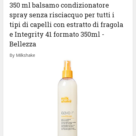
350 ml balsamo condizionatore
spray senza risciacquo per tutti i
tipi di capelli con estratto di fragola
e Integrity 41 formato 350ml
-
Bellezza
By Milkshake