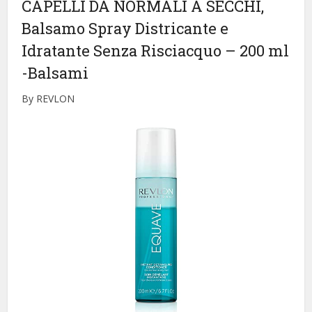
CAPELLI DA NORMALI A SECCHI,
Balsamo Spray Districante e
Idratante Senza Risciacquo – 200 ml
-Balsami
By REVLON