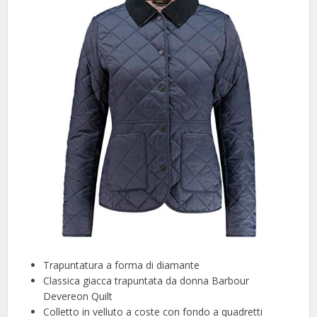
Trapuntatura a forma di diamante
Classica giacca trapuntata da donna Barbour
Devereon Quilt
Colletto in velluto a coste con fondo a quadretti