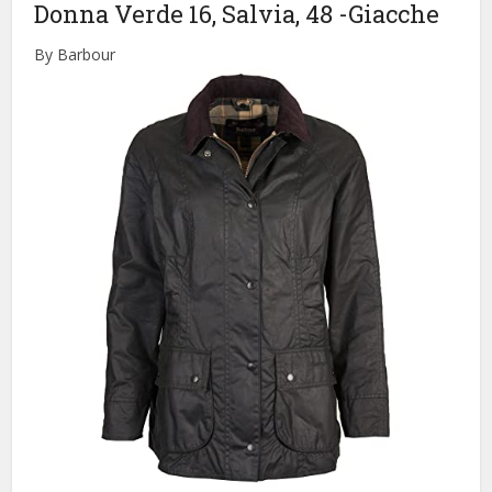
Donna Verde 16, Salvia, 48
-Giacche
By Barbour