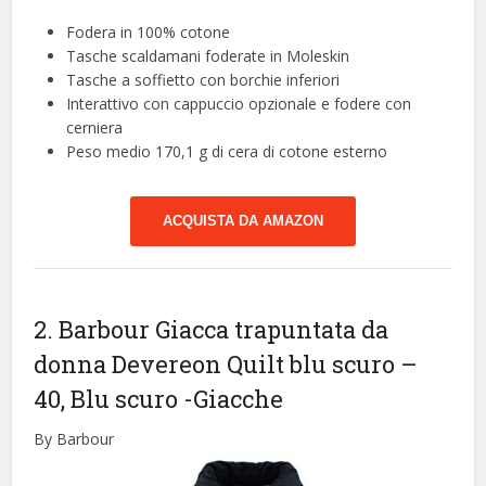
Fodera in 100% cotone
Tasche scaldamani foderate in Moleskin
Tasche a soffietto con borchie inferiori
Interattivo con cappuccio opzionale e fodere con
cerniera
Peso medio 170,1 g di cera di cotone esterno
ACQUISTA DA AMAZON
2. Barbour Giacca trapuntata da
donna Devereon Quilt blu scuro –
40, Blu scuro
-Giacche
By Barbour