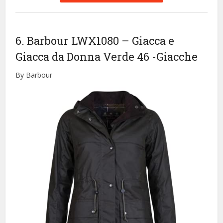
6. Barbour LWX1080 – Giacca e
Giacca da Donna Verde 46
-Giacche
By Barbour