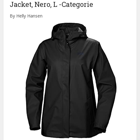
Jacket, Nero, L
-Categorie
By Helly Hansen