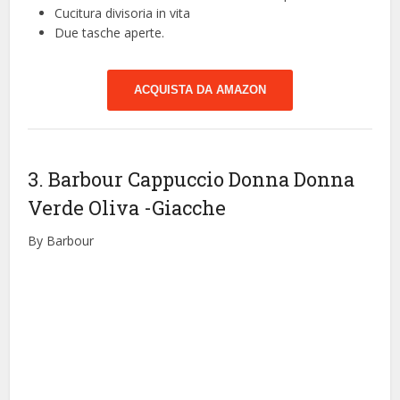
Cucitura divisoria in vita
Due tasche aperte.
ACQUISTA DA AMAZON
3. Barbour Cappuccio Donna Donna
Verde Oliva
-Giacche
By Barbour