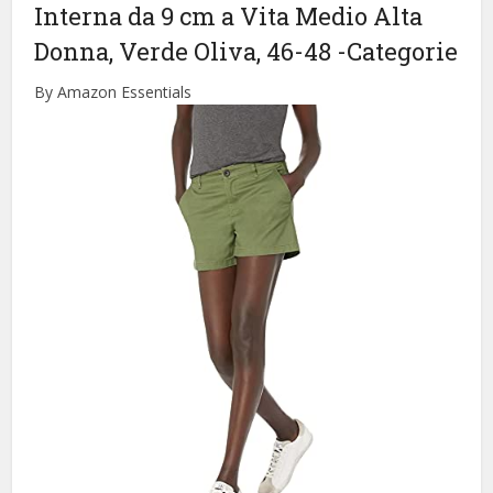
Interna da 9 cm a Vita Medio Alta
Donna, Verde Oliva, 46-48
-Categorie
By Amazon Essentials