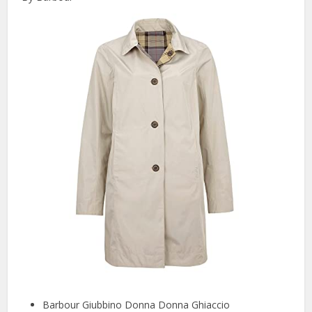
Barbour Giubbino Donna Donna Ghiaccio