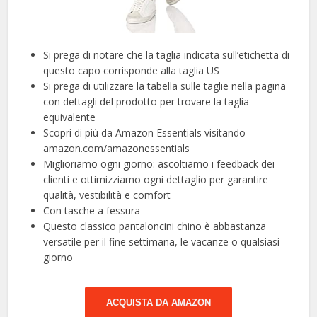
Si prega di notare che la taglia indicata sull’etichetta di
questo capo corrisponde alla taglia US
Si prega di utilizzare la tabella sulle taglie nella pagina
con dettagli del prodotto per trovare la taglia
equivalente
Scopri di più da Amazon Essentials visitando
amazon.com/amazonessentials
Miglioriamo ogni giorno: ascoltiamo i feedback dei
clienti e ottimizziamo ogni dettaglio per garantire
qualità, vestibilità e comfort
Con tasche a fessura
Questo classico pantaloncini chino è abbastanza
versatile per il fine settimana, le vacanze o qualsiasi
giorno
ACQUISTA DA AMAZON