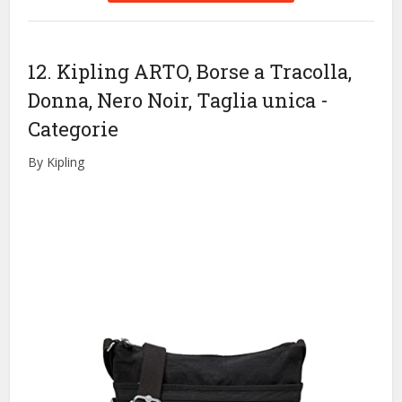
12. Kipling ARTO, Borse a Tracolla,
Donna, Nero Noir, Taglia unica
-
Categorie
By Kipling