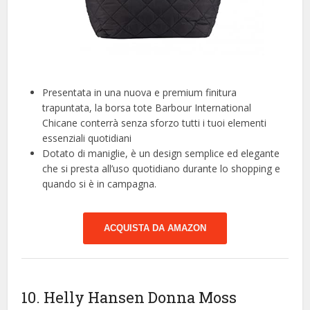
Presentata in una nuova e premium finitura
trapuntata, la borsa tote Barbour International
Chicane conterrà senza sforzo tutti i tuoi elementi
essenziali quotidiani
Dotato di maniglie, è un design semplice ed elegante
che si presta all’uso quotidiano durante lo shopping e
quando si è in campagna.
ACQUISTA DA AMAZON
10. Helly Hansen Donna Moss