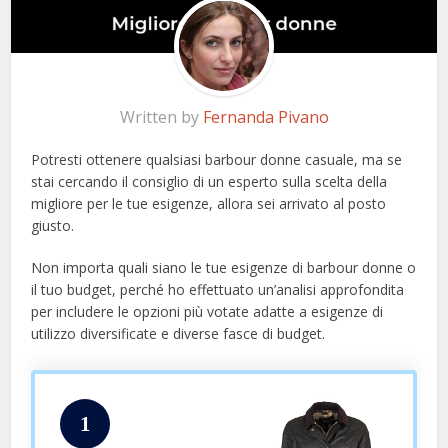
Written by
Fernanda Pivano
Potresti ottenere qualsiasi barbour donne casuale, ma se
stai cercando il consiglio di un esperto sulla scelta della
migliore per le tue esigenze, allora sei arrivato al posto
giusto.
Non importa quali siano le tue esigenze di barbour donne o
il tuo budget, perché ho effettuato un’analisi approfondita
per includere le opzioni più votate adatte a esigenze di
utilizzo diversificate e diverse fasce di budget.
1