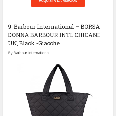
ACQUISTA DA AMAZON
9. Barbour International – BORSA
DONNA BARBOUR INTL CHICANE –
UN, Black
-Giacche
By Barbour International