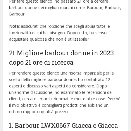
Per fare questo elenco, ho passato 21 ore a cercare
barbour donne dei migliori marchi come: Barbour, Barbour,
Barbour.
Nota:
assicurati che l’opzione che scegli abbia tutte le
funzionalità di cui hai bisogno. Dopotutto, ha senso
acquistare qualcosa che non è utilizzabile?
21 Migliore barbour donne in 2023:
dopo 21 ore di ricerca
Per rendere questo elenco una risorsa imparziale per la
scelta della migliore barbour donne, ​​ho contattato 12
esperti e discusso vari aspetti da considerare. Dopo
un’enorme discussione, ho esaminato le recensioni dei
clienti, cercato i marchi rinomati e molte altre cose. Perché
il mio obiettivo è consigliarti prodotti che abbiano un
ottimo rapporto qualità-prezzo.
1. Barbour LWX0667 Giacca e Giacca