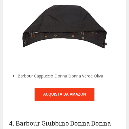
Barbour Cappuccio Donna Donna Verde Oliva
ACQUISTA DA AMAZON
4. Barbour Giubbino Donna Donna