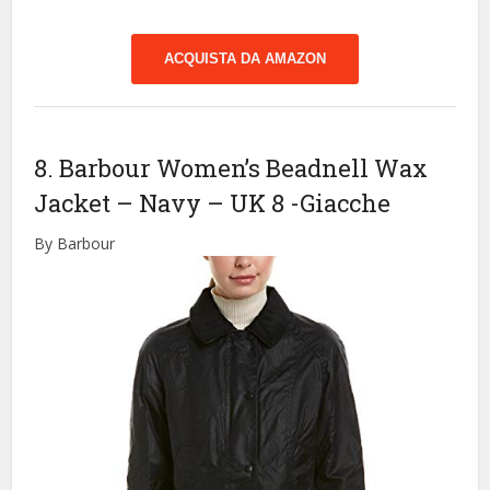
ACQUISTA DA AMAZON
8. Barbour Women’s Beadnell Wax
Jacket – Navy – UK 8
-Giacche
By Barbour