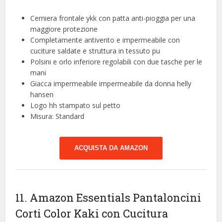
Cerniera frontale ykk con patta anti-pioggia per una
maggiore protezione
Completamente antivento e impermeabile con
cuciture saldate e struttura in tessuto pu
Polsini e orlo inferiore regolabili con due tasche per le
mani
Giacca impermeabile impermeabile da donna helly
hansen
Logo hh stampato sul petto
Misura: Standard
ACQUISTA DA AMAZON
11. Amazon Essentials Pantaloncini
Corti Color Kaki con Cucitura