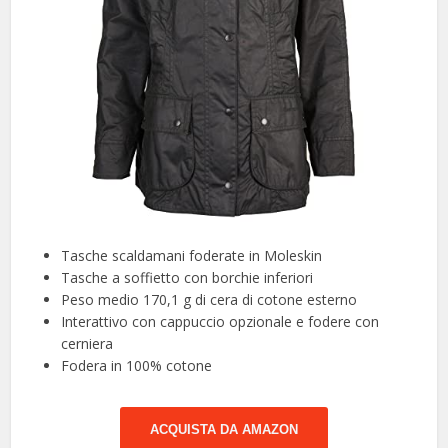
Tasche scaldamani foderate in Moleskin
Tasche a soffietto con borchie inferiori
Peso medio 170,1 g di cera di cotone esterno
Interattivo con cappuccio opzionale e fodere con
cerniera
Fodera in 100% cotone
ACQUISTA DA AMAZON