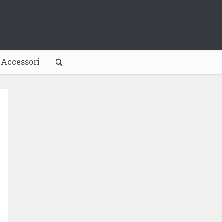
Accessori