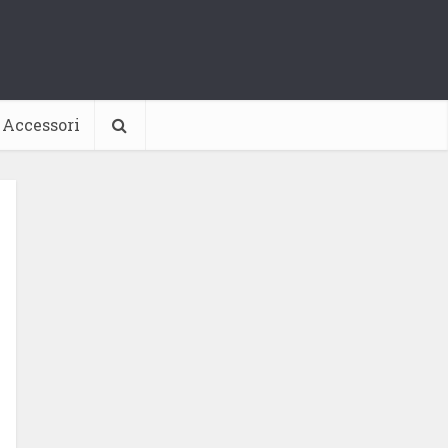
Accessori