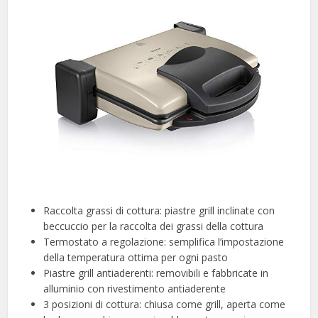
Raccolta grassi di cottura: piastre grill inclinate con
beccuccio per la raccolta dei grassi della cottura
Termostato a regolazione: semplifica l’impostazione
della temperatura ottima per ogni pasto
Piastre grill antiaderenti: removibili e fabbricate in
alluminio con rivestimento antiaderente
3 posizioni di cottura: chiusa come grill, aperta come