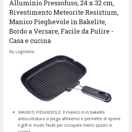
Alluminio Pressofuso, 24 x 32 cm,
Rivestimento Meteorite Resistium,
Manico Pieghevole in Bakelite,
Bordo a Versare, Facile da Pulire
-
Casa e cucina
By Lagostina
MANICO PIEGHEVOLE: Il manico in in bakelite
antiscottatura si piega all’interno e permette di riporre
il grill in modo facile per occupare meno spazio in
cucina