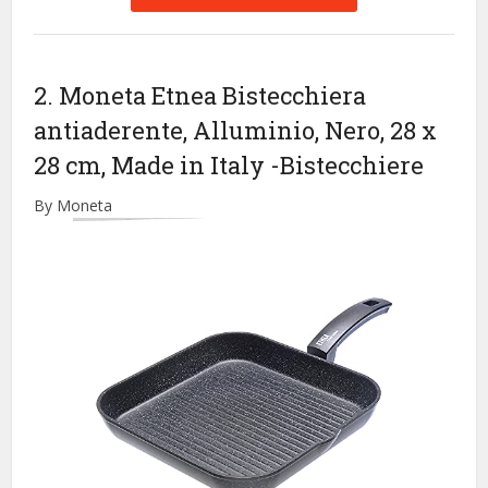
2. Moneta Etnea Bistecchiera
antiaderente, Alluminio, Nero, 28 x
28 cm, Made in Italy
-Bistecchiere
By Moneta