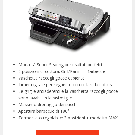
Modalità Super Searing per risultati perfetti
2 posizioni di cottura: Grill/Panini – Barbecue
Vaschetta raccogli gocce capiente
Timer digitale per seguire e controllare la cottura
Le griglie antiaderenti e la vaschetta raccogli gocce
sono lavabili in lavastoviglie
Massimo drenaggio dei succhi
Apertura barbecue di 180°
Termostato regolabile: 3 posizioni + modalità MAX