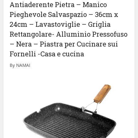
Antiaderente Pietra – Manico
Pieghevole Salvaspazio – 36cm x
24cm – Lavastoviglie – Griglia
Rettangolare- Alluminio Pressofuso
– Nera – Piastra per Cucinare sui
Fornelli
-Casa e cucina
By NAMAI