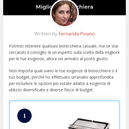
Written by
Fernanda Pivano
Potresti ottenere qualsiasi bistecchiera casuale, ma se stai
cercando il consiglio di un esperto sulla scelta della migliore
per le tue esigenze, allora sei arrivato al posto giusto.
Non importa quali siano le tue esigenze di bistecchiera o il
tuo budget, perché ho effettuato un’analisi approfondita
per includere le opzioni più votate adatte a esigenze di
utilizzo diversificate e diverse fasce di budget.
1