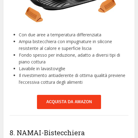
Con due aree a temperatura differenziata
Ampia bistecchiera con impugnature in silicone
resistente al calore e superficie liscia
Fondo spesso per induzione, adatto a diversi tipi di
piano cottura
Lavabile in lavastoviglie
Il rivestimento antiaderente di ottima qualità previene
l’eccessiva cottura degli alimenti
ACQUISTA DA AMAZON
8. NAMAI-Bistecchiera