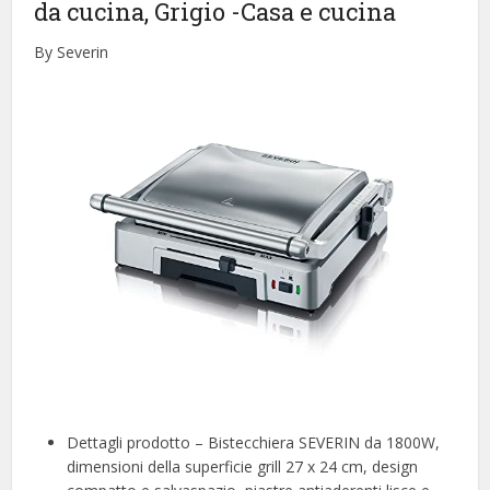
da cucina, Grigio
-Casa e cucina
By Severin
Dettagli prodotto – Bistecchiera SEVERIN da 1800W,
dimensioni della superficie grill 27 x 24 cm, design