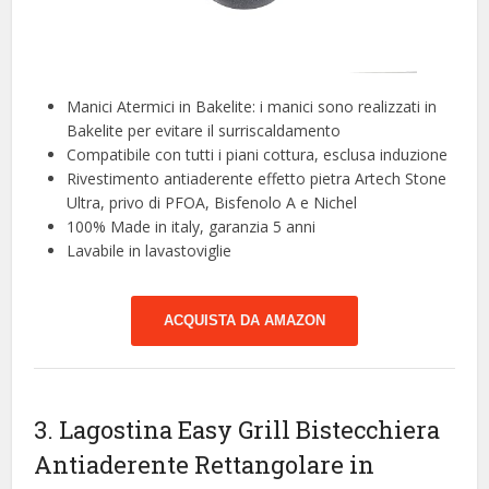
Manici Atermici in Bakelite: i manici sono realizzati in
Bakelite per evitare il surriscaldamento
Compatibile con tutti i piani cottura, esclusa induzione
Rivestimento antiaderente effetto pietra Artech Stone
Ultra, privo di PFOA, Bisfenolo A e Nichel
100% Made in italy, garanzia 5 anni
Lavabile in lavastoviglie
ACQUISTA DA AMAZON
3. Lagostina Easy Grill Bistecchiera
Antiaderente Rettangolare in