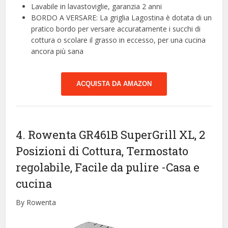
Lavabile in lavastoviglie, garanzia 2 anni
BORDO A VERSARE: La griglia Lagostina è dotata di un
pratico bordo per versare accuratamente i succhi di
cottura o scolare il grasso in eccesso, per una cucina
ancora più sana
ACQUISTA DA AMAZON
4. Rowenta GR461B SuperGrill XL, 2
Posizioni di Cottura, Termostato
regolabile, Facile da pulire
-Casa e
cucina
By Rowenta