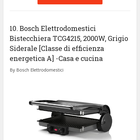
10. Bosch Elettrodomestici
Bistecchiera TCG4215, 2000W, Grigio
Siderale [Classe di efficienza
energetica A]
-Casa e cucina
By Bosch Elettrodomestici