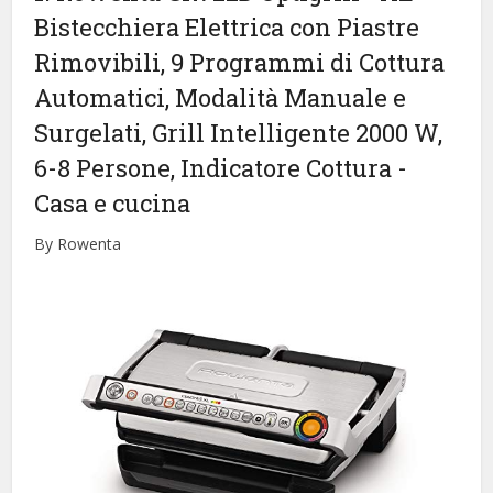
Bistecchiera Elettrica con Piastre
Rimovibili, 9 Programmi di Cottura
Automatici, Modalità Manuale e
Surgelati, Grill Intelligente 2000 W,
6-8 Persone, Indicatore Cottura
-
Casa e cucina
By Rowenta