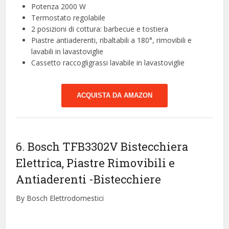
Potenza 2000 W
Termostato regolabile
2 posizioni di cottura: barbecue e tostiera
Piastre antiaderenti, ribaltabili a 180°, rimovibili e
lavabili in lavastoviglie
Cassetto raccogligrassi lavabile in lavastoviglie
ACQUISTA DA AMAZON
6. Bosch TFB3302V Bistecchiera
Elettrica, Piastre Rimovibili e
Antiaderenti
-Bistecchiere
By Bosch Elettrodomestici