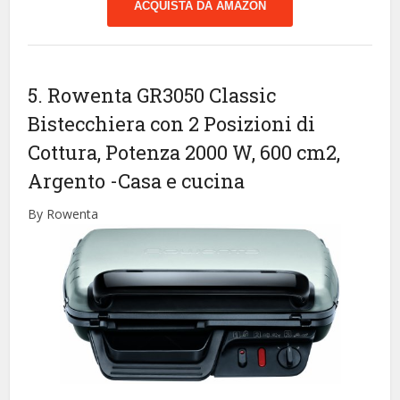
ACQUISTA DA AMAZON
5. Rowenta GR3050 Classic
Bistecchiera con 2 Posizioni di
Cottura, Potenza 2000 W, 600 cm2,
Argento
-Casa e cucina
By Rowenta