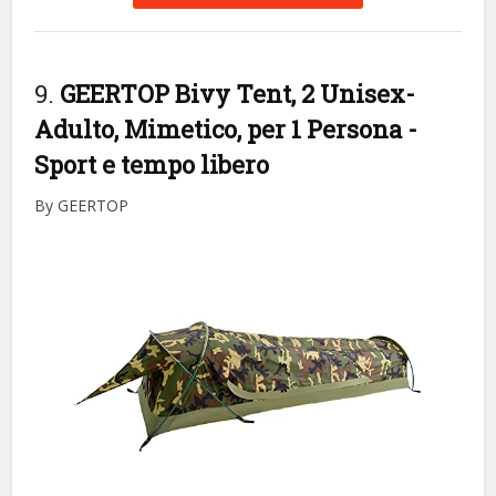
9.
GEERTOP Bivy Tent, 2 Unisex-
Adulto, Mimetico, per 1 Persona
-
Sport e tempo libero
By GEERTOP