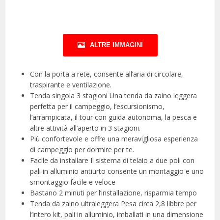
ALTRE IMMAGINI
Con la porta a rete, consente all’aria di circolare,
traspirante e ventilazione.
Tenda singola 3 stagioni Una tenda da zaino leggera
perfetta per il campeggio, l’escursionismo,
l’arrampicata, il tour con guida autonoma, la pesca e
altre attività all’aperto in 3 stagioni.
Più confortevole e offre una meravigliosa esperienza
di campeggio per dormire per te.
Facile da installare Il sistema di telaio a due poli con
pali in alluminio antiurto consente un montaggio e uno
smontaggio facile e veloce
Bastano 2 minuti per l’installazione, risparmia tempo
Tenda da zaino ultraleggera Pesa circa 2,8 libbre per
l’intero kit, pali in alluminio, imballati in una dimensione