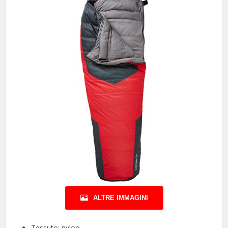
ALTRE IMMAGINI
Tessuto: nylon