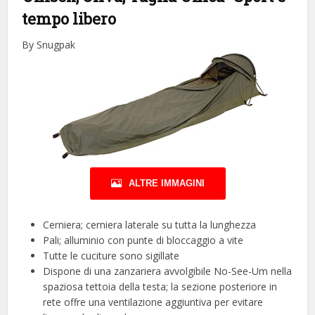
tempo libero
By Snugpak
ALTRE IMMAGINI
Cerniera; cerniera laterale su tutta la lunghezza
Pali; alluminio con punte di bloccaggio a vite
Tutte le cuciture sono sigillate
Dispone di una zanzariera avvolgibile No-See-Um nella
spaziosa tettoia della testa; la sezione posteriore in
rete offre una ventilazione aggiuntiva per evitare