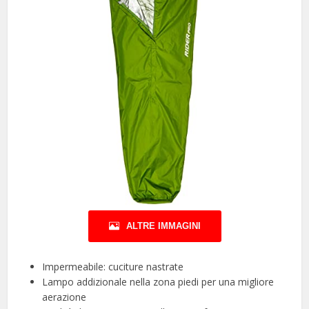
ALTRE IMMAGINI
Impermeabile: cuciture nastrate
Lampo addizionale nella zona piedi per una migliore
aerazione