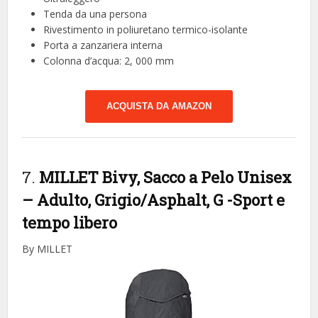
Tenda da una persona
Rivestimento in poliuretano termico-isolante
Porta a zanzariera interna
Colonna d’acqua: 2, 000 mm
ACQUISTA DA AMAZON
7.
MILLET Bivy, Sacco a Pelo Unisex
– Adulto, Grigio/Asphalt, G
-Sport e
tempo libero
By MILLET