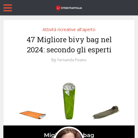
Attività ricreative all'aperto
47 Migliore bivy bag nel
2024: secondo gli esperti
by
Fernanda Pivano