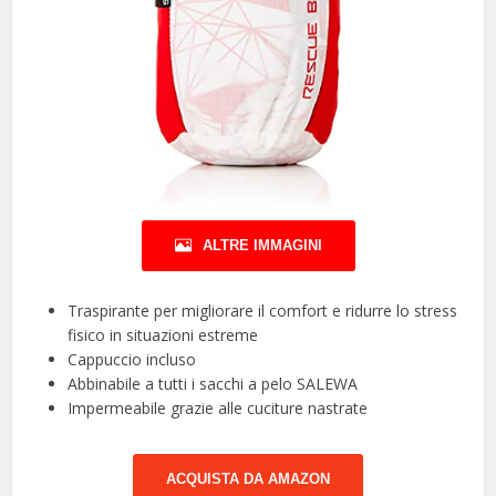
ALTRE IMMAGINI
Traspirante per migliorare il comfort e ridurre lo stress
fisico in situazioni estreme
Cappuccio incluso
Abbinabile a tutti i sacchi a pelo SALEWA
Impermeabile grazie alle cuciture nastrate
ACQUISTA DA AMAZON