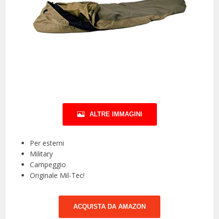
ALTRE IMMAGINI
Per esterni
Military
Campeggio
Originale Mil-Tec!
ACQUISTA DA AMAZON