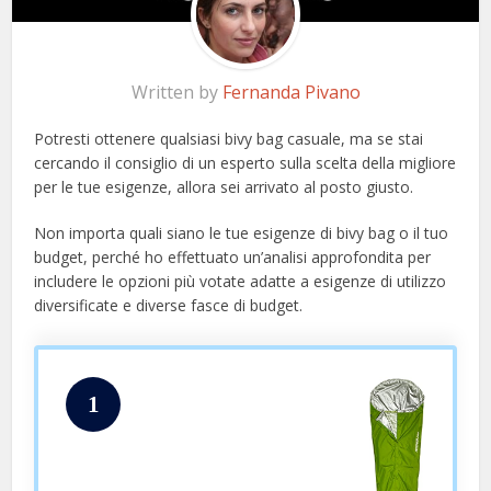
Written by
Fernanda Pivano
Potresti ottenere qualsiasi bivy bag casuale, ma se stai
cercando il consiglio di un esperto sulla scelta della migliore
per le tue esigenze, allora sei arrivato al posto giusto.
Non importa quali siano le tue esigenze di bivy bag o il tuo
budget, perché ho effettuato un’analisi approfondita per
includere le opzioni più votate adatte a esigenze di utilizzo
diversificate e diverse fasce di budget.
1