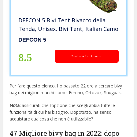
DEFCON 5 Bivi Tent Bivacco della
Tenda, Unisex, Bivi Tent, Italian Camo
DEFCON 5
8.5
Controlla Su Amazon
Per fare questo elenco, ho passato 22 ore a cercare bivy
bag dei migliori marchi come: Ferrino, Ortovox, Snugpak.
Nota:
assicurati che l’opzione che scegli abbia tutte le
funzionalità di cui hai bisogno. Dopotutto, ha senso
acquistare qualcosa che non è utilizzabile?
47 Migliore bivy bag in 2022: dopo