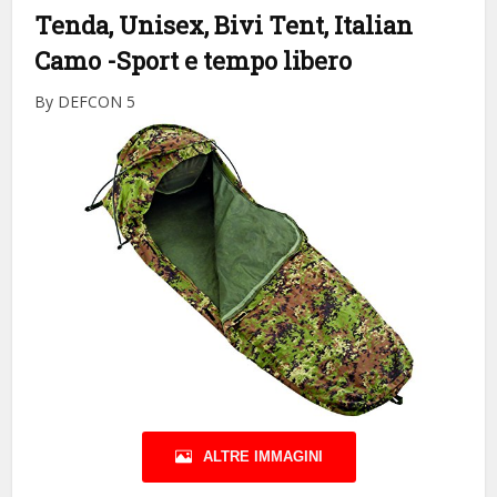
Tenda, Unisex, Bivi Tent, Italian
Camo
-Sport e tempo libero
By DEFCON 5
ALTRE IMMAGINI