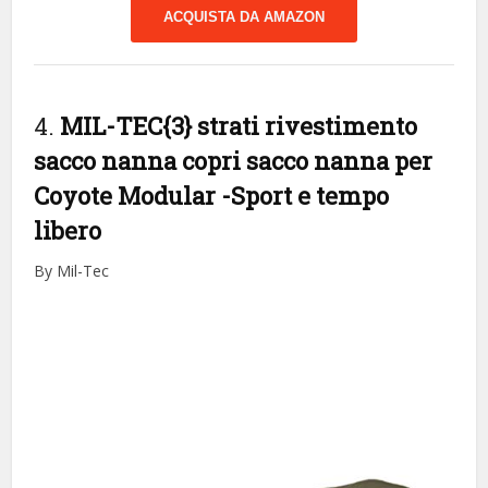
ACQUISTA DA AMAZON
4.
MIL-TEC{3} strati rivestimento
sacco nanna copri sacco nanna per
Coyote Modular
-Sport e tempo
libero
By Mil-Tec