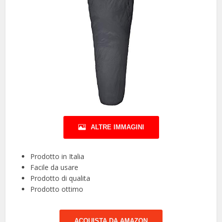
ALTRE IMMAGINI
Prodotto in Italia
Facile da usare
Prodotto di qualita
Prodotto ottimo
ACQUISTA DA AMAZON