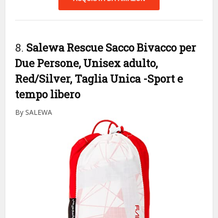
8.
Salewa Rescue Sacco Bivacco per
Due Persone, Unisex adulto,
Red/Silver, Taglia Unica
-Sport e
tempo libero
By SALEWA