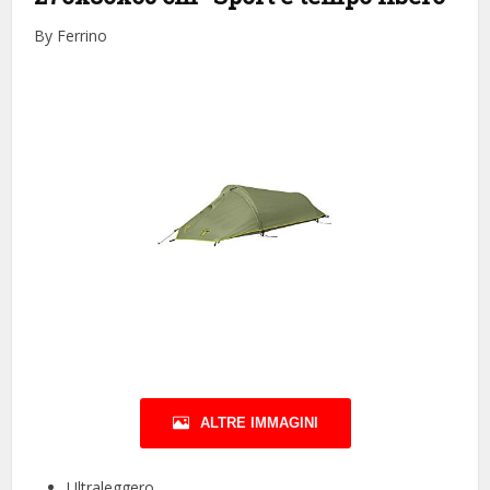
By Ferrino
ALTRE IMMAGINI
Ultraleggero