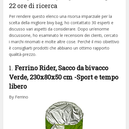
22 ore di ricerca
Per rendere questo elenco una risorsa imparziale per la
scelta della migliore bivy bag, ​​ho contattato 30 esperti e
discusso vari aspetti da considerare. Dopo un’enorme
discussione, ho esaminato le recensioni dei clienti, cercato
i marchi rinomati e molte altre cose. Perché il mio obiettivo
è consigliarti prodotti che abbiano un ottimo rapporto
qualità-prezzo.
1.
Ferrino Rider, Sacco da bivacco
Verde, 230x80x50 cm
-Sport e tempo
libero
By Ferrino