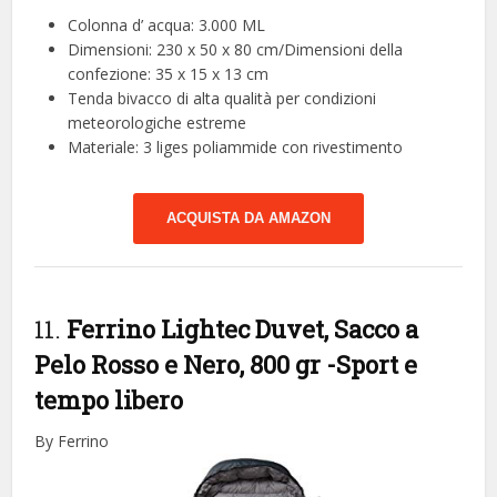
Colonna d’ acqua: 3.000 ML
Dimensioni: 230 x 50 x 80 cm/Dimensioni della
confezione: 35 x 15 x 13 cm
Tenda bivacco di alta qualità per condizioni
meteorologiche estreme
Materiale: 3 liges poliammide con rivestimento
ACQUISTA DA AMAZON
11.
Ferrino Lightec Duvet, Sacco a
Pelo Rosso e Nero, 800 gr
-Sport e
tempo libero
By Ferrino