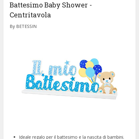
Battesimo Baby Shower
-
Centritavola
By BETESSIN
Ideale regalo per il battesimo e la nascita di bambini.