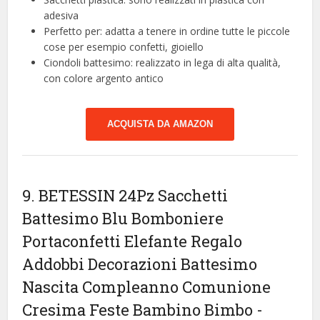
adesiva
Perfetto per: adatta a tenere in ordine tutte le piccole
cose per esempio confetti, gioiello
Ciondoli battesimo: realizzato in lega di alta qualità,
con colore argento antico
ACQUISTA DA AMAZON
9. BETESSIN 24Pz Sacchetti
Battesimo Blu Bomboniere
Portaconfetti Elefante Regalo
Addobbi Decorazioni Battesimo
Nascita Compleanno Comunione
Cresima Feste Bambino Bimbo
-