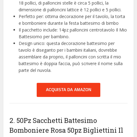
18 pollici, di palloncini stelle è circa 5 pollici, la
dimensione di palloncini lattice è 12 pollici e 5 pollici.
Perfetto per: ottima decorazione per il tavolo, la torta
e bomboniere durante la festa battesimo di bimbo
Il pacchetto include: 14pz palloncini centrotavolo Il Mio
Battesiomo per bambino.
Design unico: questa decorazione battesimo per
tavolo è diseganto per i bambini italiani, dovrebbe
assemblare da proprio, il palloncini con scritta il mio
battesimo è doppia faccia, può scrivere il nome sulla
parte del nuvola.
ACQUISTA DA AMAZON
2. 50Pz Sacchetti Battesimo
Bomboniere Rosa 50pz Bigliettini Il