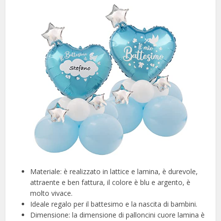
Materiale: è realizzato in lattice e lamina, è durevole,
attraente e ben fattura, il colore è blu e argento, è
molto vivace.
Ideale regalo per il battesimo e la nascita di bambini.
Dimensione: la dimensione di palloncini cuore lamina è