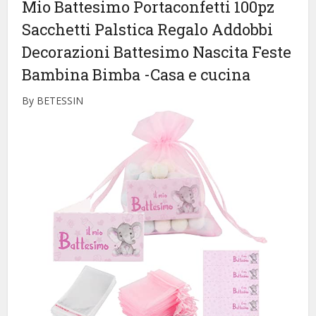
Mio Battesimo Portaconfetti 100pz
Sacchetti Palstica Regalo Addobbi
Decorazioni Battesimo Nascita Feste
Bambina Bimba
-Casa e cucina
By BETESSIN