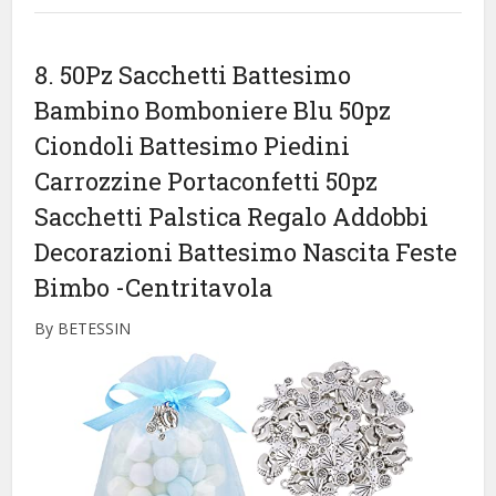
8. 50Pz Sacchetti Battesimo
Bambino Bomboniere Blu 50pz
Ciondoli Battesimo Piedini
Carrozzine Portaconfetti 50pz
Sacchetti Palstica Regalo Addobbi
Decorazioni Battesimo Nascita Feste
Bimbo
-Centritavola
By BETESSIN