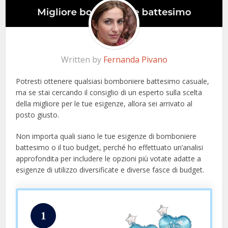
Written by
Fernanda Pivano
Potresti ottenere qualsiasi bomboniere battesimo casuale,
ma se stai cercando il consiglio di un esperto sulla scelta
della migliore per le tue esigenze, allora sei arrivato al
posto giusto.
Non importa quali siano le tue esigenze di bomboniere
battesimo o il tuo budget, perché ho effettuato un’analisi
approfondita per includere le opzioni più votate adatte a
esigenze di utilizzo diversificate e diverse fasce di budget.
1