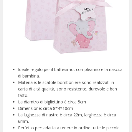
Ideale regalo per il battesimo, compleanno e la nascita
di bambina.
Materiale: le scatole bomboniere sono realizzati in
carta di altà qualità, sono resistente, durevole e ben
fatto.
La diamtro di bigliettino è circa 5cm
Dimensione: circa 8*4*10cm
La lughezza di nastro è circa 22m, larghezza è circa
6mm.
Perfetto per: adatta a tenere in ordine tutte le piccole