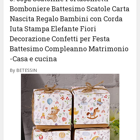
Bomboniere Battesimo Scatole Carta
Nascita Regalo Bambini con Corda
Iuta Stampa Elefante Fiori
Decorazione Confetti per Festa
Battesimo Compleanno Matrimonio
-Casa e cucina
By BETESSIN