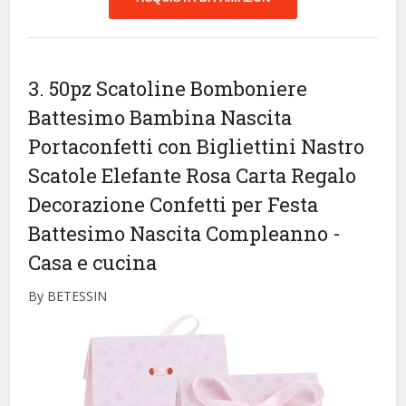
3. 50pz Scatoline Bomboniere
Battesimo Bambina Nascita
Portaconfetti con Bigliettini Nastro
Scatole Elefante Rosa Carta Regalo
Decorazione Confetti per Festa
Battesimo Nascita Compleanno
-
Casa e cucina
By BETESSIN