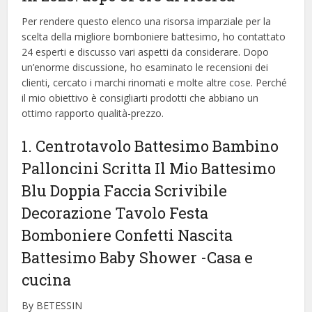
Per rendere questo elenco una risorsa imparziale per la
scelta della migliore bomboniere battesimo, ​​ho contattato
24 esperti e discusso vari aspetti da considerare. Dopo
un’enorme discussione, ho esaminato le recensioni dei
clienti, cercato i marchi rinomati e molte altre cose. Perché
il mio obiettivo è consigliarti prodotti che abbiano un
ottimo rapporto qualità-prezzo.
1. Centrotavolo Battesimo Bambino
Palloncini Scritta Il Mio Battesimo
Blu Doppia Faccia Scrivibile
Decorazione Tavolo Festa
Bomboniere Confetti Nascita
Battesimo Baby Shower
-Casa e
cucina
By BETESSIN