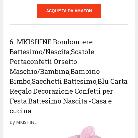
ACQUISTA DA AMAZON
6. MKISHINE Bomboniere
Battesimo/Nascita,Scatole
Portaconfetti Orsetto
Maschio/Bambina,Bambino
Bimbo,Sacchetti Battesimo,Blu Carta
Regalo Decorazione Confetti per
Festa Battesimo Nascita
-Casa e
cucina
By MKISHINE