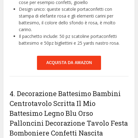
cose per esempio confetti, gioiello
Design unico: queste scatole portaconfetti con
stampa di elefante rosa e gli elementi carini per
battesimo, il colore dello sfondo è rosa, è molto
carino.
Il pacchetto include: 50 pz scatoline portaconfetti
battesimo e 50pz bigliettini e 25 yards nastro rosa.
ACQUISTA DA AMAZON
4. Decorazione Battesimo Bambini
Centrotavolo Scritta Il Mio
Battesimo Legno Blu Orso
Palloncini Decorazione Tavolo Festa
Bomboniere Confetti Nascita