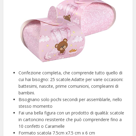
Confezione completa, che comprende tutto quello di
cui hai bisogno: 25 scatole.Adatte per varie occasioni:
battesimi, nascite, prime comunioni, compleanni di
bambini.
Bisognano solo pochi secondi per assemblarle, nello
stesso momento
Fai una bella figura con un prodotto di qualità: scatole
in cartoncino resistente che può comprendere fino a
10 confetti o Caramelle
Formato scatola 7.5cm x7.5 cm x 6 cm