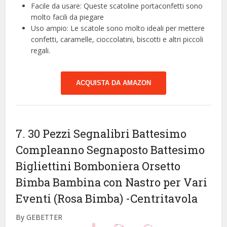
Facile da usare: Queste scatoline portaconfetti sono
molto facili da piegare
Uso ampio: Le scatole sono molto ideali per mettere
confetti, caramelle, cioccolatini, biscotti e altri piccoli
regali.
ACQUISTA DA AMAZON
7. 30 Pezzi Segnalibri Battesimo
Compleanno Segnaposto Battesimo
Bigliettini Bomboniera Orsetto
Bimba Bambina con Nastro per Vari
Eventi (Rosa Bimba)
-Centritavola
By GEBETTER