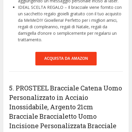
aggiungendo un messaggio personale inciso al laser.
IDEAL SCELTA REGALO – Il bracciale viene fornito con
un sacchetto regalo gioielli gratuito con il tuo acquisto
da MeMeDIY Gioielleria! Perfetto per i migliori amici,
regali di compleanno, regali di Natale, regali da
damigella d’onore o semplicemente per regalarsi un
trattamento.
ACQUISTA DA AMAZON
5. PROSTEEL Bracciale Catena Uomo
Personalizzato in Acciaio
Inossidabile, Argento 21cm
Bracciale Braccialetto Uomo
Incisione Personalizzata Bracciale