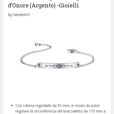
d’Onore (Argento)
-Gioielli
By MeMeDIY
Con catena regolabile da 55 mm, in modo da poter
regolare la circonferenza del braccialetto da 175 mm a