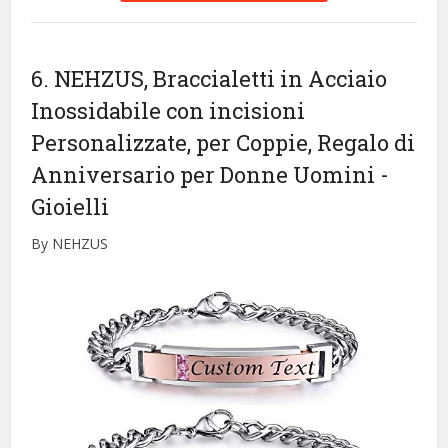
6. NEHZUS, Braccialetti in Acciaio
Inossidabile con incisioni
Personalizzate, per Coppie, Regalo di
Anniversario per Donne Uomini
-
Gioielli
By NEHZUS