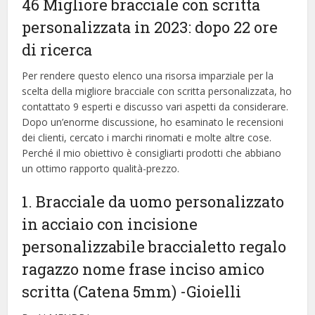
46 Migliore bracciale con scritta
personalizzata in 2023: dopo 22 ore
di ricerca
Per rendere questo elenco una risorsa imparziale per la
scelta della migliore bracciale con scritta personalizzata, ​​ho
contattato 9 esperti e discusso vari aspetti da considerare.
Dopo un’enorme discussione, ho esaminato le recensioni
dei clienti, cercato i marchi rinomati e molte altre cose.
Perché il mio obiettivo è consigliarti prodotti che abbiano
un ottimo rapporto qualità-prezzo.
1. Bracciale da uomo personalizzato
in acciaio con incisione
personalizzabile braccialetto regalo
ragazzo nome frase inciso amico
scritta (Catena 5mm)
-Gioielli