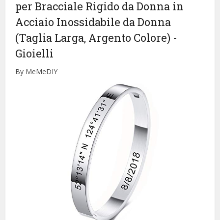
per Bracciale Rigido da Donna in
Acciaio Inossidabile da Donna
(Taglia Larga, Argento Colore)
-
Gioielli
By MeMeDIY