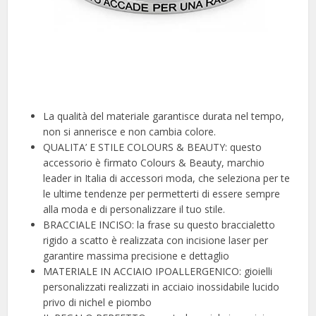
La qualità del materiale garantisce durata nel tempo,
non si annerisce e non cambia colore.
QUALITA’ E STILE COLOURS & BEAUTY: questo
accessorio è firmato Colours & Beauty, marchio
leader in Italia di accessori moda, che seleziona per te
le ultime tendenze per permetterti di essere sempre
alla moda e di personalizzare il tuo stile.
BRACCIALE INCISO: la frase su questo braccialetto
rigido a scatto è realizzata con incisione laser per
garantire massima precisione e dettaglio
MATERIALE IN ACCIAIO IPOALLERGENICO: gioielli
personalizzati realizzati in acciaio inossidabile lucido
privo di nichel e piombo