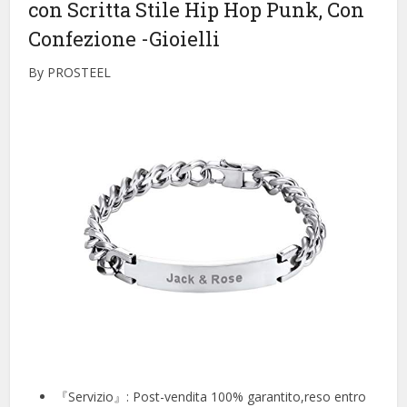
con Scritta Stile Hip Hop Punk, Con
Confezione
-Gioielli
By PROSTEEL
『Servizio』: Post-vendita 100% garantito,reso entro