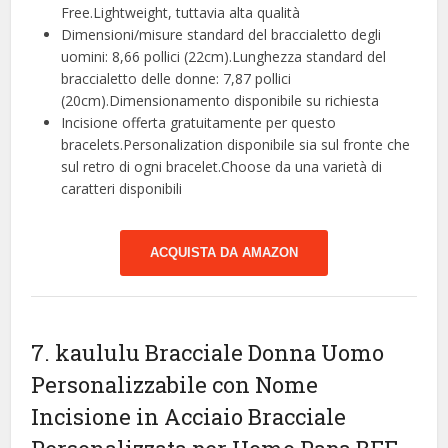
Free.Lightweight, tuttavia alta qualità
Dimensioni/misure standard del braccialetto degli
uomini: 8,66 pollici (22cm).Lunghezza standard del
braccialetto delle donne: 7,87 pollici
(20cm).Dimensionamento disponibile su richiesta
Incisione offerta gratuitamente per questo
bracelets.Personalization disponibile sia sul fronte che
sul retro di ogni bracelet.Choose da una varietà di
caratteri disponibili
ACQUISTA DA AMAZON
7. kaululu Bracciale Donna Uomo
Personalizzabile con Nome
Incisione in Acciaio Bracciale