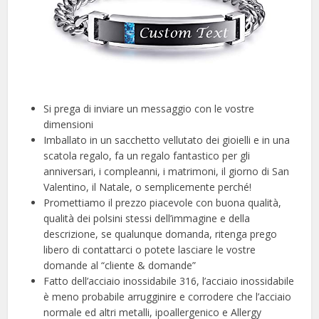
Si prega di inviare un messaggio con le vostre
dimensioni
Imballato in un sacchetto vellutato dei gioielli e in una
scatola regalo, fa un regalo fantastico per gli
anniversari, i compleanni, i matrimoni, il giorno di San
Valentino, il Natale, o semplicemente perché!
Promettiamo il prezzo piacevole con buona qualità,
qualità dei polsini stessi dell’immagine e della
descrizione, se qualunque domanda, ritenga prego
libero di contattarci o potete lasciare le vostre
domande al “cliente & domande”
Fatto dell’acciaio inossidabile 316, l’acciaio inossidabile
è meno probabile arrugginire e corrodere che l’acciaio
normale ed altri metalli, ipoallergenico e Allergy