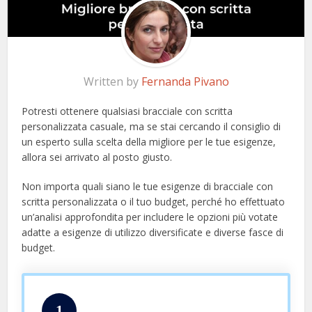
Written by
Fernanda Pivano
Potresti ottenere qualsiasi bracciale con scritta
personalizzata casuale, ma se stai cercando il consiglio di
un esperto sulla scelta della migliore per le tue esigenze,
allora sei arrivato al posto giusto.
Non importa quali siano le tue esigenze di bracciale con
scritta personalizzata o il tuo budget, perché ho effettuato
un’analisi approfondita per includere le opzioni più votate
adatte a esigenze di utilizzo diversificate e diverse fasce di
budget.
1