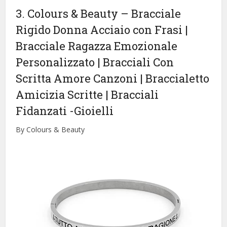
3. Colours & Beauty – Bracciale
Rigido Donna Acciaio con Frasi |
Bracciale Ragazza Emozionale
Personalizzato | Bracciali Con
Scritta Amore Canzoni | Braccialetto
Amicizia Scritte | Bracciali
Fidanzati
-Gioielli
By Colours & Beauty