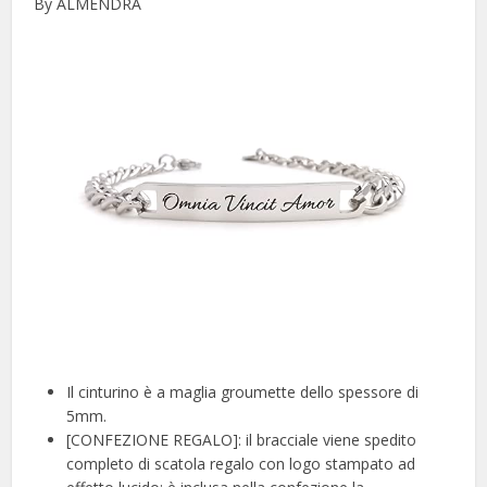
By ALMENDRA
Il cinturino è a maglia groumette dello spessore di
5mm.
[CONFEZIONE REGALO]: il bracciale viene spedito
completo di scatola regalo con logo stampato ad