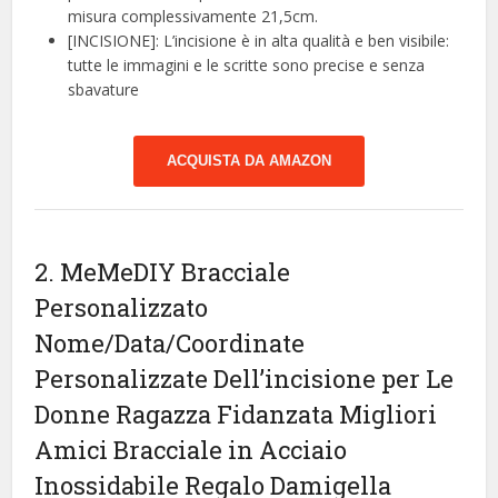
misura complessivamente 21,5cm.
[INCISIONE]: L’incisione è in alta qualità e ben visibile:
tutte le immagini e le scritte sono precise e senza
sbavature
ACQUISTA DA AMAZON
2. MeMeDIY Bracciale
Personalizzato
Nome/Data/Coordinate
Personalizzate Dell’incisione per Le
Donne Ragazza Fidanzata Migliori
Amici Bracciale in Acciaio
Inossidabile Regalo Damigella