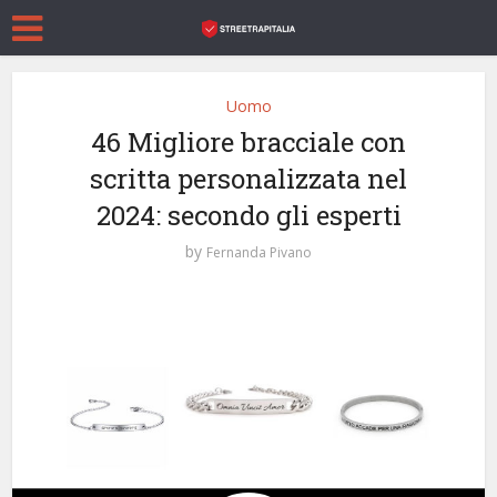
Uomo
46 Migliore bracciale con
scritta personalizzata nel
2024: secondo gli esperti
by
Fernanda Pivano