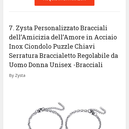
7. Zysta Personalizzato Bracciali
dell’Amicizia dell’Amore in Acciaio
Inox Ciondolo Puzzle Chiavi
Serratura Braccialetto Regolabile da
Uomo Donna Unisex
-Bracciali
By Zysta