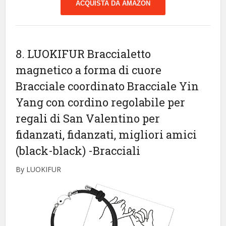
ACQUISTA DA AMAZON
8. LUOKIFUR Braccialetto
magnetico a forma di cuore
Bracciale coordinato Bracciale Yin
Yang con cordino regolabile per
regali di San Valentino per
fidanzati, fidanzati, migliori amici
(black-black)
-Bracciali
By LUOKIFUR