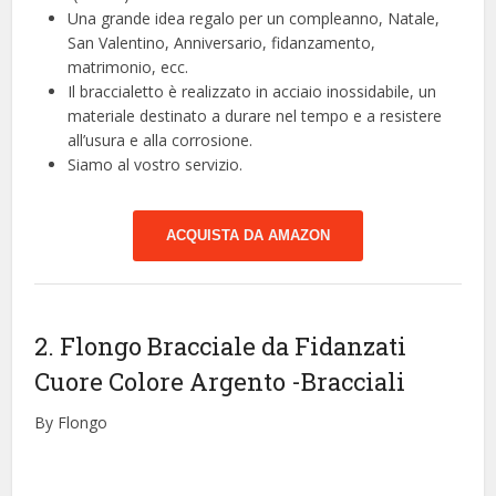
Una grande idea regalo per un compleanno, Natale,
San Valentino, Anniversario, fidanzamento,
matrimonio, ecc.
Il braccialetto è realizzato in acciaio inossidabile, un
materiale destinato a durare nel tempo e a resistere
all’usura e alla corrosione.
Siamo al vostro servizio.
ACQUISTA DA AMAZON
2. Flongo Bracciale da Fidanzati
Cuore Colore Argento
-Bracciali
By Flongo