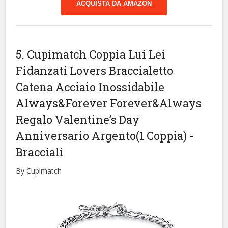
ACQUISTA DA AMAZON
5. Cupimatch Coppia Lui Lei
Fidanzati Lovers Braccialetto
Catena Acciaio Inossidabile
Always&Forever Forever&Always
Regalo Valentine’s Day
Anniversario Argento(1 Coppia)
-
Bracciali
By Cupimatch