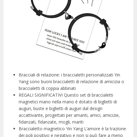
️Bracciali di relazione: i braccialetti personalizzati Yin
Yang sono buoni braccialetti di relazione di amicizia o
braccialetti di coppia abbinati
️REGALI SIGNIFICATIVI Questo set di braccialetti
magnetici mano nella mano è dotato di biglietti di
auguri, buste e biglietti di auguri dal design
accattivante, progettati per amanti, amici, amicizie,
fidanzati, fidanzate, mogli, mariti
️Braccialetto magnetico Yin Yang L’amore è la trazione
dei poli positivo e negativo e non si può fare a meno