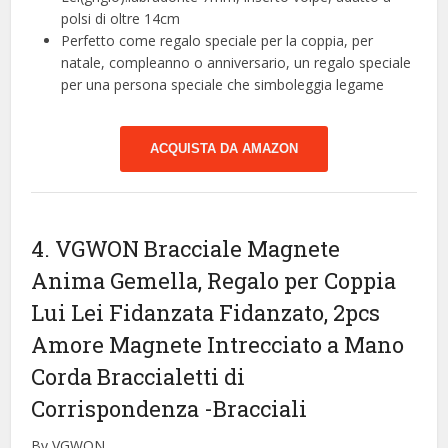
polsi di oltre 14cm
Perfetto come regalo speciale per la coppia, per
natale, compleanno o anniversario, un regalo speciale
per una persona speciale che simboleggia legame
ACQUISTA DA AMAZON
4. VGWON Bracciale Magnete
Anima Gemella, Regalo per Coppia
Lui Lei Fidanzata Fidanzato, 2pcs
Amore Magnete Intrecciato a Mano
Corda Braccialetti di
Corrispondenza
-Bracciali
By VGWON