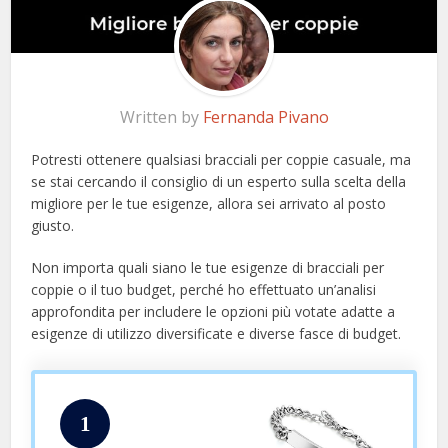
Written by
Fernanda Pivano
Potresti ottenere qualsiasi bracciali per coppie casuale, ma
se stai cercando il consiglio di un esperto sulla scelta della
migliore per le tue esigenze, allora sei arrivato al posto
giusto.
Non importa quali siano le tue esigenze di bracciali per
coppie o il tuo budget, perché ho effettuato un’analisi
approfondita per includere le opzioni più votate adatte a
esigenze di utilizzo diversificate e diverse fasce di budget.
1