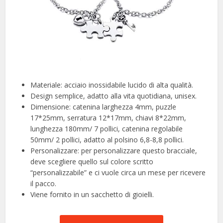
Materiale: acciaio inossidabile lucido di alta qualità.
Design semplice, adatto alla vita quotidiana, unisex.
Dimensione: catenina larghezza 4mm, puzzle
17*25mm, serratura 12*17mm, chiavi 8*22mm,
lunghezza 180mm/ 7 pollici, catenina regolabile
50mm/ 2 pollici, adatto al polsino 6,8-8,8 pollici.
Personalizzare: per personalizzare questo bracciale,
deve scegliere quello sul colore scritto
“personalizzabile” e ci vuole circa un mese per ricevere
il pacco.
Viene fornito in un sacchetto di gioielli.