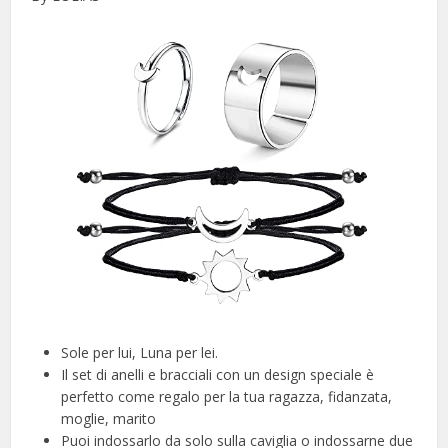
Sole per lui, Luna per lei.
Il set di anelli e bracciali con un design speciale è
perfetto come regalo per la tua ragazza, fidanzata,
moglie, marito
Puoi indossarlo da solo sulla caviglia o indossarne due