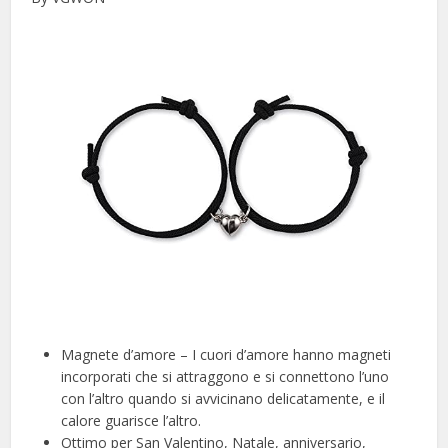
Magnete d’amore – I cuori d’amore hanno magneti
incorporati che si attraggono e si connettono l’uno
con l’altro quando si avvicinano delicatamente, e il
calore guarisce l’altro.
Ottimo per San Valentino, Natale, anniversario,