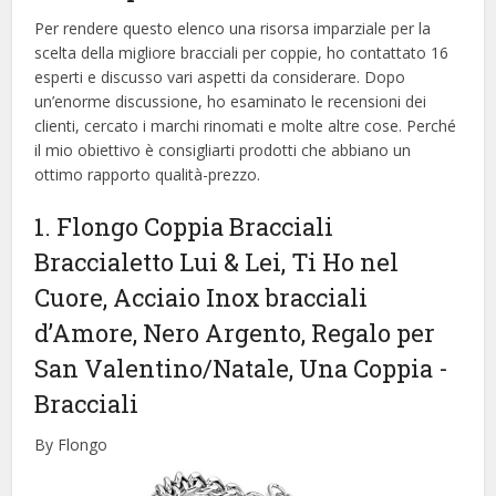
Per rendere questo elenco una risorsa imparziale per la
scelta della migliore bracciali per coppie, ​​ho contattato 16
esperti e discusso vari aspetti da considerare. Dopo
un’enorme discussione, ho esaminato le recensioni dei
clienti, cercato i marchi rinomati e molte altre cose. Perché
il mio obiettivo è consigliarti prodotti che abbiano un
ottimo rapporto qualità-prezzo.
1. Flongo Coppia Bracciali
Braccialetto Lui & Lei, Ti Ho nel
Cuore, Acciaio Inox bracciali
d’Amore, Nero Argento, Regalo per
San Valentino/Natale, Una Coppia
-
Bracciali
By Flongo