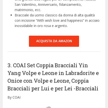
San Valentino, Anniversario, fidanzamento,
matrimonio, ecc.
Bracciale da uomo classico da donna di alta qualità
con incisione “With wish love and happiness” in acciaio
inossidabile in oro rosa e argento.
ACQUISTA DA AMAZON
3. COAI Set Coppia Bracciali Yin
Yang Volpe e Leone in Labradorite e
Onice con Volpe e Leone, Coppia
Bracciali per Lui e per Lei
-Bracciali
By COAI