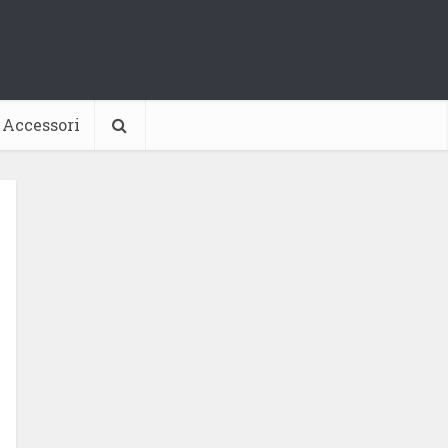
Accessori