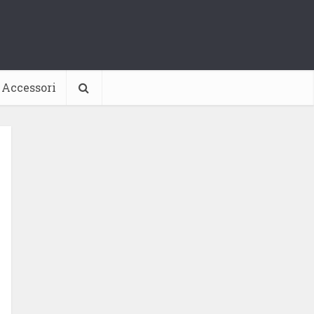
Accessori