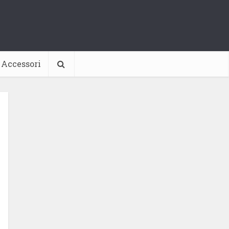
Accessori