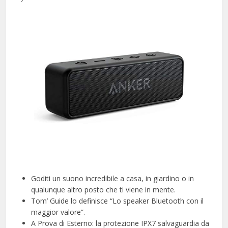
Goditi un suono incredibile a casa, in giardino o in
qualunque altro posto che ti viene in mente.
Tom’ Guide lo definisce “Lo speaker Bluetooth con il
maggior valore”.
A Prova di Esterno: la protezione IPX7 salvaguardia da