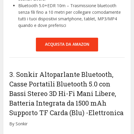
Bluetooth 5.0+EDR 10m – Trasmissione bluetooth
senza fili fino a 10 metri per collegare comodamente
tutti i tuoi dispositivi smartphone, tablet, MP3/MP4
quando e dove preferisci
ACQUISTA DA AMAZON
3. Sonkir Altoparlante Bluetooth,
Casse Portatili Bluetooth 5.0 con
Bassi Stereo 3D Hi-Fi Mani Libere,
Batteria Integrata da 1500 mAh
Supporto TF Carda (Blu)
-Elettronica
By Sonkir