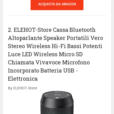
ACQUISTA DA AMAZON
2. ELEHOT-Store Cassa Bluetooth
Altoparlante Speaker Portatili Vero
Stereo Wireless Hi-Fi Bassi Potenti
Luce LED Wireless Micro SD
Chiamata Vivavoce Microfono
Incorporato Batteria USB
-
Elettronica
By ELEHOT-Store