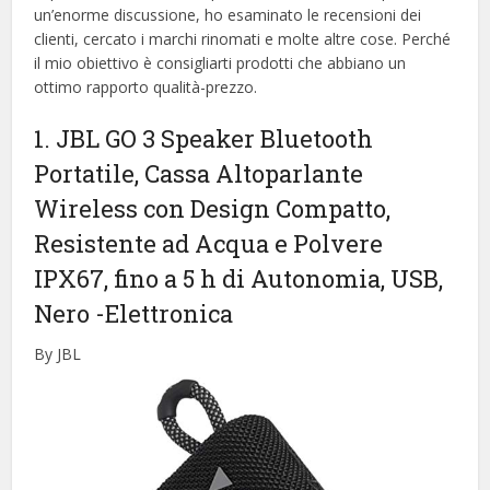
un’enorme discussione, ho esaminato le recensioni dei
clienti, cercato i marchi rinomati e molte altre cose. Perché
il mio obiettivo è consigliarti prodotti che abbiano un
ottimo rapporto qualità-prezzo.
1. JBL GO 3 Speaker Bluetooth
Portatile, Cassa Altoparlante
Wireless con Design Compatto,
Resistente ad Acqua e Polvere
IPX67, fino a 5 h di Autonomia, USB,
Nero
-Elettronica
By JBL