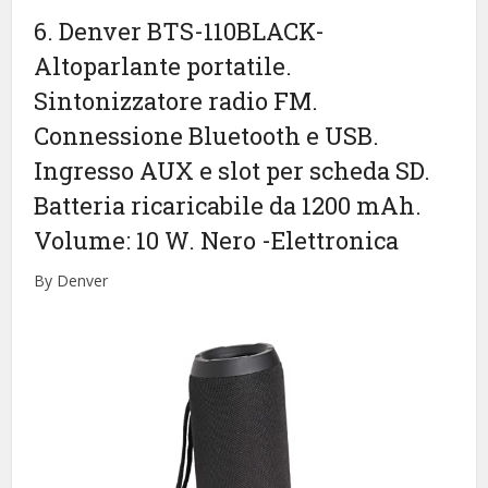
6. Denver BTS-110BLACK-
Altoparlante portatile.
Sintonizzatore radio FM.
Connessione Bluetooth e USB.
Ingresso AUX e slot per scheda SD.
Batteria ricaricabile da 1200 mAh.
Volume: 10 W. Nero
-Elettronica
By Denver