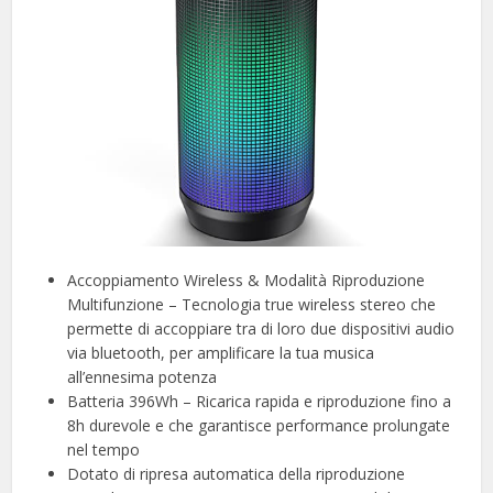
Accoppiamento Wireless & Modalità Riproduzione
Multifunzione – Tecnologia true wireless stereo che
permette di accoppiare tra di loro due dispositivi audio
via bluetooth, per amplificare la tua musica
all’ennesima potenza
Batteria 396Wh – Ricarica rapida e riproduzione fino a
8h durevole e che garantisce performance prolungate
nel tempo
Dotato di ripresa automatica della riproduzione