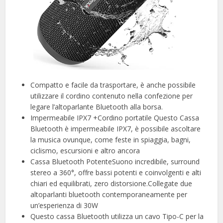
Compatto e facile da trasportare, è anche possibile
utilizzare il cordino contenuto nella confezione per
legare l’altoparlante Bluetooth alla borsa.
Impermeabile IPX7 +Cordino portatile Questo Cassa
Bluetooth è impermeabile IPX7, è possibile ascoltare
la musica ovunque, come feste in spiaggia, bagni,
ciclismo, escursioni e altro ancora
Cassa Bluetooth PotenteSuono incredibile, surround
stereo a 360°, offre bassi potenti e coinvolgenti e alti
chiari ed equilibrati, zero distorsione.Collegate due
altoparlanti bluetooth contemporaneamente per
un’esperienza di 30W
Questo cassa Bluetooth utilizza un cavo Tipo-C per la