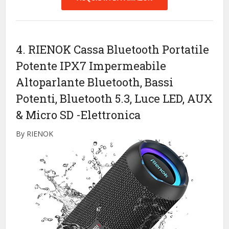
4. RIENOK Cassa Bluetooth Portatile
Potente IPX7 Impermeabile
Altoparlante Bluetooth, Bassi
Potenti, Bluetooth 5.3, Luce LED, AUX
& Micro SD
-Elettronica
By RIENOK