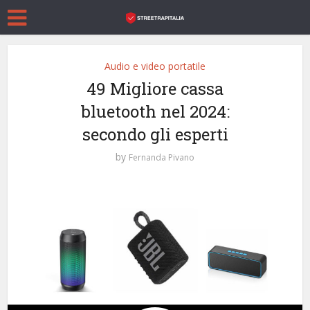
Audio e video portatile
49 Migliore cassa
bluetooth nel 2024:
secondo gli esperti
by
Fernanda Pivano