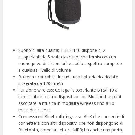
Suono di alta qualità: Il BTS-110 dispone di 2
altoparlanti da 5 watt ciascuno, che forniscono un
suono privo di distorsioni e audio a spettro completo
a qualsiasi livello di volume
Batteria ricaricabile: Include una batteria ricaricabile
integrata da 1200 mAh
Funzione wireless: Collega l’altoparlante BTS-110 al
tuo cellulare o altro dispositivo con Bluetooth e puoi
ascoltare la musica in modalità wireless fino a 10
metri di distanza
Connessioni: Bluetooth; ingresso AUX che consente di
connettersi con altri dispositivi che non dispongono di
Bluetooth, come un lettore MP3; ha anche una porta