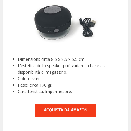
Dimensioni: circa 8,5 x 8,5 x 5,5 cm.
L’estetica dello speaker può variare in base alla
disponibilità di magazzino.
Colore: vari.
Peso: circa 170 gr.
Caratteristica: Impermeabile.
ACQUISTA DA AMAZON