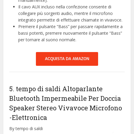
manualmente).
Il cavo AUX incluso nella confezione consente di
collegare più sorgenti audio, mentre il microfono
integrato permette di effettuare chiamate in vivavoce.
Premere il pulsante “Bass” per passare rapidamente a
bassi potenti, premere nuovamente il pulsante “Bass”
per tornare al suono normale.
ACQUISTA DA AMAZON
5. tempo di saldi Altoparlante
Bluetooth Impermeabile Per Doccia
Speaker Stereo Vivavoce Microfono
-Elettronica
By tempo di saldi