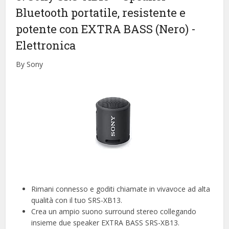
Bluetooth portatile, resistente e
potente con EXTRA BASS (Nero)
-
Elettronica
By Sony
Rimani connesso e goditi chiamate in vivavoce ad alta
qualità con il tuo SRS-XB13.
Crea un ampio suono surround stereo collegando
insieme due speaker EXTRA BASS SRS-XB13.