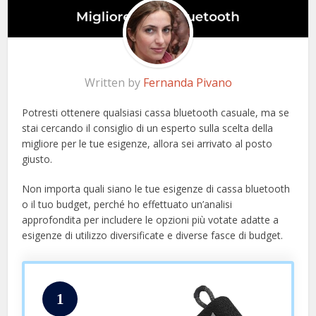
Written by
Fernanda Pivano
Potresti ottenere qualsiasi cassa bluetooth casuale, ma se
stai cercando il consiglio di un esperto sulla scelta della
migliore per le tue esigenze, allora sei arrivato al posto
giusto.
Non importa quali siano le tue esigenze di cassa bluetooth
o il tuo budget, perché ho effettuato un’analisi
approfondita per includere le opzioni più votate adatte a
esigenze di utilizzo diversificate e diverse fasce di budget.
1