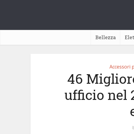
Bellezza
Ele
Accessori p
46 Miglior
ufficio nel