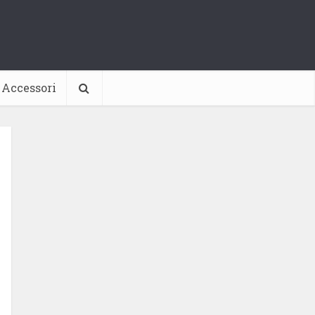
Accessori