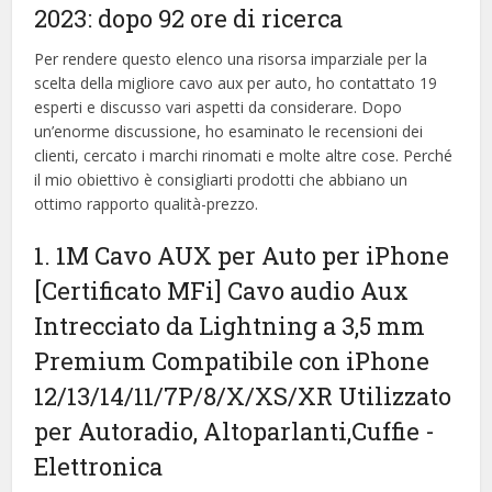
2023: dopo 92 ore di ricerca
Per rendere questo elenco una risorsa imparziale per la
scelta della migliore cavo aux per auto, ​​ho contattato 19
esperti e discusso vari aspetti da considerare. Dopo
un’enorme discussione, ho esaminato le recensioni dei
clienti, cercato i marchi rinomati e molte altre cose. Perché
il mio obiettivo è consigliarti prodotti che abbiano un
ottimo rapporto qualità-prezzo.
1. 1M Cavo AUX per Auto per iPhone
[Certificato MFi] Cavo audio Aux
Intrecciato da Lightning a 3,5 mm
Premium Compatibile con iPhone
12/13/14/11/7P/8/X/XS/XR Utilizzato
per Autoradio, Altoparlanti,Cuffie
-
Elettronica