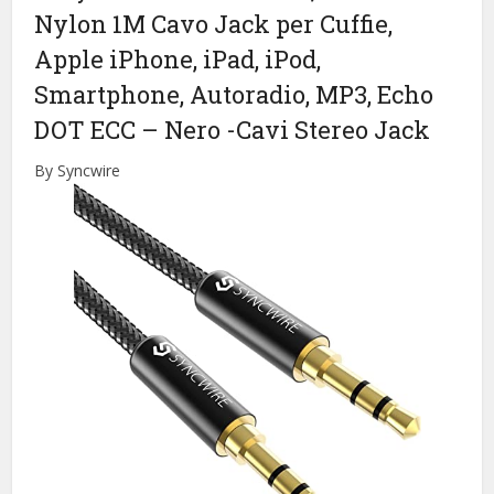
Nylon 1M Cavo Jack per Cuffie,
Apple iPhone, iPad, iPod,
Smartphone, Autoradio, MP3, Echo
DOT ECC – Nero
-Cavi Stereo Jack
By Syncwire