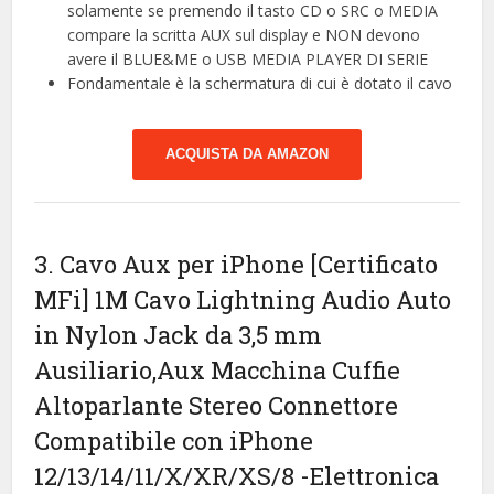
solamente se premendo il tasto CD o SRC o MEDIA
compare la scritta AUX sul display e NON devono
avere il BLUE&ME o USB MEDIA PLAYER DI SERIE
Fondamentale è la schermatura di cui è dotato il cavo
ACQUISTA DA AMAZON
3. Cavo Aux per iPhone [Certificato
MFi] 1M Cavo Lightning Audio Auto
in Nylon Jack da 3,5 mm
Ausiliario,Aux Macchina Cuffie
Altoparlante Stereo Connettore
Compatibile con iPhone
12/13/14/11/X/XR/XS/8
-Elettronica