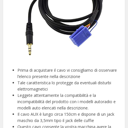
Prima di acquistare il cavo vi consigliamo di osservare
l’elenco presente nella descrizione
Tale caratteristica lo protegge da eventuali disturbi
elettromagnetici
Leggete attentamente la compatibilità e la
incompatibilità del prodotto con i modelli autoradio e
modelli auto elencati nella descrizione.
Il cavo AUX è lungo circa 150cm e dispone di un jack
maschio da 3,5mm tipo il jack delle cuffie
Questo cavo consente la vostra macchina avere la