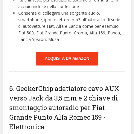
acciaio incluse nella confezione
Consente di collegare una sorgente audio,
smartphone, ipod o lettore mp3 all’autoradio di serie
di autovetture Fiat, Alfa e Lancia come per esempio:
Fiat 500, Fiat Grande Punto, Croma, Alfa 159, Panda,
Lancia Ypsilon, Musa
ACQUISTA DA AMAZON
6. GeekerChip adattatore cavo AUX
verso Jack da 3,5 mm e 2 chiave di
smontaggio autoradio per Fiat
Grande Punto Alfa Romeo 159
-
Elettronica