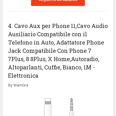
4. Cavo Aux per Phone 11,Cavo Audio
Ausiliario Compatibile con il
Telefono in Auto, Adattatore Phone
Jack Compatibile Con Phone 7
7Plus, 8 8Plus, X Home,Autoradio,
Altoparlanti, Cuffie, Bianco, 1M
-
Elettronica
By WamGra