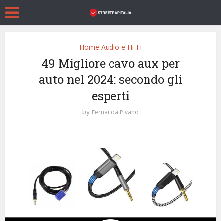
Home Audio e Hi-Fi
49 Migliore cavo aux per
auto nel 2024: secondo gli
esperti
by
Fernanda Pivano