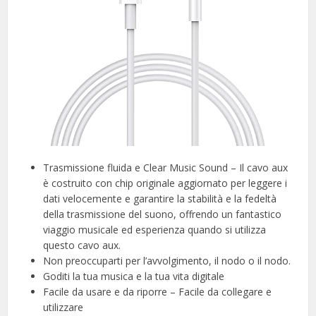
Trasmissione fluida e Clear Music Sound – Il cavo aux
è costruito con chip originale aggiornato per leggere i
dati velocemente e garantire la stabilità e la fedeltà
della trasmissione del suono, offrendo un fantastico
viaggio musicale ed esperienza quando si utilizza
questo cavo aux.
Non preoccuparti per l’avvolgimento, il nodo o il nodo.
Goditi la tua musica e la tua vita digitale
Facile da usare e da riporre – Facile da collegare e
utilizzare