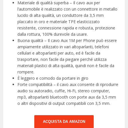
Materiale di qualità superba – Il cavo aux per
l’automobile è realizzato con un connettore in metallo
lucido di alta qualità, un conduttore da 3,5 mm
placcato in oro e materiale TPE elasticizzato
resistente, connessione rapida e robusta, protezione
dalla rottura, 100% durevole da usare.
Buona qualità – Il cavo Aux 1M per Phone può essere
ampiamente utilizzato in vari altoparlanti, telefoni
cellulari e altoparlanti per auto, ed è facile da
trasportare, non facile da piegare perché utilizza
materiali plastici di alta qualità, quindi non è facile da
rompere.
È leggero e comodo da portare in giro
Forte compatibilità – il cavo aux consente di riprodurre
audio su autoradio, cuffie, Hi-Fi, stereo computer,
mp3, altoparlanti bluetooth con porte aux da 3,5 mm
o altri dispositivi di output compatibili con 3,5 mm.
ACQUISTA DA AMAZON