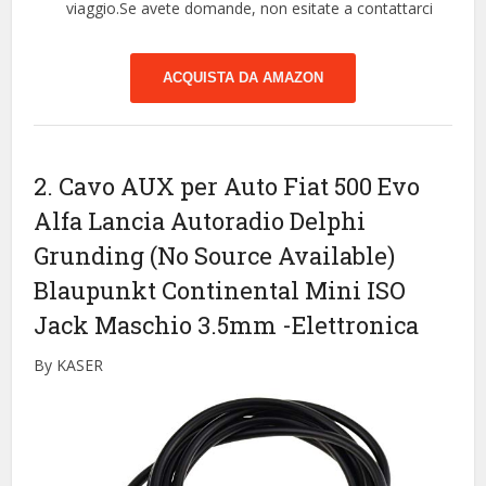
viaggio.Se avete domande, non esitate a contattarci
ACQUISTA DA AMAZON
2. Cavo AUX per Auto Fiat 500 Evo
Alfa Lancia Autoradio Delphi
Grunding (No Source Available)
Blaupunkt Continental Mini ISO
Jack Maschio 3.5mm
-Elettronica
By KASER