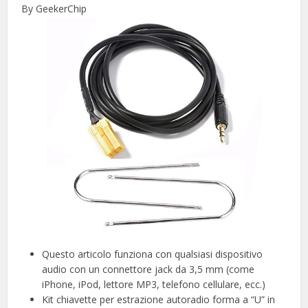
By GeekerChip
Questo articolo funziona con qualsiasi dispositivo
audio con un connettore jack da 3,5 mm (come
iPhone, iPod, lettore MP3, telefono cellulare, ecc.)
Kit chiavette per estrazione autoradio forma a “U” in