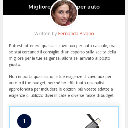
Written by
Fernanda Pivano
Potresti ottenere qualsiasi cavo aux per auto casuale, ma
se stai cercando il consiglio di un esperto sulla scelta della
migliore per le tue esigenze, allora sei arrivato al posto
giusto.
Non importa quali siano le tue esigenze di cavo aux per
auto o il tuo budget, perché ho effettuato un’analisi
approfondita per includere le opzioni più votate adatte a
esigenze di utilizzo diversificate e diverse fasce di budget.
1