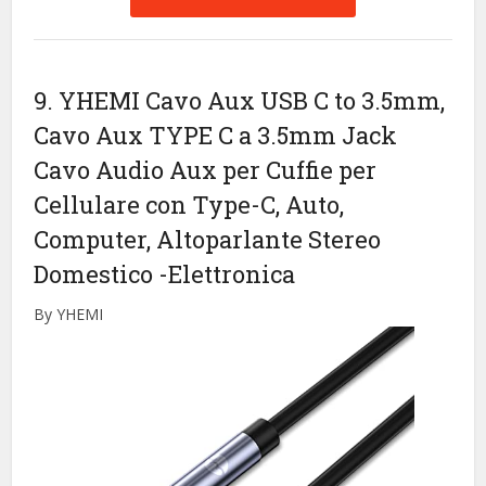
9. YHEMI Cavo Aux USB C to 3.5mm,
Cavo Aux TYPE C a 3.5mm Jack
Cavo Audio Aux per Cuffie per
Cellulare con Type-C, Auto,
Computer, Altoparlante Stereo
Domestico
-Elettronica
By YHEMI