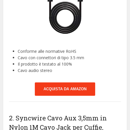
Conforme alle normative RoHS
Cavo con connettori di tipo 3.5 mm
Il prodotto è testato al 100%
Cavo audio stereo
ACQUISTA DA AMAZON
2. Syncwire Cavo Aux 3,5mm in
Nylon 1M Cavo Jack per Cuffie,