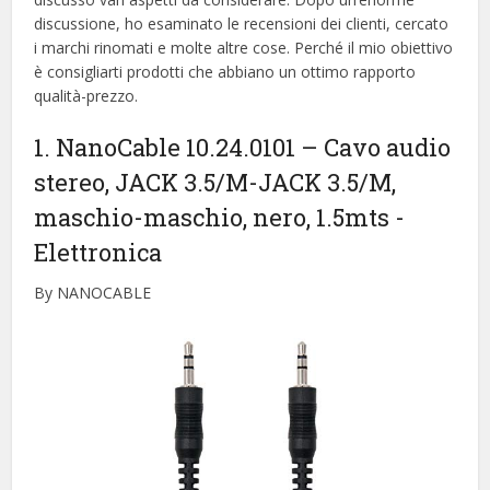
discussione, ho esaminato le recensioni dei clienti, cercato
i marchi rinomati e molte altre cose. Perché il mio obiettivo
è consigliarti prodotti che abbiano un ottimo rapporto
qualità-prezzo.
1. NanoCable 10.24.0101 – Cavo audio
stereo, JACK 3.5/M-JACK 3.5/M,
maschio-maschio, nero, 1.5mts
-
Elettronica
By NANOCABLE