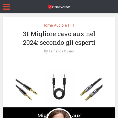
Home Audio e Hi-Fi
31 Migliore cavo aux nel
2024: secondo gli esperti
by
Fernanda Pivano