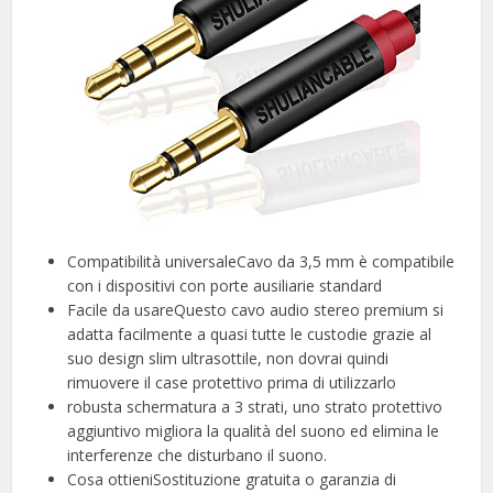
Compatibilità universaleCavo da 3,5 mm è compatibile
con i dispositivi con porte ausiliarie standard
Facile da usareQuesto cavo audio stereo premium si
adatta facilmente a quasi tutte le custodie grazie al
suo design slim ultrasottile, non dovrai quindi
rimuovere il case protettivo prima di utilizzarlo
robusta schermatura a 3 strati, uno strato protettivo
aggiuntivo migliora la qualità del suono ed elimina le
interferenze che disturbano il suono.
Cosa ottieniSostituzione gratuita o garanzia di