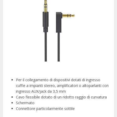
Per il collegamento di dispositivi dotati di ingresso
cuffie a impianti stereo, amplificatori o altoparlanti con
ingresso AUX/jack da 3,5 mm
Cavo flessibile dotato di un ridotto raggio di curvatura
Schermato
Connettore particolarmente sottile