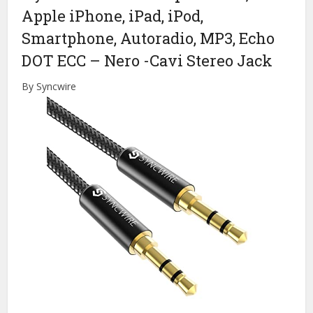
Apple iPhone, iPad, iPod,
Smartphone, Autoradio, MP3, Echo
DOT ECC – Nero
-Cavi Stereo Jack
By Syncwire