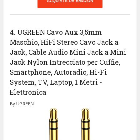
ACQUISTA DA AMAZON
4. UGREEN Cavo Aux 3,5mm
Maschio, HiFi Stereo Cavo Jack a
Jack, Cable Audio Mini Jack a Mini
Jack Nylon Intrecciato per Cuffie,
Smartphone, Autoradio, Hi-Fi
System, TV, Laptop, 1 Metri
-
Elettronica
By UGREEN