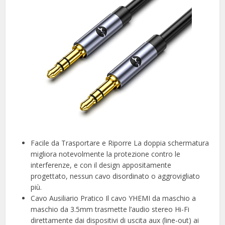
Facile da Trasportare e Riporre La doppia schermatura
migliora notevolmente la protezione contro le
interferenze, e con il design appositamente
progettato, nessun cavo disordinato o aggrovigliato
più.
Cavo Ausiliario Pratico Il cavo YHEMI da maschio a
maschio da 3.5mm trasmette l’audio stereo Hi-Fi
direttamente dai dispositivi di uscita aux (line-out) ai