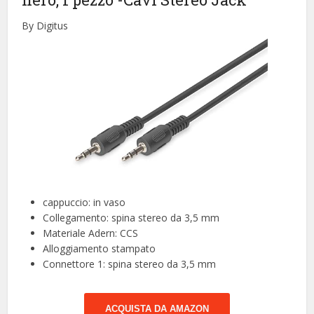
By Digitus
cappuccio: in vaso
Collegamento: spina stereo da 3,5 mm
Materiale Adern: CCS
Alloggiamento stampato
Connettore 1: spina stereo da 3,5 mm
ACQUISTA DA AMAZON