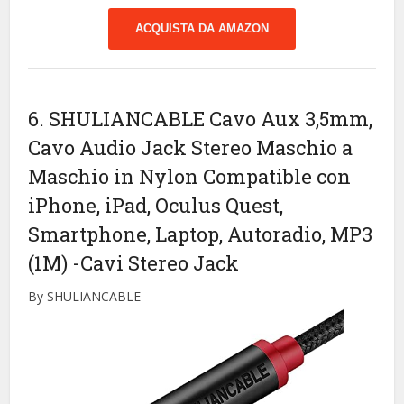
ACQUISTA DA AMAZON
6. SHULIANCABLE Cavo Aux 3,5mm,
Cavo Audio Jack Stereo Maschio a
Maschio in Nylon Compatible con
iPhone, iPad, Oculus Quest,
Smartphone, Laptop, Autoradio, MP3
(1M)
-Cavi Stereo Jack
By SHULIANCABLE