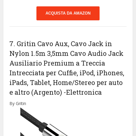
ACQUISTA DA AMAZON
7. Gritin Cavo Aux, Cavo Jack in
Nylon 1.5m 3,5mm Cavo Audio Jack
Ausiliario Premium a Treccia
Intrecciata per Cuffie, iPod, iPhones,
iPads, Tablet, Home/Stereo per auto
e altro (Argento)
-Elettronica
By Gritin