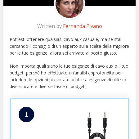
Written by
Fernanda Pivano
Potresti ottenere qualsiasi cavo aux casuale, ma se stai
cercando il consiglio di un esperto sulla scelta della migliore
per le tue esigenze, allora sei arrivato al posto giusto.
Non importa quali siano le tue esigenze di cavo aux o il tuo
budget, perché ho effettuato un’analisi approfondita per
includere le opzioni più votate adatte a esigenze di utilizzo
diversificate e diverse fasce di budget.
1