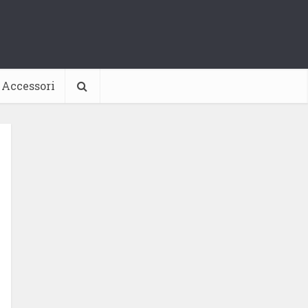
Accessori