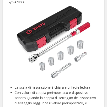
By VANPO
La scala di misurazione è chiara e di facile lettura
Con valore di coppia preimpostato e dispositivo
sonoro Quando la coppia di serraggio del dispositivo
di fissaggio raggiunge il valore preimpostato, è