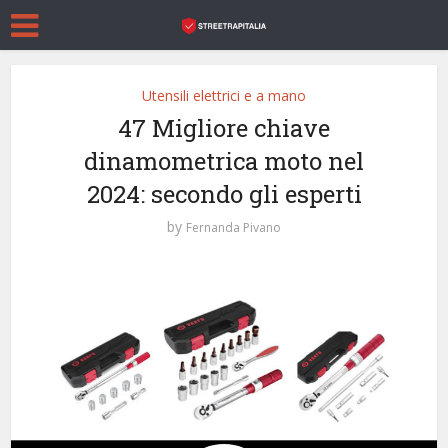
Utensili elettrici e a mano
47 Migliore chiave
dinamometrica moto nel
2024: secondo gli esperti
by
Fernanda Pivano