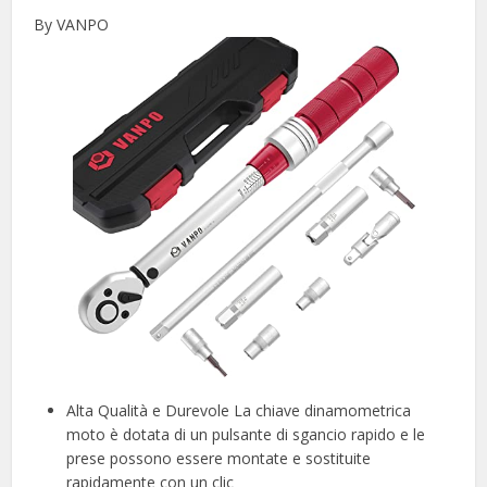
By VANPO
Alta Qualità e Durevole La chiave dinamometrica
moto è dotata di un pulsante di sgancio rapido e le
prese possono essere montate e sostituite
rapidamente con un clic