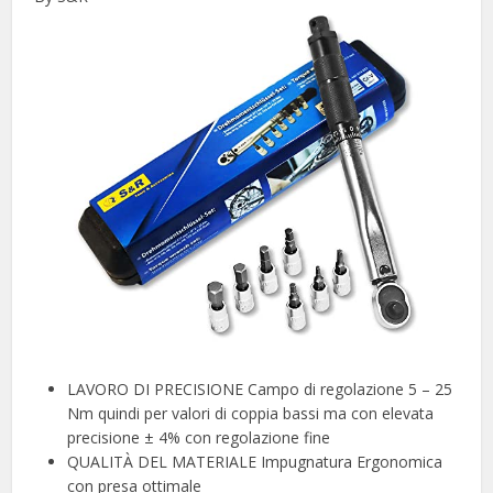
LAVORO DI PRECISIONE Campo di regolazione 5 – 25
Nm quindi per valori di coppia bassi ma con elevata
precisione ± 4% con regolazione fine
QUALITÀ DEL MATERIALE Impugnatura Ergonomica
con presa ottimale