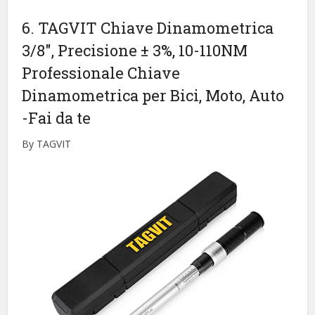
6. TAGVIT Chiave Dinamometrica
3/8″, Precisione ± 3%, 10-110NM
Professionale Chiave
Dinamometrica per Bici, Moto, Auto
-Fai da te
By TAGVIT