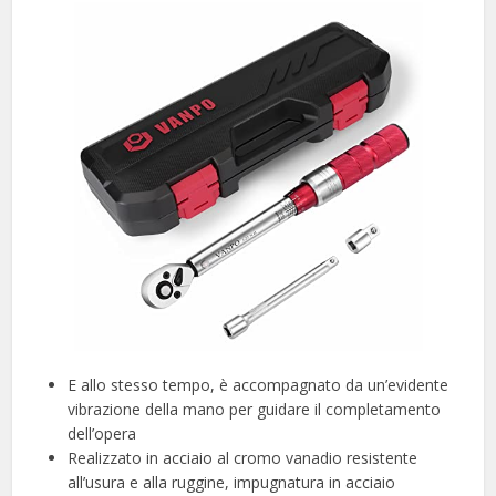
E allo stesso tempo, è accompagnato da un’evidente
vibrazione della mano per guidare il completamento
dell’opera
Realizzato in acciaio al cromo vanadio resistente
all’usura e alla ruggine, impugnatura in acciaio