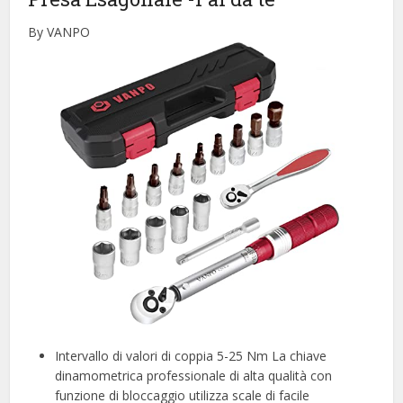
By VANPO
Intervallo di valori di coppia 5-25 Nm La chiave
dinamometrica professionale di alta qualità con
funzione di bloccaggio utilizza scale di facile