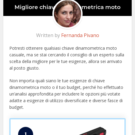
Written by
Fernanda Pivano
Potresti ottenere qualsiasi chiave dinamometrica moto
casuale, ma se stai cercando il consiglio di un esperto sulla
scelta della migliore per le tue esigenze, allora sei arrivato
al posto giusto.
Non importa quali siano le tue esigenze di chiave
dinamometrica moto o il tuo budget, perché ho effettuato
un’analisi approfondita per includere le opzioni più votate
adatte a esigenze di utilizzo diversificate e diverse fasce di
budget.
1