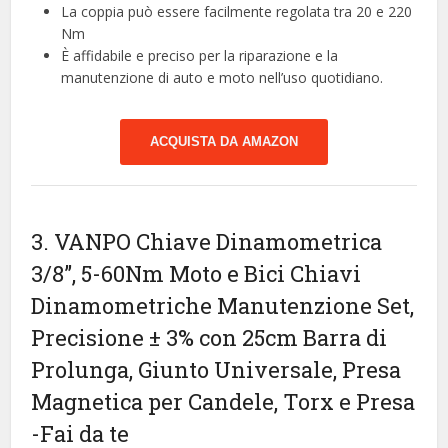
La coppia può essere facilmente regolata tra 20 e 220
Nm
È affidabile e preciso per la riparazione e la
manutenzione di auto e moto nell’uso quotidiano.
ACQUISTA DA AMAZON
3. VANPO Chiave Dinamometrica
3/8”, 5-60Nm Moto e Bici Chiavi
Dinamometriche Manutenzione Set,
Precisione ± 3% con 25cm Barra di
Prolunga, Giunto Universale, Presa
Magnetica per Candele, Torx e Presa
-Fai da te