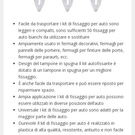
Facile da trasportare I kit di fissaggio per auto sono
leggeri e compatti, sono sufficienti 50 fissaggi per
auto bianchi da utilizzare e sostituire
Ampiamente usato in fermagli decorativi, fermagli per
pannelli delle portiere, fermagli per finiture delle porte,
fermagli per paraurti, ecc.
Design del tampone in spugna Il kit autofissante è
dotato di un tampone in spugna per un migliore
fissaggio.
È anche facile da trasportare e può essere riposto per
risparmiare spazio.
Ampia applicazione I kit di fissaggio per auto possono
essere utilizzati in diverse posizioni dell’auto
Universale I kit di fissaggio per auto sono adatti per la
maggior parte delle auto.
Durevole Il kit di fissaggio per auto è realizzato in
plastica di alta qualità, resistente, antiurto e non facile