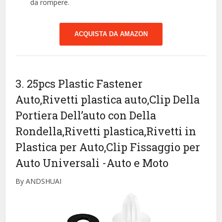
da rompere.
ACQUISTA DA AMAZON
3. 25pcs Plastic Fastener
Auto,Rivetti plastica auto,Clip Della
Portiera Dell’auto con Della
Rondella,Rivetti plastica,Rivetti in
Plastica per Auto,Clip Fissaggio per
Auto Universali
-Auto e Moto
By ANDSHUAI