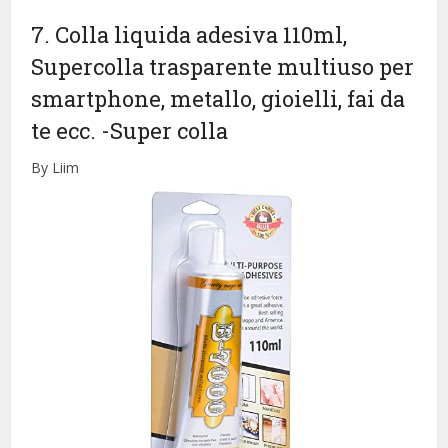
7. Colla liquida adesiva 110ml,
Supercolla trasparente multiuso per
smartphone, metallo, gioielli, fai da
te ecc.
-Super colla
By Liim