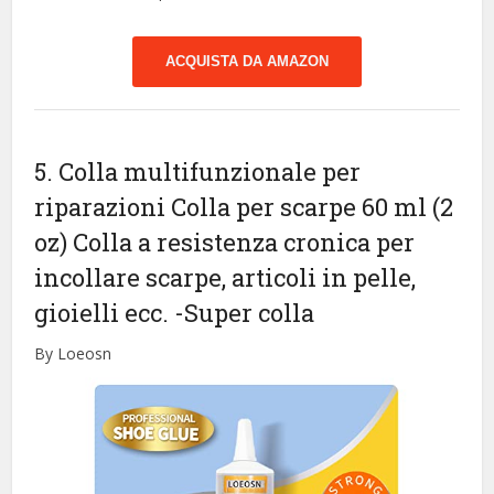
ACQUISTA DA AMAZON
5. Colla multifunzionale per
riparazioni Colla per scarpe 60 ml (2
oz) Colla a resistenza cronica per
incollare scarpe, articoli in pelle,
gioielli ecc.
-Super colla
By Loeosn