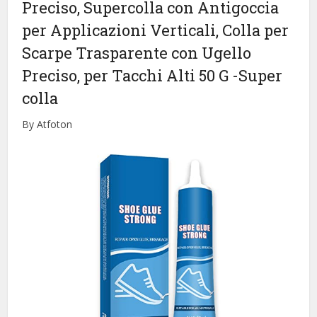
Preciso, Supercolla con Antigoccia
per Applicazioni Verticali, Colla per
Scarpe Trasparente con Ugello
Preciso, per Tacchi Alti 50 G
-Super
colla
By Atfoton