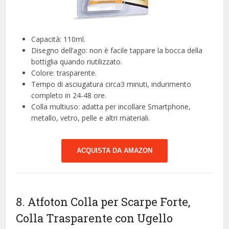
Capacità: 110ml.
Disegno dell’ago: non è facile tappare la bocca della
bottiglia quando riutilizzato.
Colore: trasparente.
Tempo di asciugatura circa3 minuti, indurimento
completo in 24-48 ore.
Colla multiuso: adatta per incollare Smartphone,
metallo, vetro, pelle e altri materiali.
ACQUISTA DA AMAZON
8. Atfoton Colla per Scarpe Forte,
Colla Trasparente con Ugello