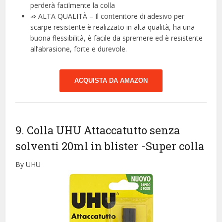
perderà facilmente la colla
⇏ ALTA QUALITÀ – Il contenitore di adesivo per
scarpe resistente è realizzato in alta qualità, ha una
buona flessibilità, è facile da spremere ed è resistente
all’abrasione, forte e durevole.
ACQUISTA DA AMAZON
9. Colla UHU Attaccatutto senza
solventi 20ml in blister
-Super colla
By UHU