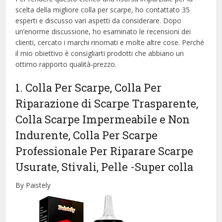
scelta della migliore colla per scarpe, ​​ho contattato 35
esperti e discusso vari aspetti da considerare. Dopo
un’enorme discussione, ho esaminato le recensioni dei
clienti, cercato i marchi rinomati e molte altre cose. Perché
il mio obiettivo è consigliarti prodotti che abbiano un
ottimo rapporto qualità-prezzo.
1. Colla Per Scarpe, Colla Per
Riparazione di Scarpe Trasparente,
Colla Scarpe Impermeabile e Non
Indurente, Colla Per Scarpe
Professionale Per Riparare Scarpe
Usurate, Stivali, Pelle
-Super colla
By Paistely