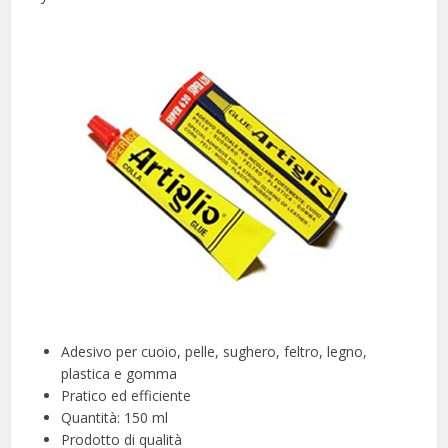
Adesivo per cuoio, pelle, sughero, feltro, legno,
plastica e gomma
Pratico ed efficiente
Quantità: 150 ml
Prodotto di qualità