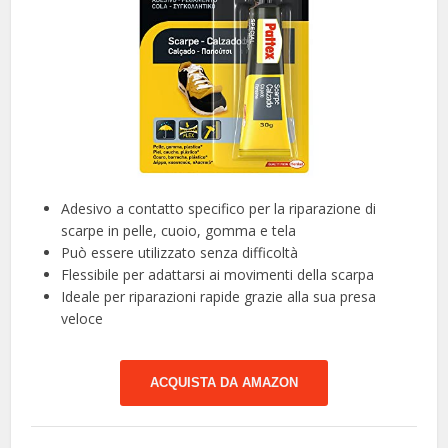
Adesivo a contatto specifico per la riparazione di
scarpe in pelle, cuoio, gomma e tela
Può essere utilizzato senza difficoltà
Flessibile per adattarsi ai movimenti della scarpa
Ideale per riparazioni rapide grazie alla sua presa
veloce
ACQUISTA DA AMAZON