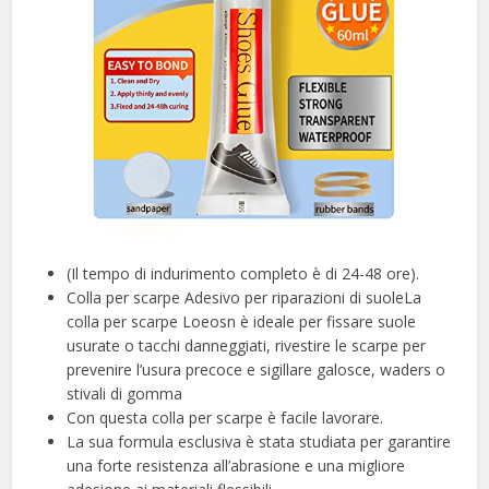
(Il tempo di indurimento completo è di 24-48 ore).
Colla per scarpe Adesivo per riparazioni di suoleLa
colla per scarpe Loeosn è ideale per fissare suole
usurate o tacchi danneggiati, rivestire le scarpe per
prevenire l’usura precoce e sigillare galosce, waders o
stivali di gomma
Con questa colla per scarpe è facile lavorare.
La sua formula esclusiva è stata studiata per garantire
una forte resistenza all’abrasione e una migliore