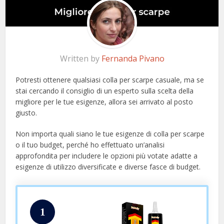
Written by
Fernanda Pivano
Potresti ottenere qualsiasi colla per scarpe casuale, ma se
stai cercando il consiglio di un esperto sulla scelta della
migliore per le tue esigenze, allora sei arrivato al posto
giusto.
Non importa quali siano le tue esigenze di colla per scarpe
o il tuo budget, perché ho effettuato un’analisi
approfondita per includere le opzioni più votate adatte a
esigenze di utilizzo diversificate e diverse fasce di budget.
1