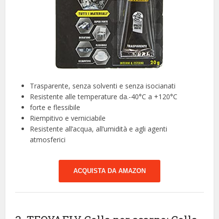
Trasparente, senza solventi e senza isocianati
Resistente alle temperature da.-40°C a +120°C
forte e flessibile
Riempitivo e verniciabile
Resistente all’acqua, all’umidità e agli agenti
atmosferici
ACQUISTA DA AMAZON