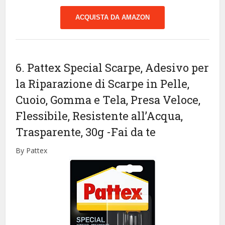
ACQUISTA DA AMAZON
6. Pattex Special Scarpe, Adesivo per
la Riparazione di Scarpe in Pelle,
Cuoio, Gomma e Tela, Presa Veloce,
Flessibile, Resistente all’Acqua,
Trasparente, 30g
-Fai da te
By Pattex