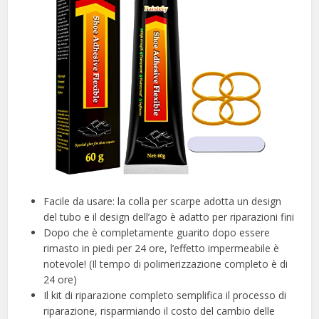
Facile da usare: la colla per scarpe adotta un design
del tubo e il design dell’ago è adatto per riparazioni fini
Dopo che è completamente guarito dopo essere
rimasto in piedi per 24 ore, l’effetto impermeabile è
notevole! (Il tempo di polimerizzazione completo è di
24 ore)
Il kit di riparazione completo semplifica il processo di
riparazione, risparmiando il costo del cambio delle