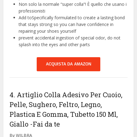
Non solo la normale “super colla”! È quello che usano i
professionisti
Add toSpecifically formulated to create a lasting bond
that stays strong so you can have confidence in
repairing your shoes yourself
prevent accidental ingestion of special odor, do not
splash into the eyes and other parts
ACQUISTA DA AMAZON
4. Artiglio Colla Adesivo Per Cuoio,
Pelle, Sughero, Feltro, Legno,
Plastica E Gomma, Tubetto 150 Ml,
Giallo
-Fai da te
By WILBRA