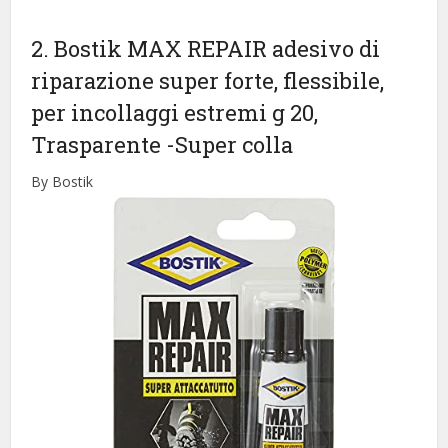
2. Bostik MAX REPAIR adesivo di
riparazione super forte, flessibile,
per incollaggi estremi g 20,
Trasparente
-Super colla
By Bostik