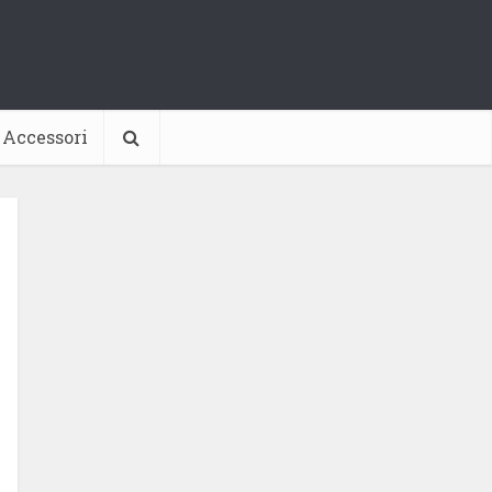
Accessori