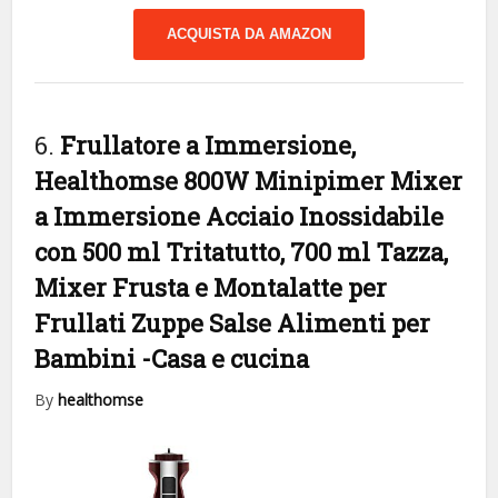
ACQUISTA DA AMAZON
6.
Frullatore a Immersione,
Healthomse 800W Minipimer Mixer
a Immersione Acciaio Inossidabile
con 500 ml Tritatutto, 700 ml Tazza,
Mixer Frusta e Montalatte per
Frullati Zuppe Salse Alimenti per
Bambini
-Casa e cucina
By
healthomse