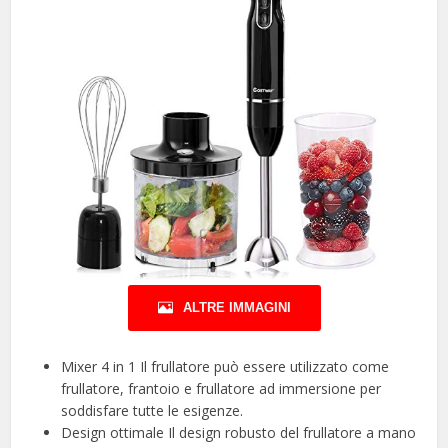
ALTRE IMMAGINI
Mixer 4 in 1 Il frullatore può essere utilizzato come
frullatore, frantoio e frullatore ad immersione per
soddisfare tutte le esigenze.
Design ottimale Il design robusto del frullatore a mano