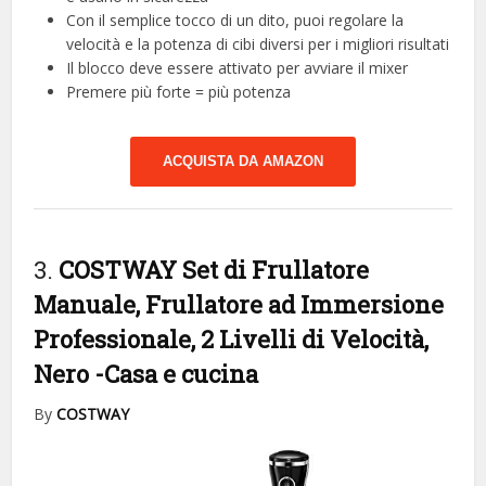
Con il semplice tocco di un dito, puoi regolare la
velocità e la potenza di cibi diversi per i migliori risultati
Il blocco deve essere attivato per avviare il mixer
Premere più forte = più potenza
ACQUISTA DA AMAZON
3.
COSTWAY Set di Frullatore
Manuale, Frullatore ad Immersione
Professionale, 2 Livelli di Velocità,
Nero
-Casa e cucina
By
COSTWAY