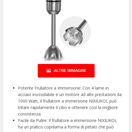
ALTRE IMMAGINI
Potente Frullatore a Immersione: Con 4 lame in
acciaio inossidabile e un motore ad alte prestazioni da
1000 Watt, il frullatore a immersione NIXIUKOL può
tritare rapidamente il cibo e ottenere così la migliore
consistenza
Facile da Pulire: Il frullatore a immersione NIXIUKOL
ha un pratico coprilama a forma di petalo che può