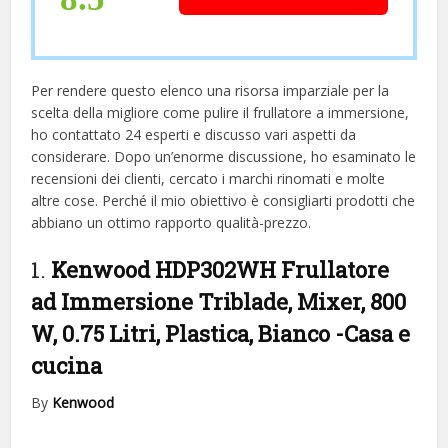
Per rendere questo elenco una risorsa imparziale per la
scelta della migliore come pulire il frullatore a immersione, ​​
ho contattato 24 esperti e discusso vari aspetti da
considerare. Dopo un’enorme discussione, ho esaminato le
recensioni dei clienti, cercato i marchi rinomati e molte
altre cose. Perché il mio obiettivo è consigliarti prodotti che
abbiano un ottimo rapporto qualità-prezzo.
1.
Kenwood HDP302WH Frullatore
ad Immersione Triblade, Mixer, 800
W, 0.75 Litri, Plastica, Bianco
-Casa e
cucina
By
Kenwood