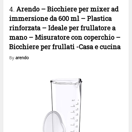
4.
Arendo – Bicchiere per mixer ad
immersione da 600 ml – Plastica
rinforzata – Ideale per frullatore a
mano – Misuratore con coperchio –
Bicchiere per frullati
-Casa e cucina
By
arendo