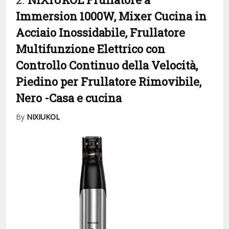
Immersion 1000W, Mixer Cucina in
Acciaio Inossidabile, Frullatore
Multifunzione Elettrico con
Controllo Continuo della Velocità,
Piedino per Frullatore Rimovibile,
Nero
-Casa e cucina
By
NIXIUKOL