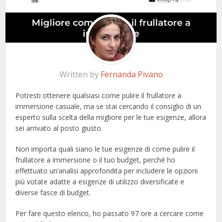
Written by
Fernanda Pivano
Potresti ottenere qualsiasi come pulire il frullatore a
immersione casuale, ma se stai cercando il consiglio di un
esperto sulla scelta della migliore per le tue esigenze, allora
sei arrivato al posto giusto.
Non importa quali siano le tue esigenze di come pulire il
frullatore a immersione o il tuo budget, perché ho
effettuato un’analisi approfondita per includere le opzioni
più votate adatte a esigenze di utilizzo diversificate e
diverse fasce di budget.
Per fare questo elenco, ho passato 97 ore a cercare come