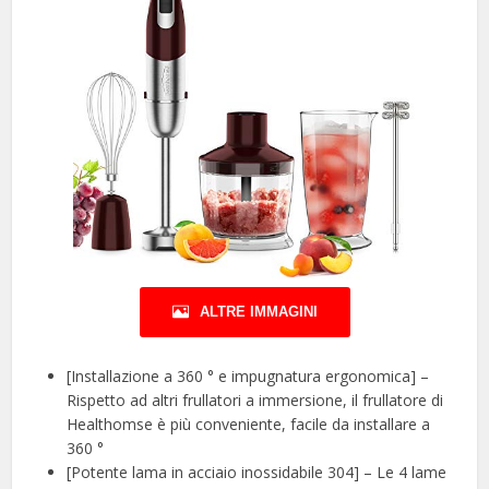
ALTRE IMMAGINI
[Installazione a 360 ° e impugnatura ergonomica] –
Rispetto ad altri frullatori a immersione, il frullatore di
Healthomse è più conveniente, facile da installare a
360 °
[Potente lama in acciaio inossidabile 304] – Le 4 lame