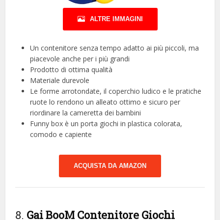
ALTRE IMMAGINI
Un contenitore senza tempo adatto ai più piccoli, ma
piacevole anche per i più grandi
Prodotto di ottima qualità
Materiale durevole
Le forme arrotondate, il coperchio ludico e le pratiche
ruote lo rendono un alleato ottimo e sicuro per
riordinare la cameretta dei bambini
Funny box è un porta giochi in plastica colorata,
comodo e capiente
ACQUISTA DA AMAZON
8.
Gai BooM Contenitore Giochi