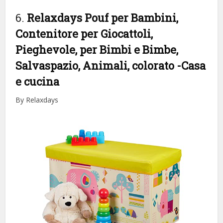
6.
Relaxdays Pouf per Bambini,
Contenitore per Giocattoli,
Pieghevole, per Bimbi e Bimbe,
Salvaspazio, Animali, colorato
-Casa
e cucina
By Relaxdays