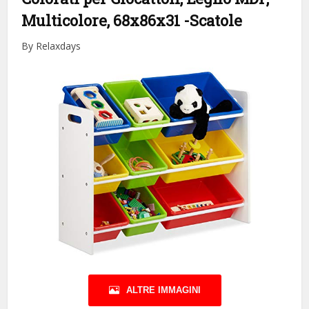
Multicolore, 68x86x31
-Scatole
By Relaxdays
ALTRE IMMAGINI