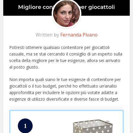
Written by
Fernanda Pivano
Potresti ottenere qualsiasi contenitore per giocattoli
casuale, ma se stai cercando il consiglio di un esperto sulla
scelta della migliore per le tue esigenze, allora sei arrivato
al posto giusto.
Non importa quali siano le tue esigenze di contenitore per
giocattoli o il tuo budget, perché ho effettuato un’analisi
approfondita per includere le opzioni più votate adatte a
esigenze di utilizzo diversificate e diverse fasce di budget.
1