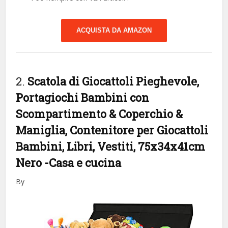
ACQUISTA DA AMAZON
2.
Scatola di Giocattoli Pieghevole,
Portagiochi Bambini con
Scompartimento & Coperchio &
Maniglia, Contenitore per Giocattoli
Bambini, Libri, Vestiti, 75x34x41cm
Nero
-Casa e cucina
By