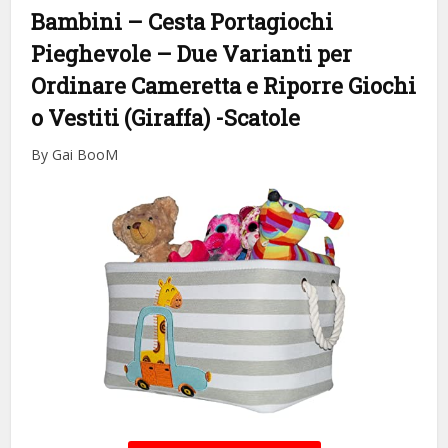
Bambini – Cesta Portagiochi
Pieghevole – Due Varianti per
Ordinare Cameretta e Riporre Giochi
o Vestiti (Giraffa)
-Scatole
By Gai BooM