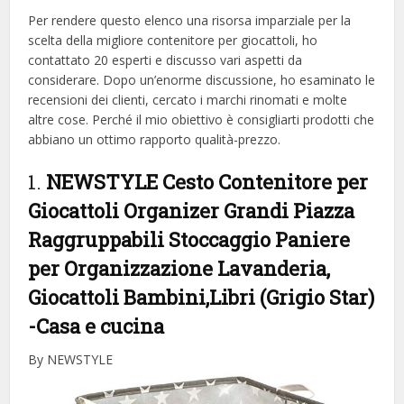
Per rendere questo elenco una risorsa imparziale per la
scelta della migliore contenitore per giocattoli, ​​ho
contattato 20 esperti e discusso vari aspetti da
considerare. Dopo un’enorme discussione, ho esaminato le
recensioni dei clienti, cercato i marchi rinomati e molte
altre cose. Perché il mio obiettivo è consigliarti prodotti che
abbiano un ottimo rapporto qualità-prezzo.
1.
NEWSTYLE Cesto Contenitore per
Giocattoli Organizer Grandi Piazza
Raggruppabili Stoccaggio Paniere
per Organizzazione Lavanderia,
Giocattoli Bambini,Libri (Grigio Star)
-Casa e cucina
By NEWSTYLE