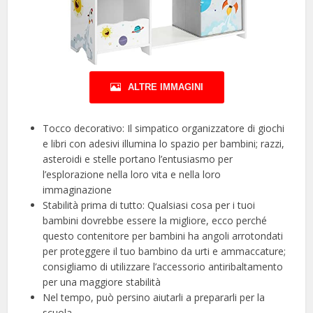
ALTRE IMMAGINI
Tocco decorativo: Il simpatico organizzatore di giochi
e libri con adesivi illumina lo spazio per bambini; razzi,
asteroidi e stelle portano l’entusiasmo per
l’esplorazione nella loro vita e nella loro
immaginazione
Stabilità prima di tutto: Qualsiasi cosa per i tuoi
bambini dovrebbe essere la migliore, ecco perché
questo contenitore per bambini ha angoli arrotondati
per proteggere il tuo bambino da urti e ammaccature;
consigliamo di utilizzare l’accessorio antiribaltamento
per una maggiore stabilità
Nel tempo, può persino aiutarli a prepararli per la
scuola