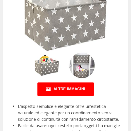
ALTRE IMMAGINI
L’aspetto semplice e elegante offre un’estetica
naturale ed elegante per un coordinamento senza
soluzione di continuità con l’arredamento circostante.
Facile da usare: ogni cestello portaoggetti ha maniglie