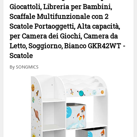
Giocattoli, Libreria per Bambini,
Scaffale Multifunzionale con 2
Scatole Portaoggetti, Alta capacità,
per Camera dei Giochi, Camera da
Letto, Soggiorno, Bianco GKR42WT
-
Scatole
By SONGMICS