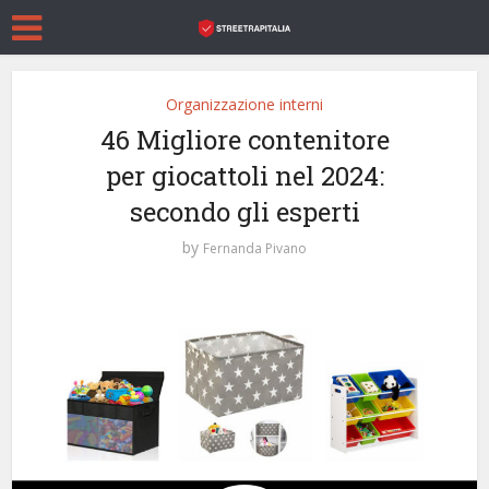
Organizzazione interni
46 Migliore contenitore
per giocattoli nel 2024:
secondo gli esperti
by
Fernanda Pivano