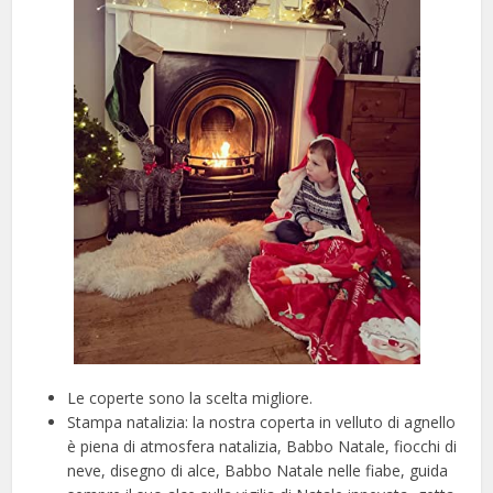
Le coperte sono la scelta migliore.
Stampa natalizia: la nostra coperta in velluto di agnello
è piena di atmosfera natalizia, Babbo Natale, fiocchi di
neve, disegno di alce, Babbo Natale nelle fiabe, guida