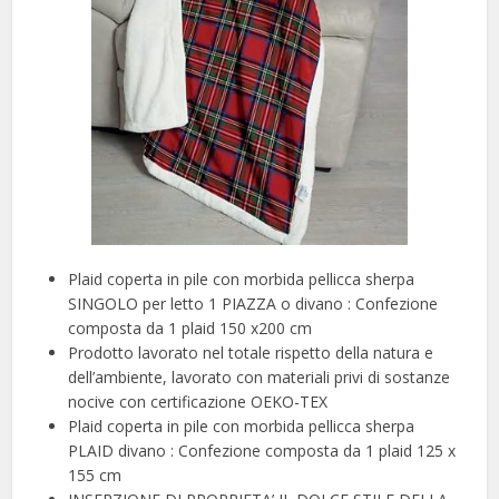
Plaid coperta in pile con morbida pellicca sherpa
SINGOLO per letto 1 PIAZZA o divano : Confezione
composta da 1 plaid 150 x200 cm
Prodotto lavorato nel totale rispetto della natura e
dell’ambiente, lavorato con materiali privi di sostanze
nocive con certificazione OEKO-TEX
Plaid coperta in pile con morbida pellicca sherpa
PLAID divano : Confezione composta da 1 plaid 125 x
155 cm