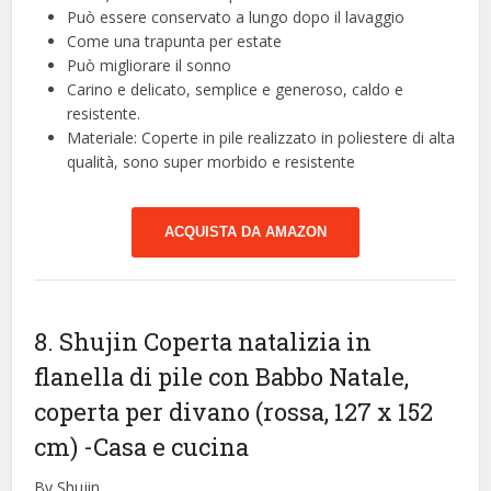
Può essere conservato a lungo dopo il lavaggio
Come una trapunta per estate
Può migliorare il sonno
Carino e delicato, semplice e generoso, caldo e
resistente.
Materiale: Coperte in pile realizzato in poliestere di alta
qualità, sono super morbido e resistente
ACQUISTA DA AMAZON
8. Shujin Coperta natalizia in
flanella di pile con Babbo Natale,
coperta per divano (rossa, 127 x 152
cm)
-Casa e cucina
By Shujin