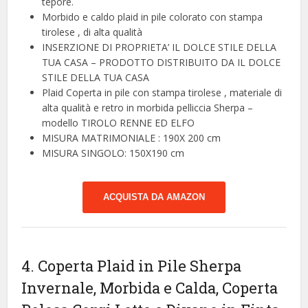
tepore.
Morbido e caldo plaid in pile colorato con stampa
tirolese , di alta qualità
INSERZIONE DI PROPRIETA’ IL DOLCE STILE DELLA
TUA CASA – PRODOTTO DISTRIBUITO DA IL DOLCE
STILE DELLA TUA CASA
Plaid Coperta in pile con stampa tirolese , materiale di
alta qualità e retro in morbida pelliccia Sherpa –
modello TIROLO RENNE ED ELFO
MISURA MATRIMONIALE : 190X 200 cm
MISURA SINGOLO: 150X190 cm
ACQUISTA DA AMAZON
4. Coperta Plaid in Pile Sherpa
Invernale, Morbida e Calda, Coperta