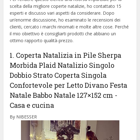
scelta della migliore coperte natalizie, ​​ho contattato 15
esperti e discusso vari aspetti da considerare. Dopo
un’enorme discussione, ho esaminato le recensioni dei
clienti, cercato i marchi rinomati e molte altre cose. Perché
il mio obiettivo è consigliarti prodotti che abbiano un
ottimo rapporto qualità-prezzo.
1. Coperta Natalizia in Pile Sherpa
Morbida Plaid Natalizio Singolo
Dobbio Strato Coperta Singola
Confortevole per Letto Divano Festa
Natale Babbo Natale 127×152 cm
-
Casa e cucina
By NIBESSER