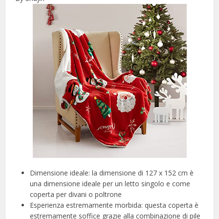
Dimensione ideale: la dimensione di 127 x 152 cm è
una dimensione ideale per un letto singolo e come
coperta per divani o poltrone
Esperienza estremamente morbida: questa coperta è
estremamente soffice grazie alla combinazione di pile