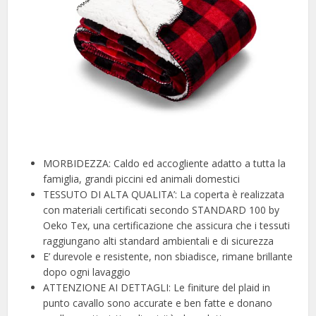
MORBIDEZZA: Caldo ed accogliente adatto a tutta la
famiglia, grandi piccini ed animali domestici
TESSUTO DI ALTA QUALITA’: La coperta è realizzata
con materiali certificati secondo STANDARD 100 by
Oeko Tex, una certificazione che assicura che i tessuti
raggiungano alti standard ambientali e di sicurezza
E’ durevole e resistente, non sbiadisce, rimane brillante
dopo ogni lavaggio
ATTENZIONE AI DETTAGLI: Le finiture del plaid in
punto cavallo sono accurate e ben fatte e donano