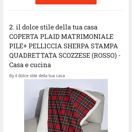
2. il dolce stile della tua casa
COPERTA PLAID MATRIMONIALE
PILE+ PELLICCIA SHERPA STAMPA
QUADRETTATA SCOZZESE (ROSSO)
-
Casa e cucina
By il dolce stile della tua casa