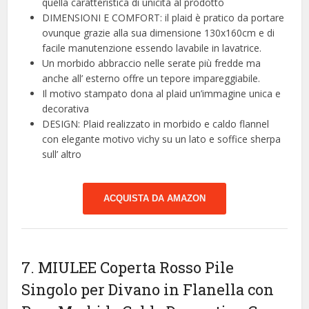
quella caratteristica di unicità al prodotto
DIMENSIONI E COMFORT: il plaid è pratico da portare
ovunque grazie alla sua dimensione 130x160cm e di
facile manutenzione essendo lavabile in lavatrice.
Un morbido abbraccio nelle serate più fredde ma
anche all’ esterno offre un tepore impareggiabile.
Il motivo stampato dona al plaid un’immagine unica e
decorativa
DESIGN: Plaid realizzato in morbido e caldo flannel
con elegante motivo vichy su un lato e soffice sherpa
sull’ altro
ACQUISTA DA AMAZON
7. MIULEE Coperta Rosso Pile
Singolo per Divano in Flanella con