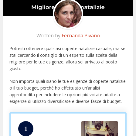
Written by
Fernanda Pivano
Potresti ottenere qualsiasi coperte natalizie casuale, ma se
stai cercando il consiglio di un esperto sulla scelta della
migliore per le tue esigenze, allora sei arrivato al posto
giusto.
Non importa quali siano le tue esigenze di coperte natalizie
o il tuo budget, perché ho effettuato un’analisi
approfondita per includere le opzioni più votate adatte a
esigenze di utilizzo diversificate e diverse fasce di budget.
1