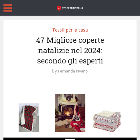
Tessili per la casa
47 Migliore coperte
natalizie nel 2024:
secondo gli esperti
by
Fernanda Pivano