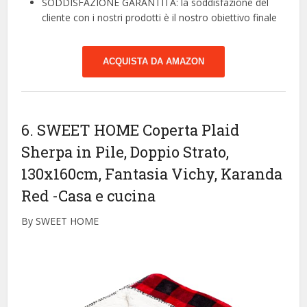
SODDISFAZIONE GARANTITA: la soddisfazione del
cliente con i nostri prodotti è il nostro obiettivo finale
ACQUISTA DA AMAZON
6. SWEET HOME Coperta Plaid
Sherpa in Pile, Doppio Strato,
130x160cm, Fantasia Vichy, Karanda
Red
-Casa e cucina
By SWEET HOME