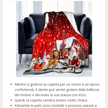
Mentre si godono la coperta per un sonno e un riposo
confortevoli, il cliente può anche godere della bellezza
del motivo e decorare la sua stanza con esso .
Quindi, la coperta sembra essere molto chiara.
Entrambe le parti sono morbide e possono aiutare a