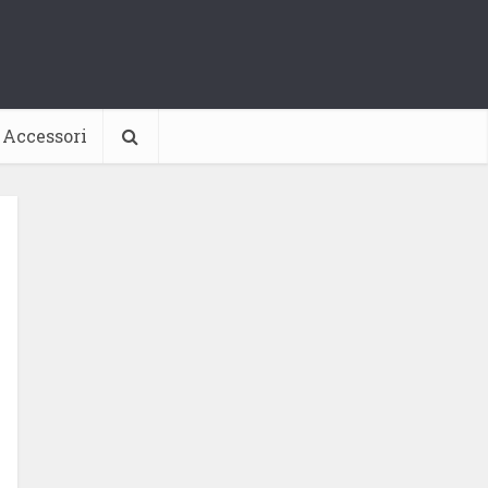
Accessori