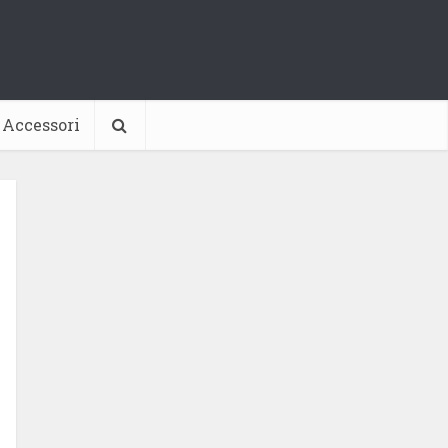
Accessori