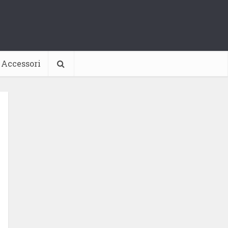
Accessori