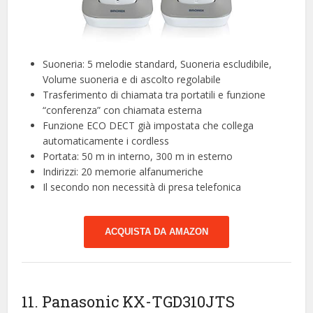
Suoneria: 5 melodie standard, Suoneria escludibile,
Volume suoneria e di ascolto regolabile
Trasferimento di chiamata tra portatili e funzione
“conferenza” con chiamata esterna
Funzione ECO DECT già impostata che collega
automaticamente i cordless
Portata: 50 m in interno, 300 m in esterno
Indirizzi: 20 memorie alfanumeriche
Il secondo non necessità di presa telefonica
ACQUISTA DA AMAZON
11. Panasonic KX-TGD310JTS