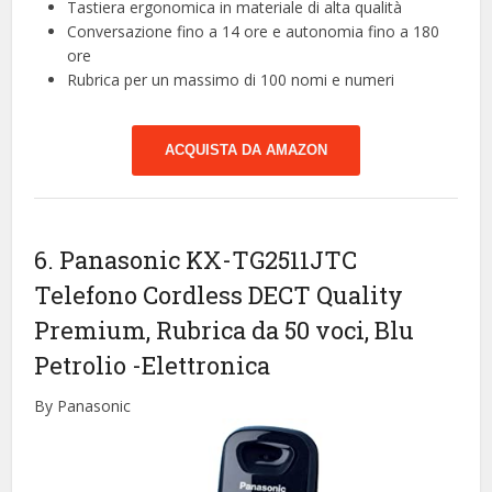
Tastiera ergonomica in materiale di alta qualità
Conversazione fino a 14 ore e autonomia fino a 180
ore
Rubrica per un massimo di 100 nomi e numeri
ACQUISTA DA AMAZON
6. Panasonic KX-TG2511JTC
Telefono Cordless DECT Quality
Premium, Rubrica da 50 voci, Blu
Petrolio
-Elettronica
By Panasonic