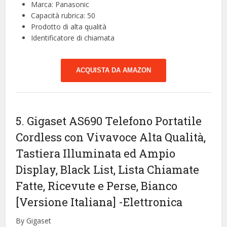
Marca: Panasonic
Capacità rubrica: 50
Prodotto di alta qualità
Identificatore di chiamata
ACQUISTA DA AMAZON
5. Gigaset AS690 Telefono Portatile
Cordless con Vivavoce Alta Qualità,
Tastiera Illuminata ed Ampio
Display, Black List, Lista Chiamate
Fatte, Ricevute e Perse, Bianco
[Versione Italiana]
-Elettronica
By Gigaset