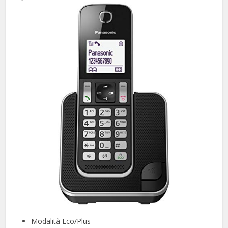
Modalità Eco/Plus