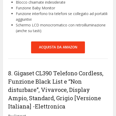
Blocco chiamate indesiderate
Funzione Baby Monitor
Funzione interfono tra telefoni se collegato ad portatili
aggiuntivi
Schermo LCD monocromatico con retroilluminazione
(anche su tasti)
ACQUISTA DA AMAZON
8. Gigaset CL390 Telefono Cordless,
Funzione Black List e “Non
disturbare”, Vivavoce, Display
Ampio, Standard, Grigio [Versione
Italiana]
-Elettronica
By Gigaset