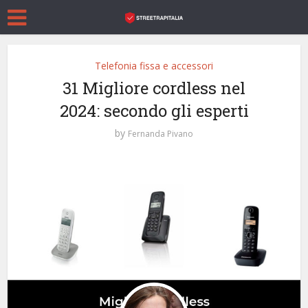
Telefonia fissa e accessori
31 Migliore cordless nel
2024: secondo gli esperti
by
Fernanda Pivano