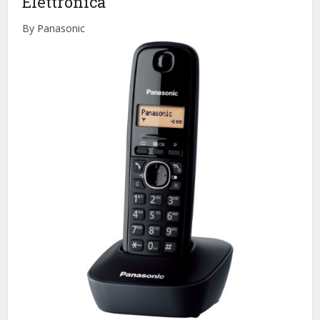
Elettronica
By Panasonic