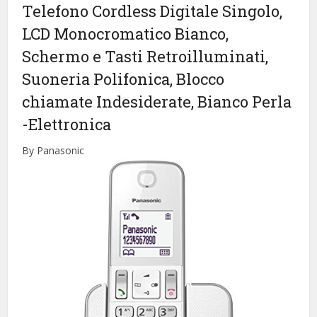
Telefono Cordless Digitale Singolo,
LCD Monocromatico Bianco,
Schermo e Tasti Retroilluminati,
Suoneria Polifonica, Blocco
chiamate Indesiderate, Bianco Perla
-Elettronica
By Panasonic