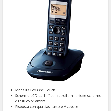
Modalità Eco One Touch
Schermo LCD da 1,4” con retroilluminazione schermo
e tasti color ambra
Risposta con qualsiasi tasto e Vivavoce