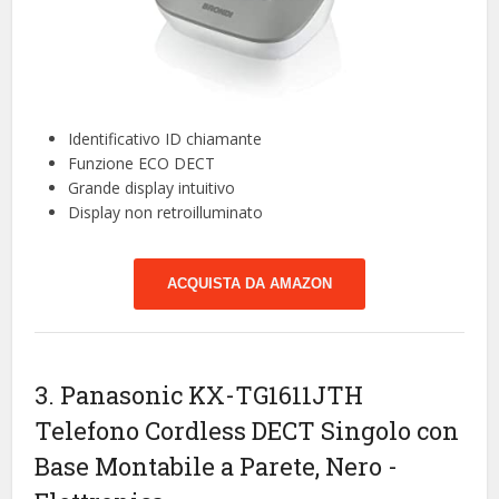
Identificativo ID chiamante
Funzione ECO DECT
Grande display intuitivo
Display non retroilluminato
ACQUISTA DA AMAZON
3. Panasonic KX-TG1611JTH
Telefono Cordless DECT Singolo con
Base Montabile a Parete, Nero
-