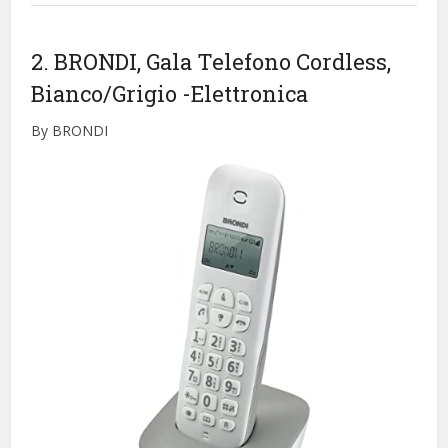
2. BRONDI, Gala Telefono Cordless,
Bianco/Grigio
-Elettronica
By BRONDI