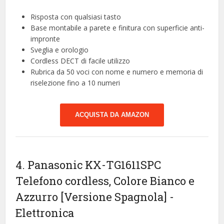
Risposta con qualsiasi tasto
Base montabile a parete e finitura con superficie anti-
impronte
Sveglia e orologio
Cordless DECT di facile utilizzo
Rubrica da 50 voci con nome e numero e memoria di
riselezione fino a 10 numeri
ACQUISTA DA AMAZON
4. Panasonic KX-TG1611SPC
Telefono cordless, Colore Bianco e
Azzurro [Versione Spagnola]
-
Elettronica