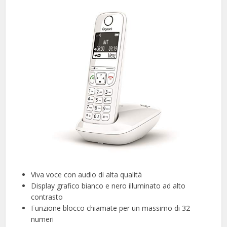
Viva voce con audio di alta qualità
Display grafico bianco e nero illuminato ad alto
contrasto
Funzione blocco chiamate per un massimo di 32
numeri