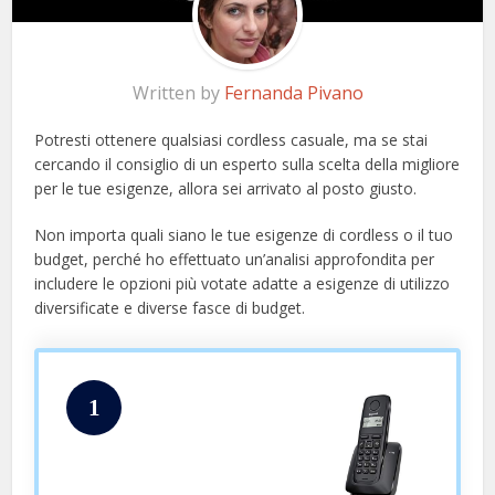
Written by
Fernanda Pivano
Potresti ottenere qualsiasi cordless casuale, ma se stai
cercando il consiglio di un esperto sulla scelta della migliore
per le tue esigenze, allora sei arrivato al posto giusto.
Non importa quali siano le tue esigenze di cordless o il tuo
budget, perché ho effettuato un’analisi approfondita per
includere le opzioni più votate adatte a esigenze di utilizzo
diversificate e diverse fasce di budget.
1