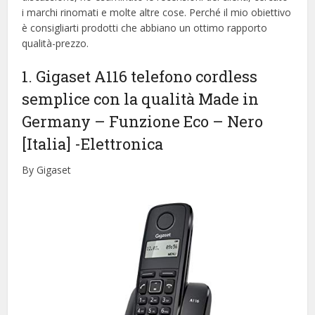
i marchi rinomati e molte altre cose. Perché il mio obiettivo
è consigliarti prodotti che abbiano un ottimo rapporto
qualità-prezzo.
1. Gigaset A116 telefono cordless
semplice con la qualità Made in
Germany – Funzione Eco – Nero
[Italia]
-Elettronica
By Gigaset