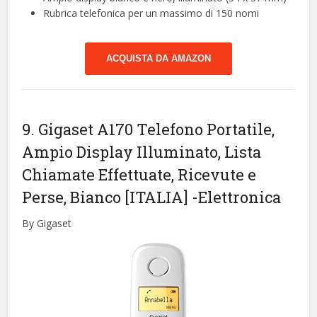
Rubrica telefonica per un massimo di 150 nomi
ACQUISTA DA AMAZON
9. Gigaset A170 Telefono Portatile,
Ampio Display Illuminato, Lista
Chiamate Effettuate, Ricevute e
Perse, Bianco [ITALIA]
-Elettronica
By Gigaset