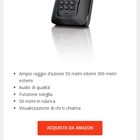
Ampio raggio d’azione 50 metri interni 300 metri
esterni
Audio di qualità
Funzione sveglia
50 nomi in rubrica
Visualizzazione di chi ti chiama
ACQUISTA DA AMAZON