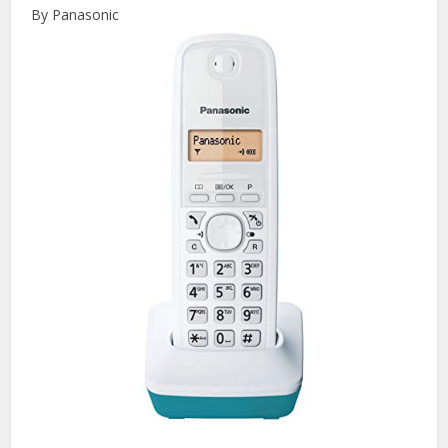
By Panasonic