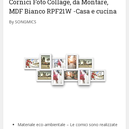
Cornici Foto Collage, da Montare,
MDF Bianco RPF21W
-Casa e cucina
By SONGMICS
Materiale eco-ambientale – Le cornici sono realizzate